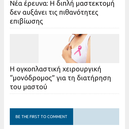
Νέα έρευνα: Η διπλή μαστεκτομή
δεν αυξάνει τις πιθανότητες
επιβίωσης
Η ογκοπλαστική χειρουργική
“μονόδρομος” για τη διατήρηση
του μαστού
BE THE FIRST TO COMMENT