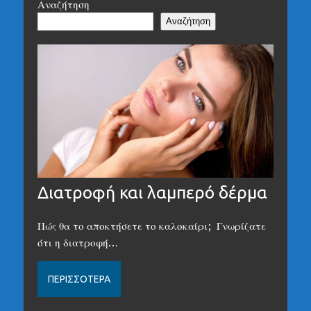
Αναζήτηση
Αναζήτηση
Διατροφή και λαμπερό δέρμα
Πώς θα το αποκτήσετε το καλοκαίρι; Γνωρίζατε
ότι η διατροφή…
ΠΕΡΙΣΣΌΤΕΡΑ