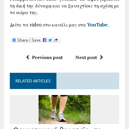
τη δική της δύναμη και να ξαναχτίσει τη σχέση με
το σώμα της.
Δείτε τα video στο κανάλι μας στο
YouTube
.
Previous post
Next post
RELATED ARTICLES