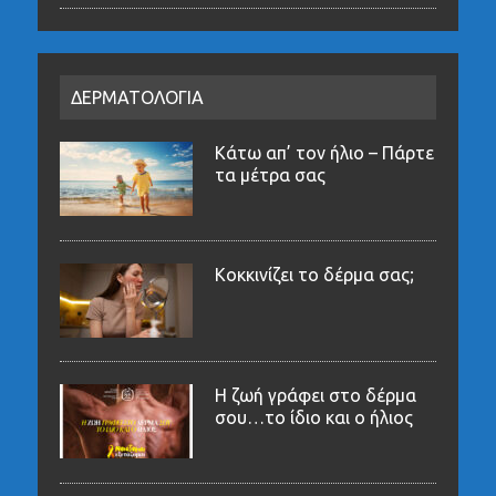
ΔΕΡΜΑΤΟΛΟΓΙΑ
Κάτω απ’ τον ήλιο – Πάρτε
τα μέτρα σας
Κοκκινίζει το δέρμα σας;
Η ζωή γράφει στο δέρμα
σου…το ίδιο και ο ήλιος