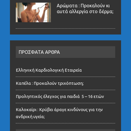
Αρώματα : Προκαλούν κι
αυτά αλλεργία στο δέρμα;
ΠΡΟΣΦΑΤΑ ΑΡΘΡΑ
Ελληνική Καρδιολογική Εταιρεία
Καπέλα : Προκαλούν τριχόπτωση;
Προληπτικός έλεγχος για παιδιά 5 – 16 ετών
Καλοκαίρι : Κρύβει άραγε κινδύνους για την
ανδρική υγεία;