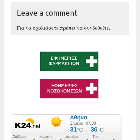
Leave a comment
Για να σχολιάσετε πρέπει να
συνδεθείτε
.