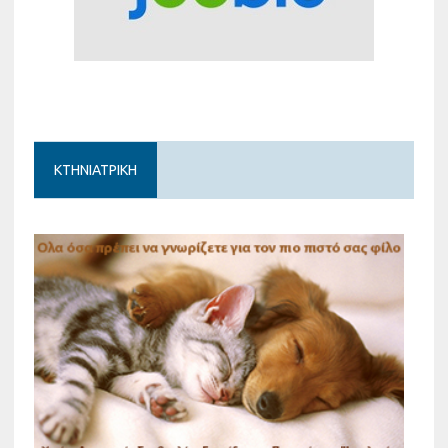
ΚΤΗΝΙΑΤΡΙΚΗ