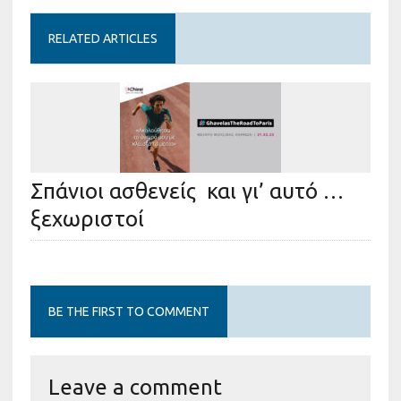
RELATED ARTICLES
Σπάνιοι ασθενείς και γι’ αυτό …
ξεχωριστοί
BE THE FIRST TO COMMENT
Leave a comment