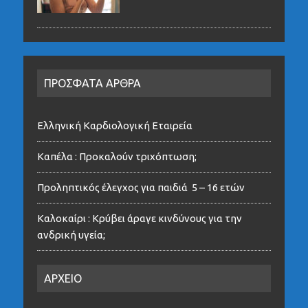
ΠΡΟΣΦΑΤΑ ΑΡΘΡΑ
Ελληνική Καρδιολογική Εταιρεία
Καπέλα : Προκαλούν τριχόπτωση;
Προληπτικός έλεγχος για παιδιά 5 – 16 ετών
Καλοκαίρι : Κρύβει άραγε κινδύνους για την
ανδρική υγεία;
ΑΡΧΕΙΟ