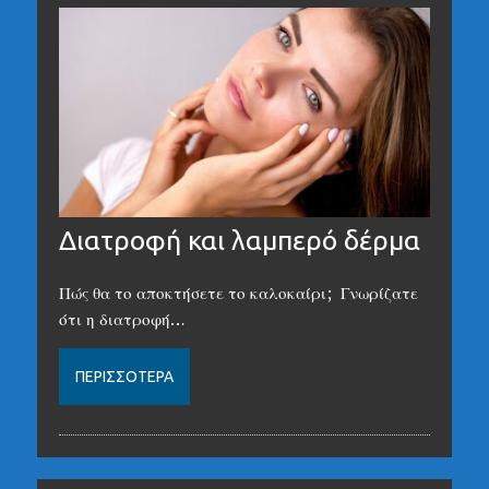
Διατροφή και λαμπερό δέρμα
Πώς θα το αποκτήσετε το καλοκαίρι; Γνωρίζατε
ότι η διατροφή…
ΠΕΡΙΣΣΌΤΕΡΑ