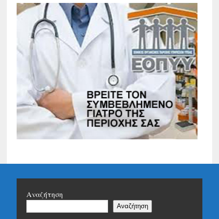
Αναζήτηση
Αναζήτηση