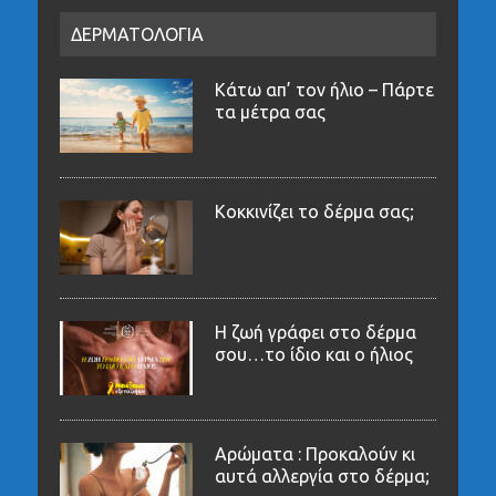
ΔΕΡΜΑΤΟΛΟΓΙΑ
Κάτω απ’ τον ήλιο – Πάρτε
τα μέτρα σας
Κοκκινίζει το δέρμα σας;
Η ζωή γράφει στο δέρμα
σου…το ίδιο και ο ήλιος
Αρώματα : Προκαλούν κι
αυτά αλλεργία στο δέρμα;