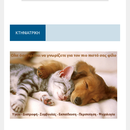
ΚΤΗΝΙΑΤΡΙΚΗ