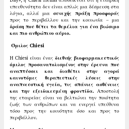
υπευθυνότητα δεν είναι απλώς μια δέσμευση στα
λόγια, αλλά μια
συνεχής πράξη προσφοράς
προς το περιβάλλον και την κοινωνία – μια
δράση που θέτει τα θεμέλια για ένα βιώσιμο
και πιο ανθρώπινο αύριο.
Όμιλος
Chiesi
Η Chiesi είναι ένας
διεθνής βιοφαρμακευτικός
όμιλος προσανατολισμένος στην έρευνα που
αναπτύσσει και διαθέτει στην αγορά
καινοτόμες θεραπευτικές λύσεις στην
αναπνευστική υγεία, τις σπάνιες ασθένειες
και την εξειδικευμένη φροντίδα.
Αποστολή
της εταιρείας είναι να βελτιώνει την ποιότητα
ζωής των ανθρώπων και να ενεργεί υπεύθυνα
τόσο προς την κοινότητα όσο και προς το
περιβάλλον.