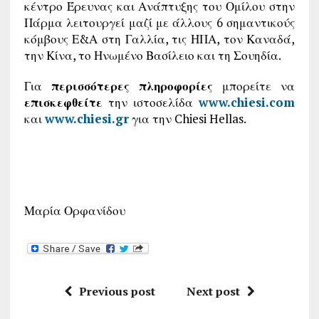
κέντρο Έρευνας και Ανάπτυξης του Ομίλου στην
Πάρμα λειτουργεί μαζί με άλλους 6 σημαντικούς
κόμβους Ε&Α στη Γαλλία, τις ΗΠΑ, τον Καναδά,
την Κίνα, το Ηνωμένο Βασίλειο και τη Σουηδία.
Για
περισσότερες πληροφορίες
μπορείτε να
επισκεφθείτε
την ιστοσελίδα
www.chiesi.com
και
www.chiesi.gr
για την Chiesi Hellas.
Μαρία Ορφανίδου
Previous post
Next post