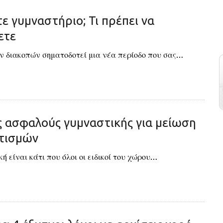
ε γυμναστήριο; Τι πρέπει να
ετε
ων διακοπών σηματοδοτεί μια νέα περίοδο που σας…
ς ασφαλούς γυμναστικής για μείωση
τισμών
ή είναι κάτι που όλοι οι ειδικοί του χώρου…