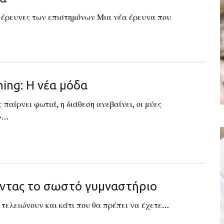
ν έρευνες των επιστημόνων Μια νέα έρευνα που
ning: Η νέα μόδα
 παίρνει φωτιά, η διάθεση ανεβαίνει, οι μύες
»…
οντας το σωστό γυμναστήριο
 τελειώνουν και κάτι που θα πρέπει να έχετε…