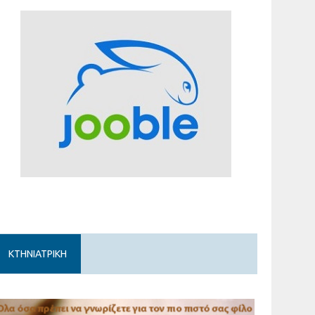
ΚΤΗΝΙΑΤΡΙΚΗ