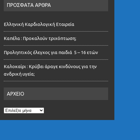
ΠΡΟΣΦΑΤΑ ΑΡΘΡΑ
Ελληνική Καρδιολογική Εταιρεία
Καπέλα : Προκαλούν τριχόπτωση;
Προληπτικός έλεγχος για παιδιά 5 – 16 ετών
Καλοκαίρι : Κρύβει άραγε κινδύνους για την
ανδρική υγεία;
ΑΡΧΕΙΟ
ΑΡΧΕΙΟ