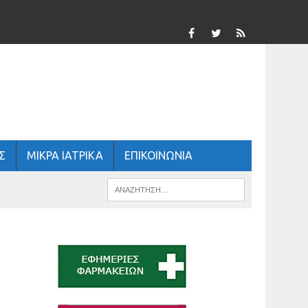
Σ
ΜΙΚΡΑ ΙΑΤΡΙΚΑ
ΕΠΙΚΟΙΝΩΝΙΑ