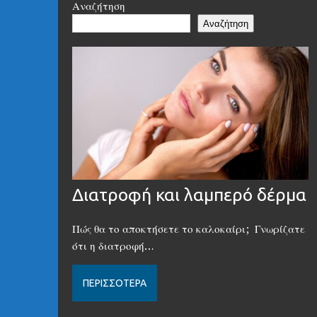
Αναζήτηση
Αναζήτηση
Διατροφή και λαμπερό δέρμα
Πώς θα το αποκτήσετε το καλοκαίρι; Γνωρίζατε
ότι η διατροφή…
ΠΕΡΙΣΣΌΤΕΡΑ