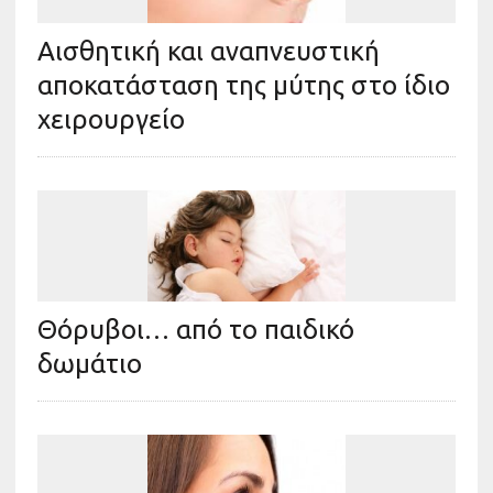
Αισθητική και αναπνευστική
αποκατάσταση της μύτης στο ίδιο
χειρουργείο
Θόρυβοι… από το παιδικό
δωμάτιο