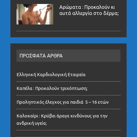
Αρώματα : Προκαλούν κι
αυτά αλλεργία στο δέρμα;
ΠΡΟΣΦΑΤΑ ΑΡΘΡΑ
Ελληνική Καρδιολογική Εταιρεία
Καπέλα : Προκαλούν τριχόπτωση;
Προληπτικός έλεγχος για παιδιά 5 – 16 ετών
Καλοκαίρι : Κρύβει άραγε κινδύνους για την
ανδρική υγεία;