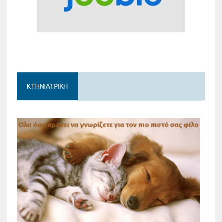
ΚΤΗΝΙΑΤΡΙΚΗ