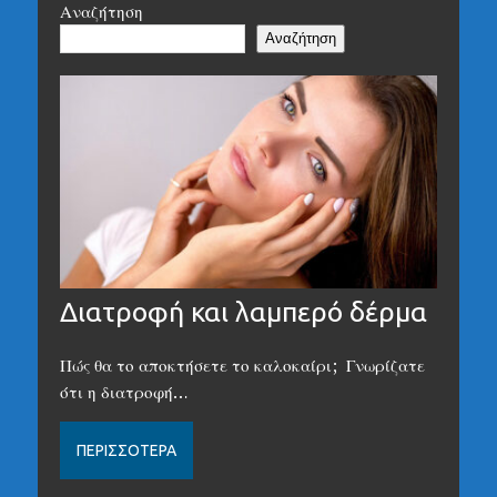
Αναζήτηση
Αναζήτηση
Διατροφή και λαμπερό δέρμα
Πώς θα το αποκτήσετε το καλοκαίρι; Γνωρίζατε
ότι η διατροφή…
ΠΕΡΙΣΣΌΤΕΡΑ