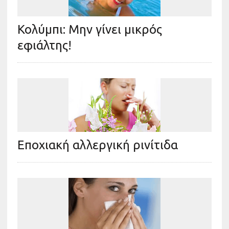
Κολύμπι: Μην γίνει μικρός
εφιάλτης!
Εποχιακή αλλεργική ρινίτιδα