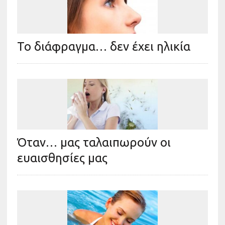
Το διάφραγμα… δεν έχει ηλικία
Όταν… μας ταλαιπωρούν οι
ευαισθησίες μας