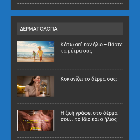
ΔΕΡΜΑΤΟΛΟΓΙΑ
Κάτω απ’ τον ήλιο – Πάρτε
τα μέτρα σας
Κοκκινίζει το δέρμα σας;
Η ζωή γράφει στο δέρμα
σου…το ίδιο και ο ήλιος