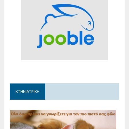
ΚΤΗΝΙΑΤΡΙΚΗ