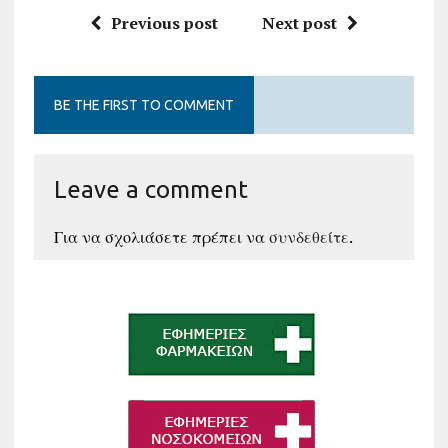
Previous post
Next post
BE THE FIRST TO COMMENT
Leave a comment
Για να σχολιάσετε πρέπει να
συνδεθείτε
.