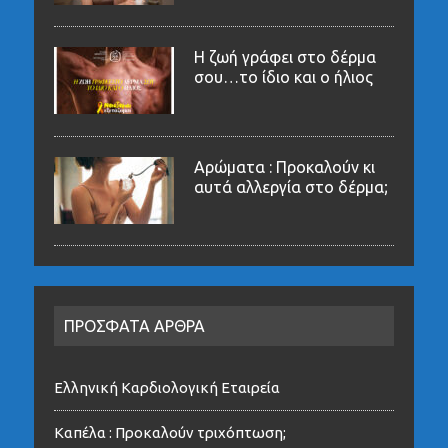
Η ζωή γράφει στο δέρμα
σου…το ίδιο και ο ήλιος
Αρώματα : Προκαλούν κι
αυτά αλλεργία στο δέρμα;
ΠΡΟΣΦΑΤΑ ΑΡΘΡΑ
Ελληνική Καρδιολογική Εταιρεία
Καπέλα : Προκαλούν τριχόπτωση;