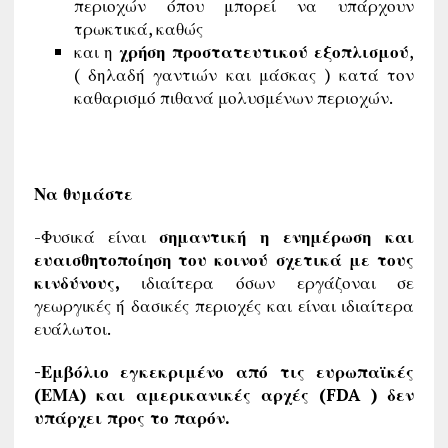
περιοχών όπου μπορεί να υπάρχουν
τρωκτικά, καθώς
και η
χρήση προστατευτικού εξοπλισμού
,
( δηλαδή γαντιών και μάσκας ) κατά τον
καθαρισμό πιθανά μολυσμένων περιοχών.
Να θυμάστε
-Φυσικά είναι
σημαντική η
ενημέρωση και
ευαισθητοποίηση του κοινού σχετικά με τους
κινδύνους,
ιδιαίτερα όσων εργάζοναι σε
γεωργικές ή δασικές περιοχές και είναι ιδιαίτερα
ευάλωτοι.
-Εμβόλιο εγκεκριμένο από τις ευρωπαϊκές
(ΕΜΑ) και αμερικανικές αρχές (
FDA
) δεν
υπάρχει προς το παρόν.