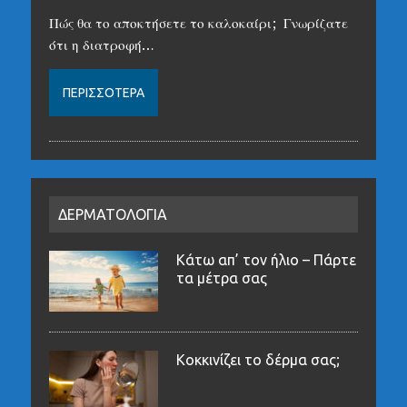
Πώς θα το αποκτήσετε το καλοκαίρι; Γνωρίζατε
ότι η διατροφή…
ΠΕΡΙΣΣΌΤΕΡΑ
ΔΕΡΜΑΤΟΛΟΓΙΑ
Κάτω απ’ τον ήλιο – Πάρτε
τα μέτρα σας
Κοκκινίζει το δέρμα σας;