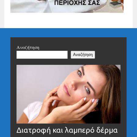
Αναζήτηση
Αναζήτηση
Διατροφή και λαμπερό δέρμα