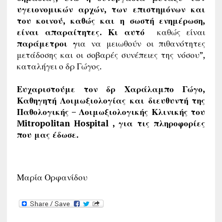
υγειονομικών αρχών, των επιστημόνων και
του κοινού, καθώς και η σωστή ενημέρωση,
είναι απαραίτητες. Κι αυτό
καθώς είναι
παράμετροι γ
ια να μειωθούν οι πιθανότητες
μετάδοσης και οι σοβαρές συνέπειες της νόσου”,
καταλήγει ο δρ Γώγος.
Ευχαριστούμε τον δρ Χαράλαμπο Γώγο,
Καθηγητή Λοιμωξιολογίας και διευθυντή της
Παθολογικής – Λοιμωξιολογικής Κλινικής του
Mitropolitan Hospital ,
για τις πληροφορίες
που μας έδωσε.
Μαρία Ορφανίδου