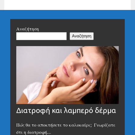
Αναζήτηση
Αναζήτηση
Διατροφή και λαμπερό δέρμα
Πώς θα το αποκτήσετε το καλοκαίρι; Γνωρίζατε
ότι η διατροφή…