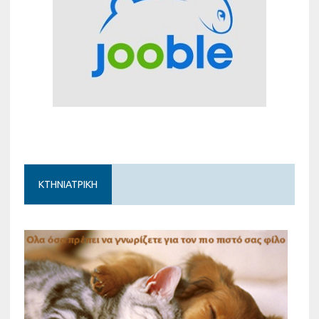
ΚΤΗΝΙΑΤΡΙΚΗ