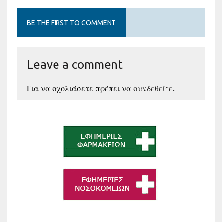
BE THE FIRST TO COMMENT
Leave a comment
Για να σχολιάσετε πρέπει να
συνδεθείτε
.