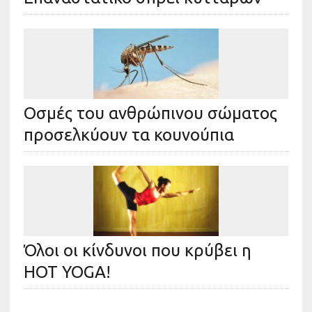
Οσμές του ανθρώπινου σώματος
προσελκύουν τα κουνούπια
Όλοι οι κίνδυνοι που κρύβει η
HOT YOGA!