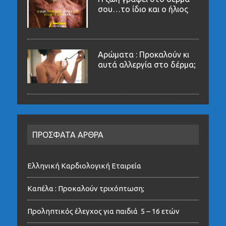
σου…το ίδιο και ο ήλιος
Αρώματα : Προκαλούν κι
αυτά αλλεργία στο δέρμα;
ΠΡΟΣΦΑΤΑ ΑΡΘΡΑ
Ελληνική Καρδιολογική Εταιρεία
Καπέλα : Προκαλούν τριχόπτωση;
Προληπτικός έλεγχος για παιδιά 5 – 16 ετών