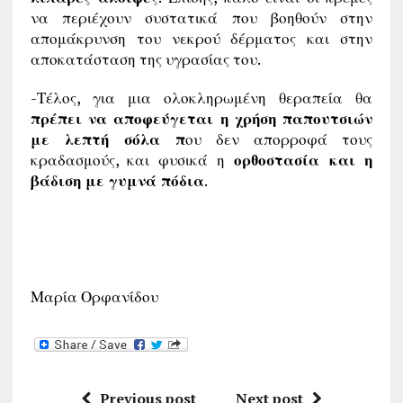
να περιέχουν συστατικά που βοηθούν στην
απομάκρυνση του νεκρού δέρματος και στην
αποκατάσταση της υγρασίας του.
-Τέλος, για μια ολοκληρωμένη θεραπεία θα
πρέπει να αποφεύγεται η χρήση παπουτσιών
με λεπτή σόλα π
ου δεν απορροφά τους
κραδασμούς, και φυσικά η
ορθοστασία και η
βάδιση με γυμνά πόδια
.
Μαρία Ορφανίδου
Previous post
Next post