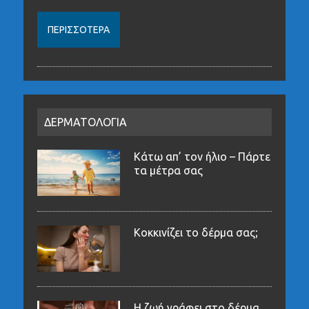
ΠΕΡΙΣΣΌΤΕΡΑ
ΔΕΡΜΑΤΟΛΟΓΙΑ
Κάτω απ’ τον ήλιο – Πάρτε
τα μέτρα σας
Κοκκινίζει το δέρμα σας;
Η ζωή γράφει στο δέρμα