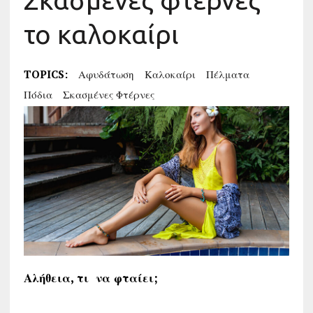
Σκασμένες φτέρνες
το καλοκαίρι
TOPICS:
Αφυδάτωση
Καλοκαίρι
Πέλματα
Πόδια
Σκασμένες Φτέρνες
Αλήθεια, τι να φταίει;