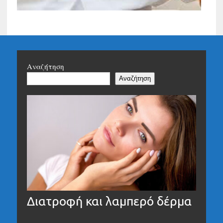
Αναζήτηση
Αναζήτηση
Διατροφή και λαμπερό δέρμα