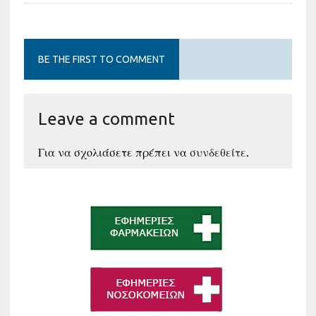
BE THE FIRST TO COMMENT
Leave a comment
Για να σχολιάσετε πρέπει να
συνδεθείτε
.