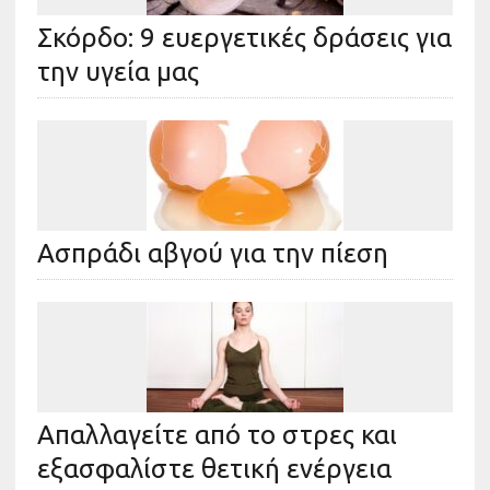
Σκόρδο: 9 ευεργετικές δράσεις για
την υγεία μας
Ασπράδι αβγού για την πίεση
Απαλλαγείτε από το στρες και
εξασφαλίστε θετική ενέργεια