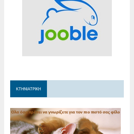
ΚΤΗΝΙΑΤΡΙΚΗ