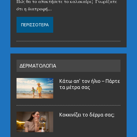
Πώς θα το αποκτήσετε το καλοκαίρι; Γνωρίζατε
ότι η διατροφή…
ΠΕΡΙΣΣΌΤΕΡΑ
ΔΕΡΜΑΤΟΛΟΓΙΑ
Κάτω απ’ τον ήλιο – Πάρτε
τα μέτρα σας
Κοκκινίζει το δέρμα σας;