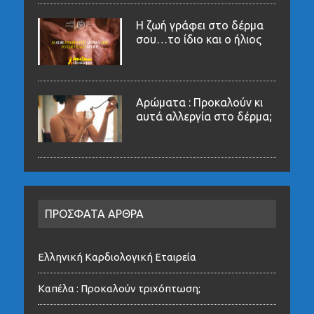
Η ζωή γράφει στο δέρμα
σου…το ίδιο και ο ήλιος
Αρώματα : Προκαλούν κι
αυτά αλλεργία στο δέρμα;
ΠΡΟΣΦΑΤΑ ΑΡΘΡΑ
Ελληνική Καρδιολογική Εταιρεία
Καπέλα : Προκαλούν τριχόπτωση;