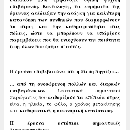
επιβάρυνση. Κοντολογίς, τα ευρήματα της
έρευνας ανέδειξαν την ανάγκη για καλύτερη
κατανόηση των συνθηκών που διαμορφώνουν
το στρες και την καθημερινότητα στις
πόλεις, ώστε να μπορέσουν να υπάρξουν
παρεμβάσεις που θα ενισχύσουν την ποιότητα
ζωής όλων που ζούμε σ’ αυτές.
Η έρευνα επιβεβαιώνει ότι η πίεση πηγάζει…
… από τη συσσώρευση πολλών και διαρκών
επιβαρύνσεων.
Στατιστικά σημαντικοί
παράγοντες που
καθορίζουν τα επίπεδα στρες
είναι η ηλικία, το φύλο, ο χρόνος μετακίνησης
και,
καθοριστικά, η οικονομική κατάσταση.
Η έρευνα εντόπισε σημαντικές
διαφοροποιήσεις …