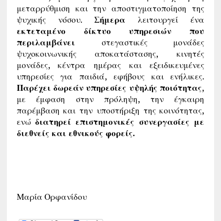
μεταρρύθμιση και την αποστιγματοποίηση της
ψυχικής νόσου.
Σήμερα
λειτουργεί ένα
εκτεταμένο δίκτυο υπηρεσιών που
περιλαμβάνει
στεγαστικές μονάδες
ψυχοκοινωνικής αποκατάστασης, κινητές
μονάδες, κέντρα ημέρας και εξειδικευμένες
υπηρεσίες για παιδιά, εφήβους και ενήλικες.
Παρέχει δωρεάν υπηρεσίες υψηλής ποιότητας
,
με έμφαση στην πρόληψη, την έγκαιρη
παρέμβαση και την υποστήριξη της κοινότητας,
ενώ
διατηρεί επιστημονικές συνεργασίες με
διεθνείς και εθνικούς φορείς.
Μαρία Ορφανίδου