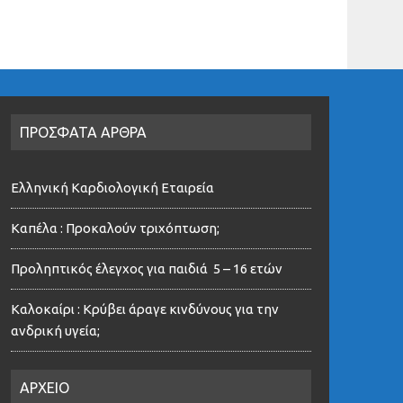
ΠΡΟΣΦΑΤΑ ΑΡΘΡΑ
Ελληνική Καρδιολογική Εταιρεία
Καπέλα : Προκαλούν τριχόπτωση;
Προληπτικός έλεγχος για παιδιά 5 – 16 ετών
Καλοκαίρι : Κρύβει άραγε κινδύνους για την
ανδρική υγεία;
ΑΡΧΕΙΟ