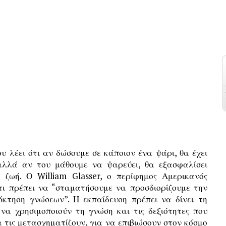
υ λέει ότι αν δώσουμε σε κάποιον ένα ψάρι, θα έχει
αλλά αν του μάθουμε να ψαρεύει, θα εξασφαλίσει
 ζωή. Ο William Glasser, ο περίφημος Αμερικανός
ότι πρέπει να “σταματήσουμε να προσδιορίζουμε την
κτηση γνώσεων”. Η εκπαίδευση πρέπει να δίνει τη
να χρησιμοποιούν τη γνώση και τις δεξιότητες που
α τις μετασχηματίζουν, για να επιβιώσουν στον κόσμο