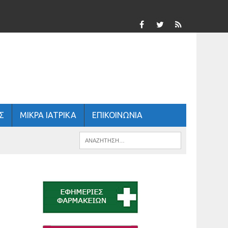
Σ
ΜΙΚΡΑ ΙΑΤΡΙΚΑ
ΕΠΙΚΟΙΝΩΝΙΑ