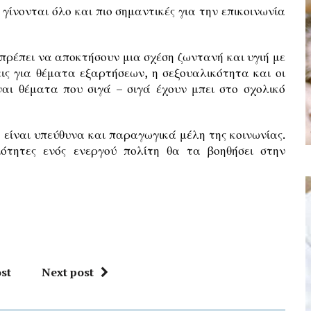
γίνονται όλο και πιο σημαντικές για την επικοινωνία
πρέπει να αποκτήσουν μια σχέση ζωντανή και υγιή με
εις για θέματα εξαρτήσεων, η σεξουαλικότητα και οι
ίναι θέματα που σιγά – σιγά έχουν μπει στο σχολικό
 είναι υπεύθυνα και παραγωγικά μέλη της κοινωνίας.
ιότητες ενός ενεργού πολίτη θα τα βοηθήσει στην
st
Next post