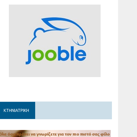
ΚΤΗΝΙΑΤΡΙΚΗ