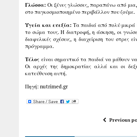
Γλώσσα:
Οι ξένες γλώσσες, παραπάνω από μια, 
στο παγκοσμιοποιημένο περιβάλλον που ζούμε.
Υγεία και ευεξία:
Τα παιδιά από πολύ μικρά 
το σώμα τους. Η διατροφή, η άσκηση, οι γνώσ
διαφυλικές σχέσεις, η διαχείριση του στρες ε
πρόγραμμα.
Τέλος
είναι σημαντικό τα παιδιά να μάθουν να
Οι αρχές της δημοκρατίας αλλά και οι δεξ
κατεύθυνση αυτή.
Πηγή: nutrimed.gr
Previous po