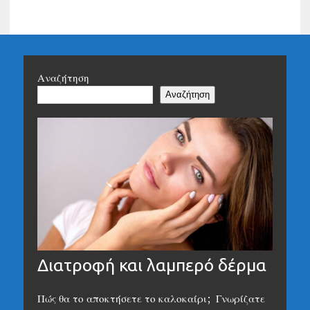
Αναζήτηση
Αναζήτηση
Διατροφή και λαμπερό δέρμα
Πώς θα το αποκτήσετε το καλοκαίρι; Γνωρίζατε