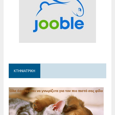
ΚΤΗΝΙΑΤΡΙΚΗ