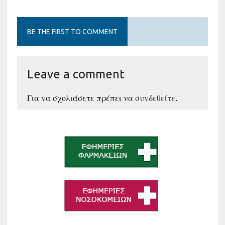
BE THE FIRST TO COMMENT
Leave a comment
Για να σχολιάσετε πρέπει να
συνδεθείτε
.