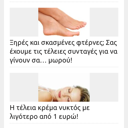
Ξηρές και σκασμένες φτέρνες; Σας
έχουμε τις τέλειες συνταγές για να
γίνουν σα… μωρού!
Η τέλεια κρέμα νυκτός με
λιγότερο από 1 ευρώ!