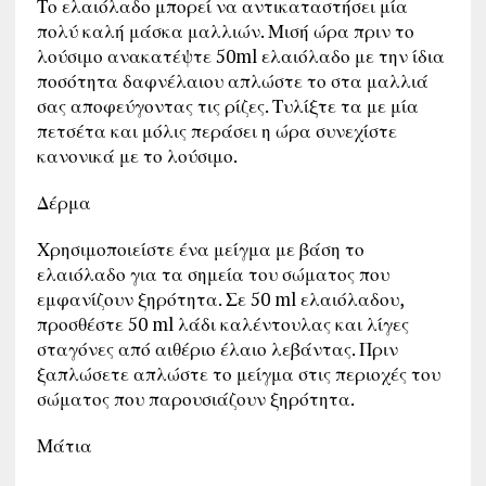
Το ελαιόλαδο μπορεί να αντικαταστήσει μία
πολύ καλή μάσκα μαλλιών. Μισή ώρα πριν το
λούσιμο ανακατέψτε 50ml ελαιόλαδο με την ίδια
ποσότητα δαφνέλαιου απλώστε το στα μαλλιά
σας αποφεύγοντας τις ρίζες. Τυλίξτε τα με μία
πετσέτα και μόλις περάσει η ώρα συνεχίστε
κανονικά με το λούσιμο.
Δέρμα
Χρησιμοποιείστε ένα μείγμα με βάση το
ελαιόλαδο για τα σημεία του σώματος που
εμφανίζουν ξηρότητα. Σε 50 ml ελαιόλαδου,
προσθέστε 50 ml λάδι καλέντουλας και λίγες
σταγόνες από αιθέριο έλαιο λεβάντας. Πριν
ξαπλώσετε απλώστε το μείγμα στις περιοχές του
σώματος που παρουσιάζουν ξηρότητα.
Μάτια