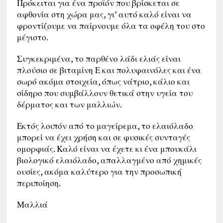
Πρόκειται για ένα προϊόν που βρίσκεται σε
αφθονία στη χώρα μας, γι’ αυτό καλό είναι να
φροντίζουμε να παίρνουμε όλα τα οφέλη του στο
μέγιστο.
Συγκεκριμένα, το παρθένο λάδι ελιάς είναι
πλούσιο σε βιταμίνη Ε και πολυφαινόλες και ένα
σωρό ακόμα στοιχεία, όπως νάτριο, κάλιο και
σίδηρο που συμβάλλουν θετικά στην υγεία του
δέρματος και των μαλλιών.
Εκτός λοιπόν από το μαγείρεμα, το ελαιόλαδο
μπορεί να έχει χρήση και σε φυσικές συνταγές
ομορφιάς. Καλό είναι να έχετε κι ένα μπουκάλι
βιολογικό ελαιόλαδο, απαλλαγμένο από χημικές
ουσίες, ακόμα καλύτερο για την προσωπική
περιποίηση.
Μαλλιά