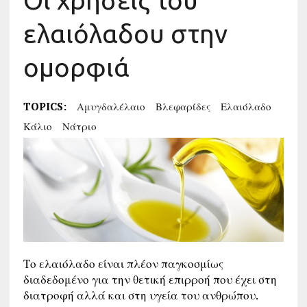
Οι χρήσεις του
ελαιόλαδου στην
ομορφιά
TOPICS:
Αμυγδαλέλαιο
Βλεφαρίδες
Ελαιόλαδο
Κάλιο
Νάτριο
Το ελαιόλαδο είναι πλέον παγκοσμίως
διαδεδομένο για την θετική επιρροή που έχει στη
διατροφή αλλά και στη υγεία του ανθρώπου.