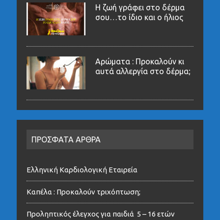
Η ζωή γράφει στο δέρμα
σου…το ίδιο και ο ήλιος
Αρώματα : Προκαλούν κι
αυτά αλλεργία στο δέρμα;
ΠΡΟΣΦΑΤΑ ΑΡΘΡΑ
Ελληνική Καρδιολογική Εταιρεία
Καπέλα : Προκαλούν τριχόπτωση;
Προληπτικός έλεγχος για παιδιά 5 – 16 ετών