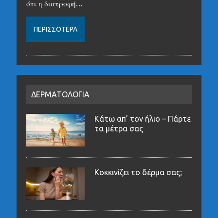
ότι η διατροφή…
ΠΕΡΙΣΣΌΤΕΡΑ
ΔΕΡΜΑΤΟΛΟΓΙΑ
Κάτω απ’ τον ήλιο – Πάρτε
τα μέτρα σας
Κοκκινίζει το δέρμα σας;