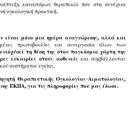
νάπτυξη καινοτόμων θεραπειών που στη συνέχεια
νή ογκολογική πρακτική.
 είναι μόνο μια ημέρα αναγνώρισης, αλλά και
σμένες πρωτοβουλίες και συνεργασία όλων των
ενισχύσει τη θέση της στον παγκόσμιο χάρτη της
ρες ευκαιρίες στους ασθενείς
και συμβάλλοντας
ικού συστήματος υγείας.
θηγητή Θεραπευτικής Ογκολογίας-Αιματολογίας,
νης ΕΚΠΑ, για τις πληροφορίες που μας έδωσε.