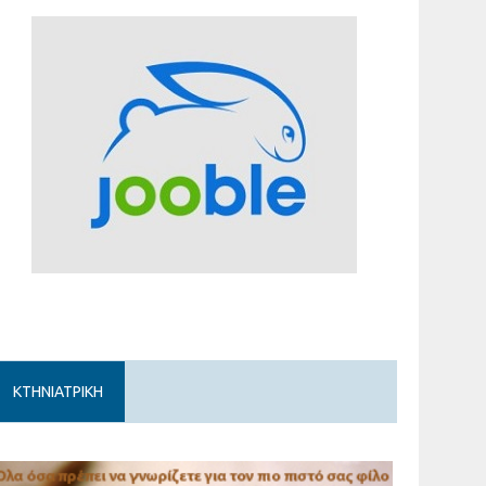
ΚΤΗΝΙΑΤΡΙΚΗ