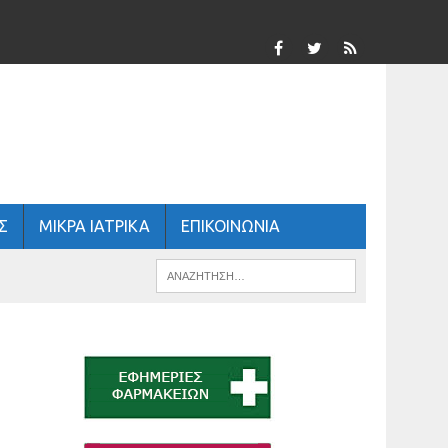
Σ
ΜΙΚΡΑ ΙΑΤΡΙΚΑ
ΕΠΙΚΟΙΝΩΝΙΑ