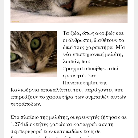
Τα ζώα, όπως ακριβώς και
οι άνθρωποι, διαθέτουν το
δικό τους χαρακτήρα! Μία
νέα επιστημονική μελέτη,
λοιπόν, που
πραγματοποιήθηκε από
ερευνητές του
Πανεπιστημίου της
Καλιφόρνια αποκαλύπτει τους παράγοντες που
επηρεάζουν το χαρακτήρα των συμπαθών αυτών
τετράποδων.
Στο πλαίσιο της μελέτης, οι ερευνητές ζήτησαν σε
1.274 ιδιοκτήτες γατών να καταγράψουν τη
συμπεριφορά των κατοικιδίων τους σε