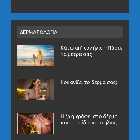
ΔΕΡΜΑΤΟΛΟΓΙΑ
Κάτω απ’ τον ήλιο – Πάρτε
τα μέτρα σας
Κοκκινίζει το δέρμα σας;
Η ζωή γράφει στο δέρμα
σου…το ίδιο και ο ήλιος