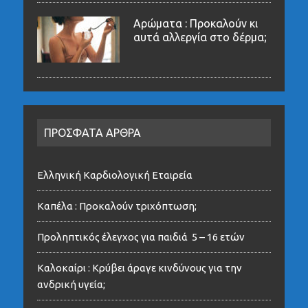
Αρώματα : Προκαλούν κι
αυτά αλλεργία στο δέρμα;
ΠΡΟΣΦΑΤΑ ΑΡΘΡΑ
Ελληνική Καρδιολογική Εταιρεία
Καπέλα : Προκαλούν τριχόπτωση;
Προληπτικός έλεγχος για παιδιά 5 – 16 ετών
Καλοκαίρι : Κρύβει άραγε κινδύνους για την
ανδρική υγεία;