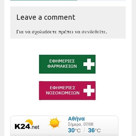
Leave a comment
Για να σχολιάσετε πρέπει να
συνδεθείτε
.