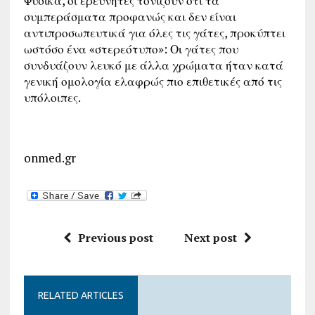
Φυσικά, οι ερευνητές τονίζουν ότι τα
συμπεράσματα προφανώς και δεν είναι
αντιπροσωπευτικά για όλες τις γάτες, προκύπτει
ωστόσο ένα «στερεότυπο»: Οι γάτες που
συνδυάζουν λευκό με άλλα χρώματα ήταν κατά
γενική ομολογία ελαφρώς πιο επιθετικές από τις
υπόλοιπες.
onmed.gr
Previous post
Next post
RELATED ARTICLES