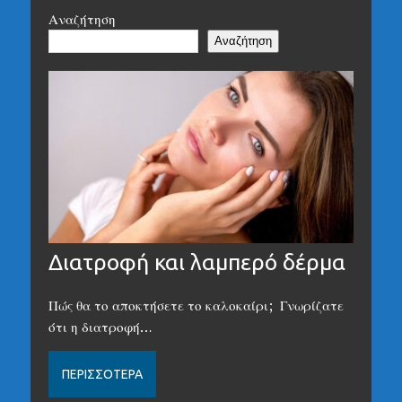
Αναζήτηση
Αναζήτηση
Διατροφή και λαμπερό δέρμα
Πώς θα το αποκτήσετε το καλοκαίρι; Γνωρίζατε
ότι η διατροφή…
ΠΕΡΙΣΣΌΤΕΡΑ