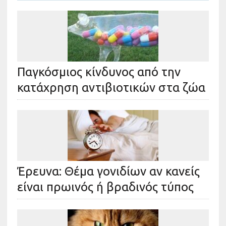
Παγκόσμιος κίνδυνος από την
κατάχρηση αντιβιοτικών στα ζώα
Έρευνα: Θέμα γονιδίων αν κανείς
είναι πρωινός ή βραδινός τύπος