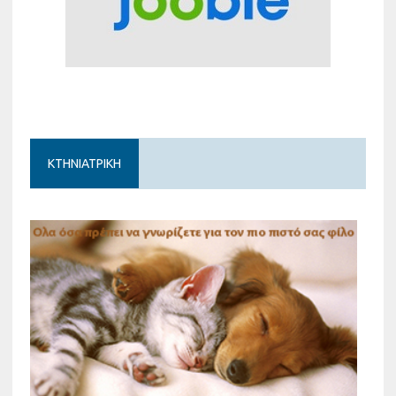
ΚΤΗΝΙΑΤΡΙΚΗ