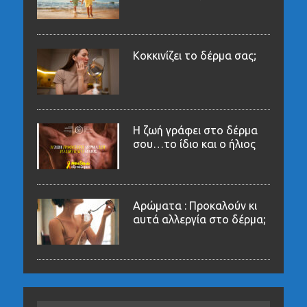
Κοκκινίζει το δέρμα σας;
Η ζωή γράφει στο δέρμα
σου…το ίδιο και ο ήλιος
Αρώματα : Προκαλούν κι
αυτά αλλεργία στο δέρμα;