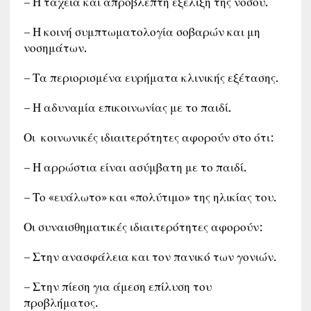
– Η ταχεία και απρόβλεπτη εξέλιξη της νόσου.
– Η κοινή συμπτωματολογία σοβαρών και μη
νοσημάτων.
– Τα περιορισμένα ευρήματα κλινικής εξέτασης.
– Η αδυναμία επικοινωνίας με το παιδί.
Οι κοινωνικές ιδιαιτερότητες αφορούν στο ότι:
– Η αρρώστια είναι ασύμβατη με το παιδί.
– Το «ευάλωτο» και «πολύτιμο» της ηλικίας του.
Οι συναισθηματικές ιδιαιτερότητες αφορούν:
– Στην ανασφάλεια και τον πανικό των γονιών.
– Στην πίεση για άμεση επίλυση του
προβλήματος.