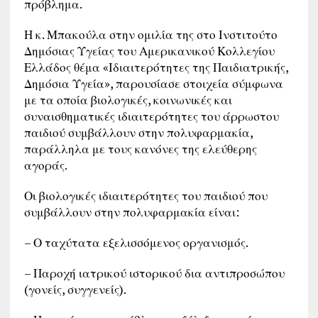
πρόβλημα.
Η κ. Μπακούλα στην ομιλία της στο Ινστιτούτο
Δημόσιας Υγείας του Αμερικανικού Κολλεγίου
Ελλάδος θέμα «Ιδιαιτερότητες της Παιδιατρικής,
Δημόσια Υγεία», παρουσίασε στοιχεία σύμφωνα
με τα οποία βιολογικές, κοινωνικές και
συναισθηματικές ιδιαιτερότητες του άρρωστου
παιδιού συμβάλλουν στην πολυφαρμακία,
παράλληλα με τους κανόνες της ελεύθερης
αγοράς.
Οι βιολογικές ιδιαιτερότητες του παιδιού που
συμβάλλουν στην πολυφαρμακία είναι:
– Ο ταχύτατα εξελισσόμενος οργανισμός.
– Παροχή ιατρικού ιστορικού δια αντιπροσώπου
(γονείς, συγγενείς).