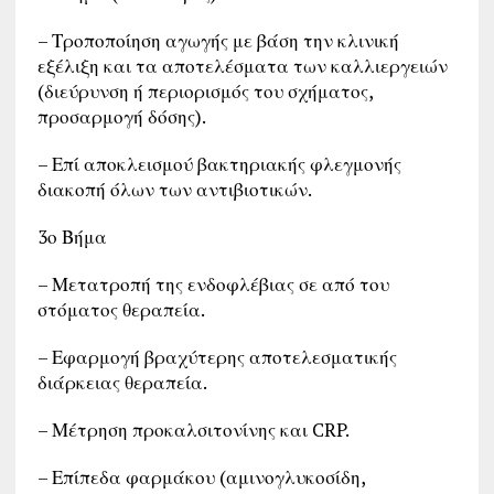
– Τροποποίηση αγωγής με βάση την κλινική
εξέλιξη και τα αποτελέσματα των καλλιεργειών
(διεύρυνση ή περιορισμός του σχήματος,
προσαρμογή δόσης).
– Επί αποκλεισμού βακτηριακής φλεγμονής
διακοπή όλων των αντιβιοτικών.
3ο Βήμα
– Μετατροπή της ενδοφλέβιας σε από του
στόματος θεραπεία.
– Εφαρμογή βραχύτερης αποτελεσματικής
διάρκειας θεραπεία.
– Μέτρηση προκαλσιτονίνης και CRP.
– Επίπεδα φαρμάκου (αμινογλυκοσίδη,