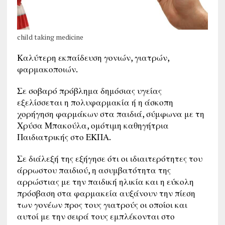
child taking medicine
Καλύτερη εκπαίδευση γονιών, γιατρών,
φαρμακοποιών.
Σε σοβαρό πρόβλημα δημόσιας υγείας
εξελίσσεται η πολυφαρμακία ή η άσκοπη
χορήγηση φαρμάκων στα παιδιά, σύμφωνα με τη
Χρύσα Μπακούλα, ομότιμη καθηγήτρια
Παιδιατρικής στο ΕΚΠΑ.
Σε διάλεξή της εξήγησε ότι οι ιδιαιτερότητες του
άρρωστου παιδιού, η ασυμβατότητα της
αρρώστιας με την παιδική ηλικία και η εύκολη
πρόσβαση στα φαρμακεία αυξάνουν την πίεση
των γονέων προς τους γιατρούς οι οποίοι και
αυτοί με την σειρά τους εμπλέκονται στο