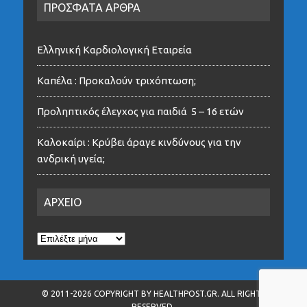
ΠΡΟΣΦΑΤΑ ΑΡΘΡΑ
Ελληνική Καρδιολογική Εταιρεία
Καπέλα : Προκαλούν τριχόπτωση;
Προληπτικός έλεγχος για παιδιά 5 – 16 ετών
Καλοκαίρι : Κρύβει άραγε κινδύνους για την
ανδρική υγεία;
ΑΡΧΕΙΟ
ΑΡΧΕΙΟ
© 2011-2026 COPYRIGHT BY HEALTHPOST.GR. ALL RIGHTS
RESERVED.