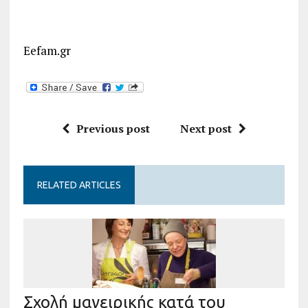
Eefam.gr
Previous post
Next post
RELATED ARTICLES
Σχολή μαγειρικής κατά του