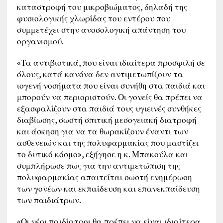
καταστροφή του μικροβιώματος, δηλαδή της
φυσιολογικής χλωρίδας του εντέρου που
συμμετέχει στην ανοσολογική απάντηση του
οργανισμού.
«Τα αντιβιοτικά, που είναι ιδιαίτερα προσφιλή σε
όλους, κατά κανόνα δεν αντιμετωπίζουν τα
ιογενή νοσήματα που είναι συνήθη στα παιδιά και
μπορούν να περιοριστούν. Οι γονείς θα πρέπει να
εξασφαλίζουν στα παιδιά τους υγιεινές συνθήκες
διαβίωσης, σωστή σπιτική μεσογειακή διατροφή
και άσκηση για να τα θωρακίζουν έναντι των
ασθενειών και της πολυφαρμακίας που μαστίζει
το δυτικό κόσμο», εξήγησε η κ. Μπακούλα και
συμπλήρωσε πως για την αντιμετώπιση της
πολυφαρμακίας απαιτείται σωστή ενημέρωση
των γονέων και εκπαίδευση και επανεκπαίδευση
των παιδιάτρων.
«Οι νέοι παιδίατροι θα πρέπει να είναι ιδιαίτερα