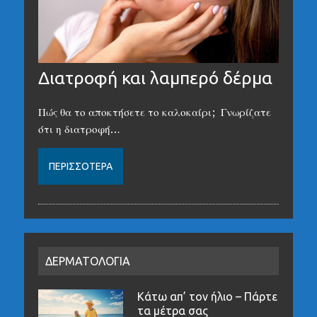
Διατροφή και λαμπερό δέρμα
Πώς θα το αποκτήσετε το καλοκαίρι; Γνωρίζατε
ότι η διατροφή…
ΠΕΡΙΣΣΌΤΕΡΑ
ΔΕΡΜΑΤΟΛΟΓΙΑ
Κάτω απ’ τον ήλιο – Πάρτε
τα μέτρα σας