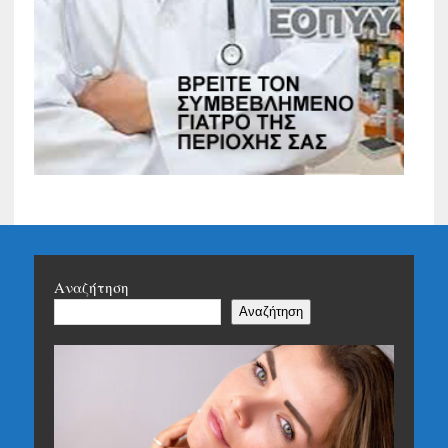
Αναζήτηση
Αναζήτηση