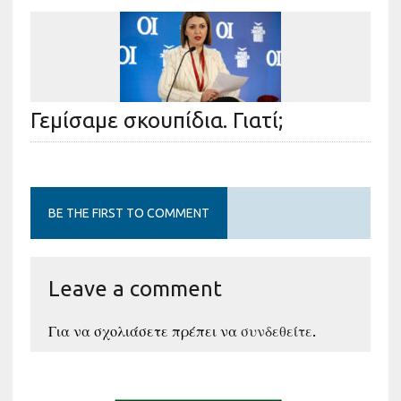
Γεμίσαμε σκουπίδια. Γιατί;
BE THE FIRST TO COMMENT
Leave a comment
Για να σχολιάσετε πρέπει να
συνδεθείτε
.