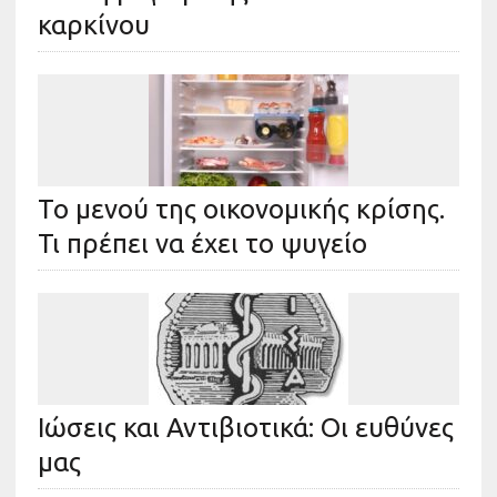
καρκίνου
Το μενού της οικονομικής κρίσης.
Τι πρέπει να έχει το ψυγείο
Ιώσεις και Αντιβιοτικά: Οι ευθύνες
μας