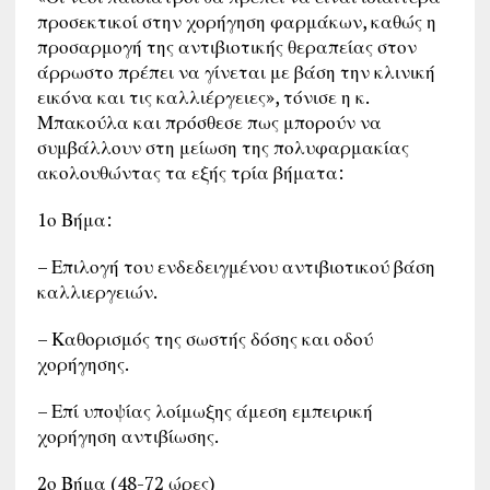
προσεκτικοί στην χορήγηση φαρμάκων, καθώς η
προσαρμογή της αντιβιοτικής θεραπείας στον
άρρωστο πρέπει να γίνεται με βάση την κλινική
εικόνα και τις καλλιέργειες», τόνισε η κ.
Μπακούλα και πρόσθεσε πως μπορούν να
συμβάλλουν στη μείωση της πολυφαρμακίας
ακολουθώντας τα εξής τρία βήματα:
1ο Βήμα:
– Επιλογή του ενδεδειγμένου αντιβιοτικού βάση
καλλιεργειών.
– Καθορισμός της σωστής δόσης και οδού
χορήγησης.
– Επί υποψίας λοίμωξης άμεση εμπειρική
χορήγηση αντιβίωσης.
2ο Βήμα (48-72 ώρες)