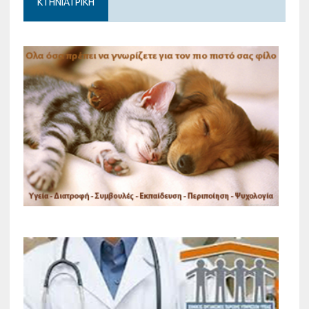
ΚΤΗΝΙΑΤΡΙΚΗ