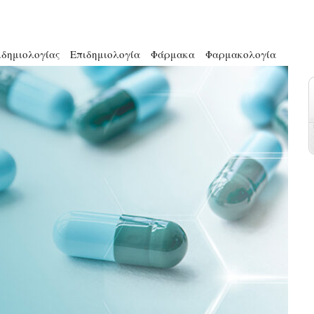
ιδημιολογίας
Επιδημιολογία
Φάρμακα
Φαρμακολογία