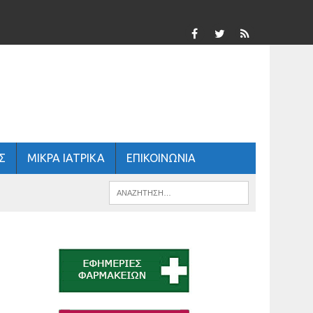
Σ
ΜΙΚΡΑ ΙΑΤΡΙΚΑ
ΕΠΙΚΟΙΝΩΝΙΑ