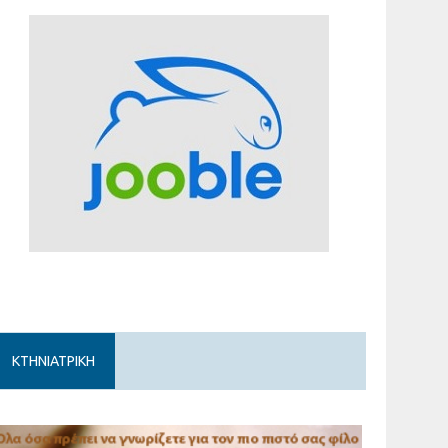
ΚΤΗΝΙΑΤΡΙΚΗ