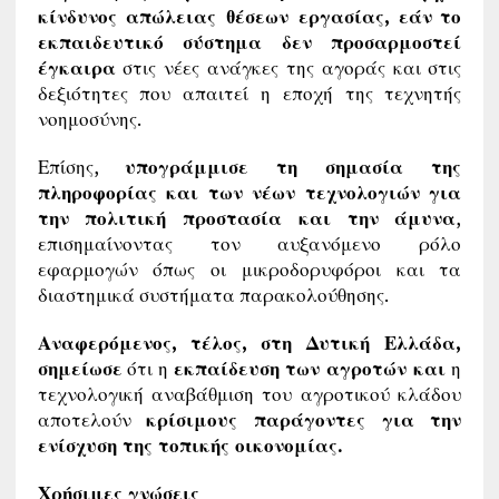
κίνδυνος απώλειας θέσεων εργασίας, εάν
το
εκπαιδευτικό σύστημα δεν προσαρμοστεί
έγκαιρα
στις νέες ανάγκες της αγοράς και στις
δεξιότητες που απαιτεί η εποχή της τεχνητής
νοημοσύνης.
Επίσης,
υπογράμμισε τη σημασία της
πληροφορίας και των νέων τεχνολογιών για
την πολιτική προστασία και την άμυνα
,
επισημαίνοντας τον αυξανόμενο ρόλο
εφαρμογών όπως οι μικροδορυφόροι και τα
διαστημικά συστήματα παρακολούθησης.
Αναφερόμενος, τέλος, στη Δυτική Ελλάδα,
σημείωσε
ότι η
εκπαίδευση των αγροτών και
η
τεχνολογική αναβάθμιση του αγροτικού κλάδου
αποτελούν
κρίσιμους παράγοντες για την
ενίσχυση της τοπικής οικονομίας.
Χρήσιμες γνώσεις