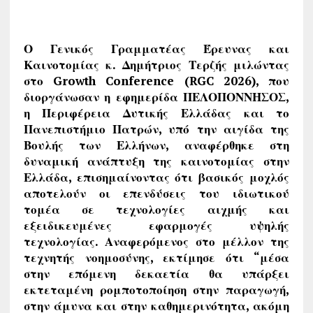
Ο Γενικός Γραμματέας Έρευνας και
Καινοτομίας κ. Δημήτριος Τερζής μιλώντας
στο Growth Conference (RGC 2026), που
διοργάνωσαν η εφημερίδα ΠΕΛΟΠΟΝΝΗΣΟΣ,
η Περιφέρεια Δυτικής Ελλάδας και το
Πανεπιστήμιο Πατρών, υπό την αιγίδα της
Βουλής των Ελλήνων, αναφέρθηκε στη
δυναμική ανάπτυξη της καινοτομίας στην
Ελλάδα, επισημαίνοντας ότι βασικός μοχλός
αποτελούν οι επενδύσεις του ιδιωτικού
τομέα σε τεχνολογίες αιχμής και
εξειδικευμένες εφαρμογές υψηλής
τεχνολογίας. Αναφερόμενος στο μέλλον της
τεχνητής νοημοσύνης, εκτίμησε ότι “μέσα
στην επόμενη δεκαετία θα υπάρξει
εκτεταμένη ρομποτοποίηση στην παραγωγή,
στην άμυνα και στην καθημερινότητα, ακόμη