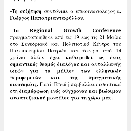
-Τη
συζήτηση συντόνισε
ο επικοινωνιολόγος κ.
Γιώργος Παπατριανταφύλλου.
–
Το Regional Growth Conference
πραγματοποιήθηκε από τις 19 έως τις 21 Μαΐου
στο Συνεδριακό και Πολιτιστικό Κέντρο του
Πανεπιστημίου Πατρών, και ύστερα από 14
χρόνια πλέον
έχει καθιερωθεί ως ένας
σημαντικός θεσμός διαλόγου και ανταλλαγής
ιδεών για το μέλλον των ελληνικών
περιφερειών και της πραγματικής
οικονομίας.
Γιατί; Επειδή συμβάλλει ουσιαστικά
στη
διαμόρφωση ενός σύγχρονου και βιώσιμου
αναπτυξιακού μοντέλου για τη χώρα μας.