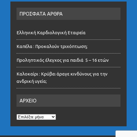
ΠΡΟΣΦΑΤΑ ΑΡΘΡΑ
Ελληνική Καρδιολογική Εταιρεία
Καπέλα : Προκαλούν τριχόπτωση;
Προληπτικός έλεγχος για παιδιά 5 – 16 ετών
Καλοκαίρι : Κρύβει άραγε κινδύνους για την
ανδρική υγεία;
ΑΡΧΕΙΟ
ΑΡΧΕΙΟ