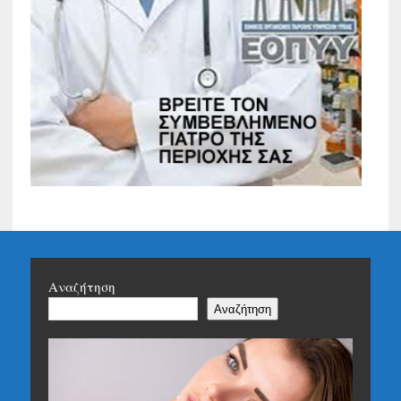
Αναζήτηση
Αναζήτηση