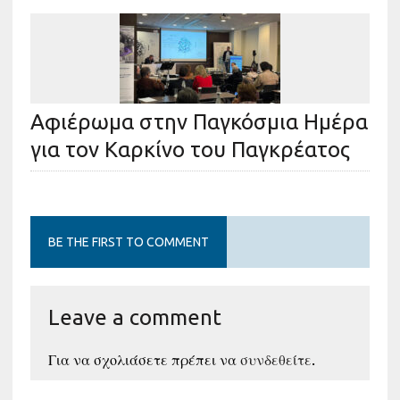
Αφιέρωμα στην Παγκόσμια Ημέρα
για τον Καρκίνο του Παγκρέατος
BE THE FIRST TO COMMENT
Leave a comment
Για να σχολιάσετε πρέπει να
συνδεθείτε
.