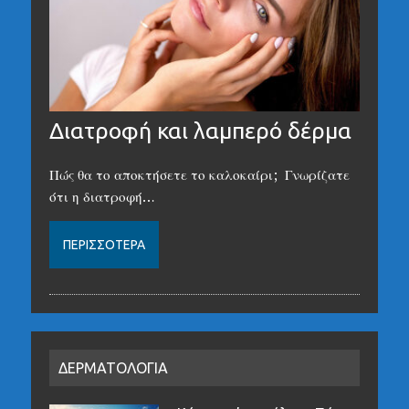
Διατροφή και λαμπερό δέρμα
Πώς θα το αποκτήσετε το καλοκαίρι; Γνωρίζατε
ότι η διατροφή…
ΠΕΡΙΣΣΌΤΕΡΑ
ΔΕΡΜΑΤΟΛΟΓΙΑ