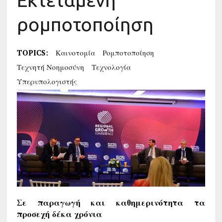
Εκτεταμένη
ρομποτοποίηση
TOPICS:
Καινοτομία
Ρομποτοποίηση
Τεχνητή Νοημοσύνη
Τεχνολογία
Υπερυπολογιστής
Σε παραγωγή και καθημερινότητα τα
προσεχή δέκα χρόνια