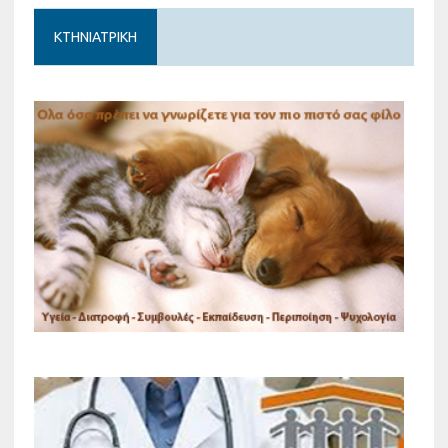
ΚΤΗΝΙΑΤΡΙΚΗ