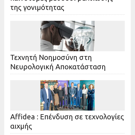
της γονιμότητας
Τεχνητή Νοημοσύνη στη
Νευρολογική Αποκατάσταση
Affidea : Επένδυση σε τεχνολογίες
αιχμής