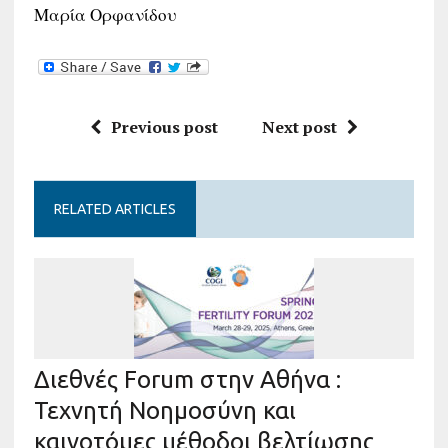
Μαρία Ορφανίδου
Previous post
Next post
RELATED ARTICLES
Διεθνές Forum στην Αθήνα :
Τεχνητή Νοημοσύνη και
καινοτόμες μέθοδοι βελτίωσης