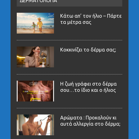
ΔΕΡΜΑΤΟΛΟΓΙΑ
Κάτω απ’ τον ήλιο – Πάρτε
τα μέτρα σας
Κοκκινίζει το δέρμα σας;
Η ζωή γράφει στο δέρμα
σου…το ίδιο και ο ήλιος
Αρώματα : Προκαλούν κι
αυτά αλλεργία στο δέρμα;