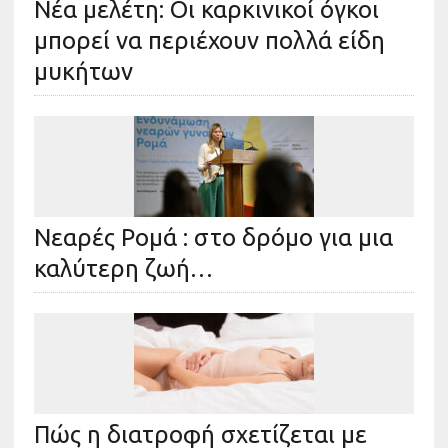
Νέα μελέτη: Οι καρκινικοί όγκοι
μπορεί να περιέχουν πολλά είδη
μυκήτων
Νεαρές Ρομά : στο δρόμο για μια
καλύτερη ζωή…
Πώς η διατροφή σχετίζεται με