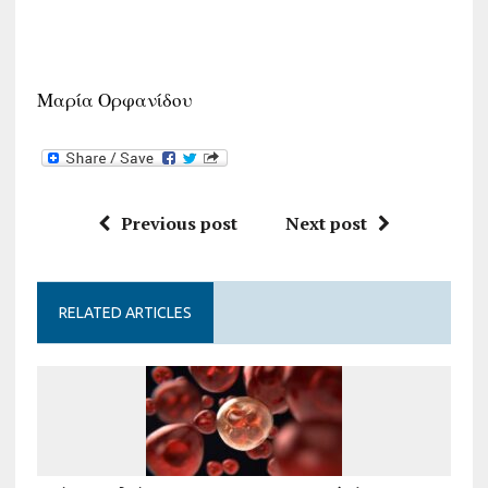
Μαρία Ορφανίδου
Previous post
Next post
RELATED ARTICLES