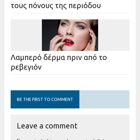
τους πόνους της περιόδου
Λαμπερό δέρμα πριν από το
ρεβεγιόν
BE THE FIRST TO COMMENT
Leave a comment