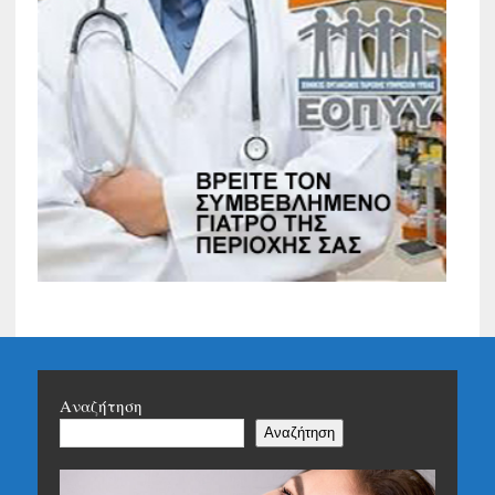
Αναζήτηση
Αναζήτηση