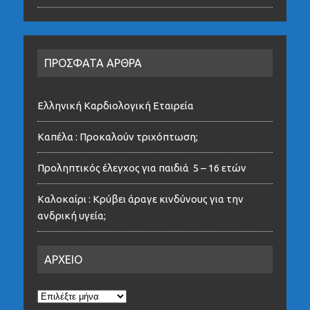
ΠΡΟΣΦΑΤΑ ΑΡΘΡΑ
Ελληνική Καρδιολογική Εταιρεία
Καπέλα : Προκαλούν τριχόπτωση;
Προληπτικός έλεγχος για παιδιά 5 – 16 ετών
Καλοκαίρι : Κρύβει άραγε κινδύνους για την
ανδρική υγεία;
ΑΡΧΕΙΟ
ΑΡΧΕΙΟ