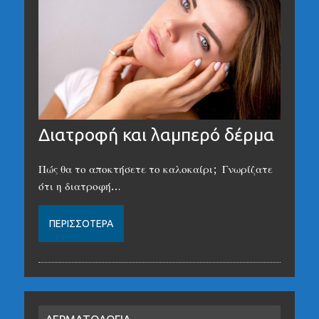
Διατροφή και λαμπερό δέρμα
Πώς θα το αποκτήσετε το καλοκαίρι; Γνωρίζατε
ότι η διατροφή…
ΠΕΡΙΣΣΌΤΕΡΑ