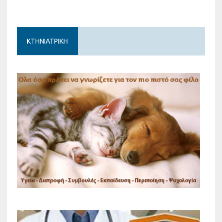
ΚΤΗΝΙΑΤΡΙΚΗ