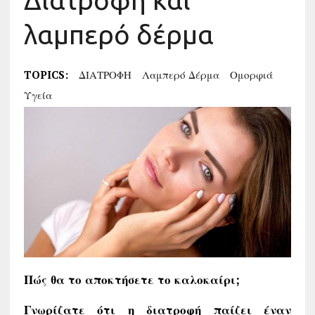
Διατροφή και
λαμπερό δέρμα
TOPICS:
ΔΙΑΤΡΟΦΗ
Λαμπερό Δέρμα
Ομορφιά
Υγεία
Πώς θα το αποκτήσετε το καλοκαίρι;
Γνωρίζατε ότι η διατροφή παίζει έναν