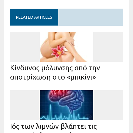
RELATED ARTICLES
Κίνδυνος μόλυνσης από την
αποτρίχωση στο «μπικίνι»
Ιός των λιμνών βλάπτει τις