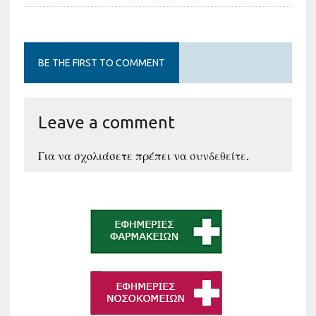
BE THE FIRST TO COMMENT
Leave a comment
Για να σχολιάσετε πρέπει να
συνδεθείτε
.