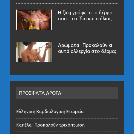
Η ζωή γράφει στο δέρμα
σου…το ίδιο και ο ήλιος
Αρώματα : Προκαλούν κι
αυτά αλλεργία στο δέρμα;
ΠΡΟΣΦΑΤΑ ΑΡΘΡΑ
Ελληνική Καρδιολογική Εταιρεία
Καπέλα : Προκαλούν τριχόπτωση;