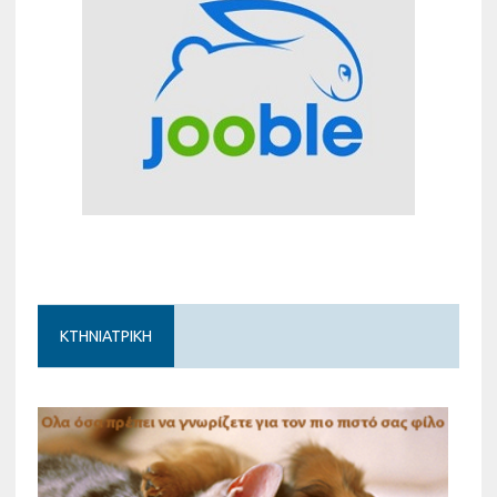
ΚΤΗΝΙΑΤΡΙΚΗ