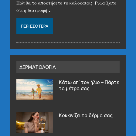
Πώς θα το αποκτήσετε το καλοκαίρι; Γνωρίζατε
ότι η διατροφή…
ΠΕΡΙΣΣΌΤΕΡΑ
ΔΕΡΜΑΤΟΛΟΓΙΑ
Κάτω απ’ τον ήλιο – Πάρτε
τα μέτρα σας
Κοκκινίζει το δέρμα σας;