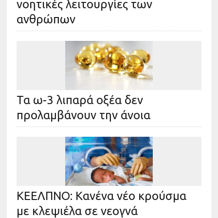
νοητικές λειτουργίες των
ανθρώπων
Τα ω-3 λιπαρά οξέα δεν
προλαμβάνουν την άνοια
ΚΕΕΛΠΝΟ: Κανένα νέο κρούσμα
με κλεψιέλα σε νεογνά