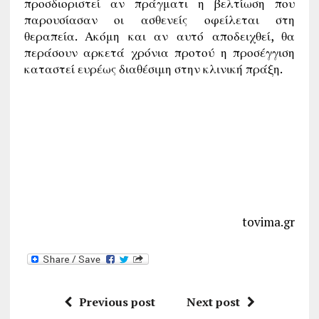
προσδιοριστεί αν πράγματι η βελτίωση που
παρουσίασαν οι ασθενείς οφείλεται στη
θεραπεία. Ακόμη και αν αυτό αποδειχθεί, θα
περάσουν αρκετά χρόνια προτού η προσέγγιση
καταστεί ευρέως διαθέσιμη στην κλινική πράξη.
tovima.gr
Previous post
Next post