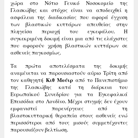
χώρα στο Νότιο Γενικό Νοσοκομείο της
Γλασκώβης και στόχος είναι να αποδειχθεί η
ασφάλεια της διαδικασίας που αφορά έγχυση
των βλαστικών κυττάρων απευθείας στην
πληγείσα περιοχή του εγκεφάλου. Η
συγκεκριμένη δοκιμή είναι μια από τις ελάχιστες
που αφορούν χρήση βλαστικών κυττάρων σε
ασθενείς παγκοσμίως.
Τα πρώτα αποτελέσματα της δοκιμής
αναμένεται να παρουσιαστούν αύριο Τρίτη από
τον καθηγητή
Κιθ Μούιρ
από το Πανεπιστήμιο
της Γλασκώβης κατά τη διάρκεια του
Ευρωπαϊκού Συνεδρίου για τα Εγκεφαλικά
Επεισόδια στο Λονδίνο. Μέχρι στιγμής δεν έχουν
εμφανιστεί παρενέργειες από τη
βλαστοκυτταρική θεραπεία στους ασθενείς ενώ
περισσότεροι από τους μισούς συμμετέχοντες
παρουσιάζουν βελτίωση.