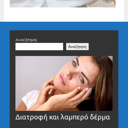
Αναζήτηση
Αναζήτηση
Διατροφή και λαμπερό δέρμα