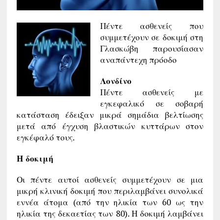
Πέντε ασθενείς που
συμμετέχουν σε δοκιμή στη
Γλασκώβη παρουσίασαν
αναπάντεχη πρόοδο
Λονδίνο
Πέντε ασθενείς με
εγκεφαλικό σε σοβαρή
κατάσταση έδειξαν μικρά σημάδια βελτίωσης
μετά από έγχυση βλαστικών κυττάρων στον
εγκέφαλό τους.
Η δοκιμή
Οι πέντε αυτοί ασθενείς συμμετέχουν σε μια
μικρή κλινική δοκιμή που περιλαμβάνει συνολικά
εννέα άτομα (από την ηλικία των 60 ως την
ηλικία της δεκαετίας των 80). Η δοκιμή λαμβάνει