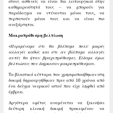
στους ασθενείς να είναι πιο λειτουργικοί στην
καθημερινότητά τους – να μπορούν για
παράδειγμα να ντύνονται μόνοι τους, να
περπατούν μόνοι τους και να είναι πιο
ανεξάρτητοι.
Μακροπρόθεσμη βελτίωση
«Περιμέναμε ότι θα βλέπαμε πολύ μικρές
αλλαγές καθώς και ότι αν βλέπαμε αλλαγές
αυτές θα ήταν βραχυπρόθεσμες. Είδαμε όμως
βελτιώσεις που διήρκεσαν μακροπρόθεσμα».
Τα βλαστικά κύτταρα που χρησιμοποιήθηκαν στη
δοκιμή δημιουργήθηκαν πριν από 10 χρόνια από
ένα δείγμα νευρικού ιστού που είχε ληφθεί από
έμβρυο.
Αργότερα εφέτος αναμένεται να ξεκινήσει
δεύτερη κλινική δοκιμή προκειμένου να