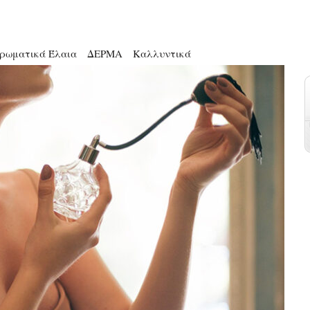
ρωματικά Έλαια
ΔΕΡΜΑ
Καλλυντικά