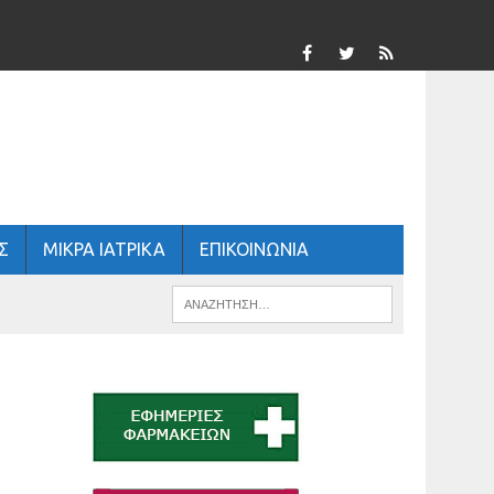
Σ
ΜΙΚΡΑ ΙΑΤΡΙΚΑ
ΕΠΙΚΟΙΝΩΝΙΑ