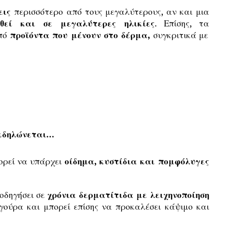
εις
περισσότερο από τους μεγαλύτερους, αν και μια
θεί και σε μεγαλύτερες ηλικίες
. Επίσης, τα
από
προϊόντα που μένουν στο δέρμα,
συγκριτικά με
εκδηλώνεται…
ορεί να υπάρχει
οίδημα, κυστίδια και πομφόλυγες
 οδηγήσει σε
χρόνια δερματίτιδα με λειχηνοποίηση
γούρα και μπορεί επίσης να προκαλέσει κάψιμο και