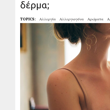
δέρμα;
TOPICS:
Αλλεργία
Αλλεργιογόνα
Αρώματα
Α