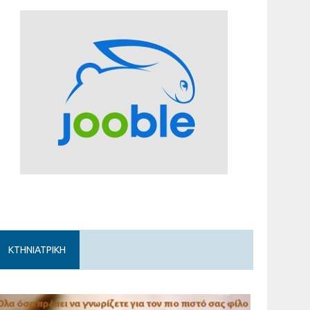
ΚΤΗΝΙΑΤΡΙΚΗ