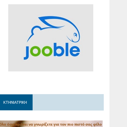
ΚΤΗΝΙΑΤΡΙΚΗ