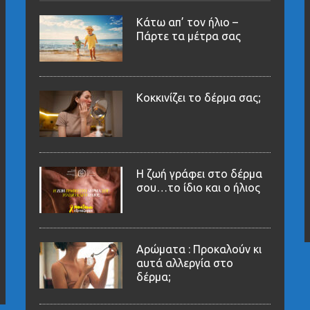
Κάτω απ’ τον ήλιο –
Πάρτε τα μέτρα σας
Κοκκινίζει το δέρμα σας;
Η ζωή γράφει στο δέρμα
σου…το ίδιο και ο ήλιος
Αρώματα : Προκαλούν κι
αυτά αλλεργία στο
δέρμα;