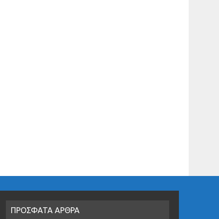
ΠΡΟΣΦΑΤΑ ΑΡΘΡΑ