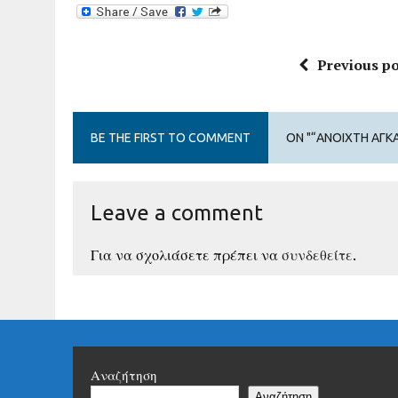
Previous po
BE THE FIRST TO COMMENT
ON "“ΑΝΟΙΧΤΉ ΑΓΚΑ
Leave a comment
Για να σχολιάσετε πρέπει να
συνδεθείτε
.
Αναζήτηση
Αναζήτηση