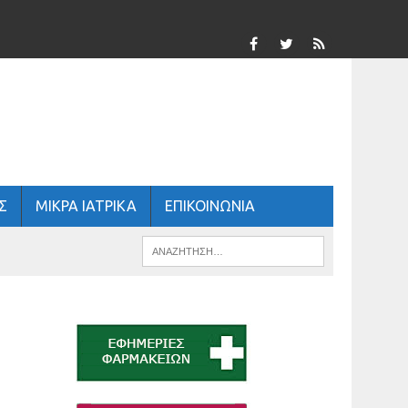
Σ
ΜΙΚΡΑ ΙΑΤΡΙΚΑ
ΕΠΙΚΟΙΝΩΝΙΑ