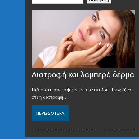
Διατροφή και λαμπερό δέρμα
Πώς θα το αποκτήσετε το καλοκαίρι; Γνωρίζατε
ότι η διατροφή…
ΠΕΡΙΣΣΌΤΕΡΑ