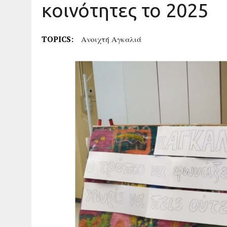
κοινότητες το 2025
TOPICS:
Ανοιχτή Αγκαλιά