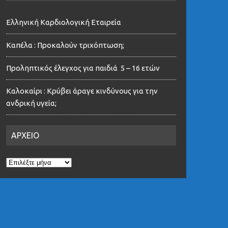
Ελληνική Καρδιολογική Εταιρεία
Καπέλα : Προκαλούν τριχόπτωση;
Προληπτικός έλεγχος για παιδιά 5 – 16 ετών
Καλοκαίρι : Κρύβει άραγε κινδύνους για την
ανδρική υγεία;
ΑΡΧΕΙΟ
ΑΡΧΕΙΟ