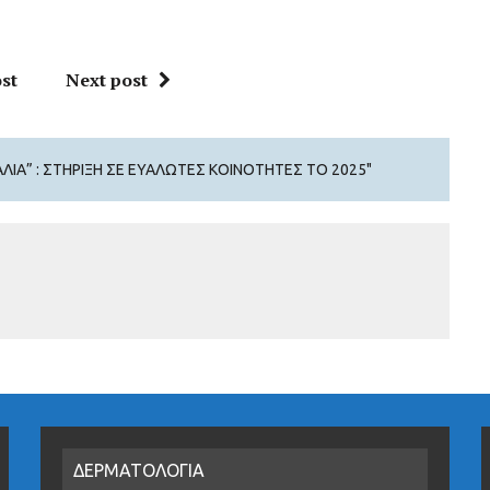
st
Next post
ΛΙΆ” : ΣΤΉΡΙΞΗ ΣΕ ΕΥΆΛΩΤΕΣ ΚΟΙΝΌΤΗΤΕΣ ΤΟ 2025"
ΔΕΡΜΑΤΟΛΟΓΙΑ