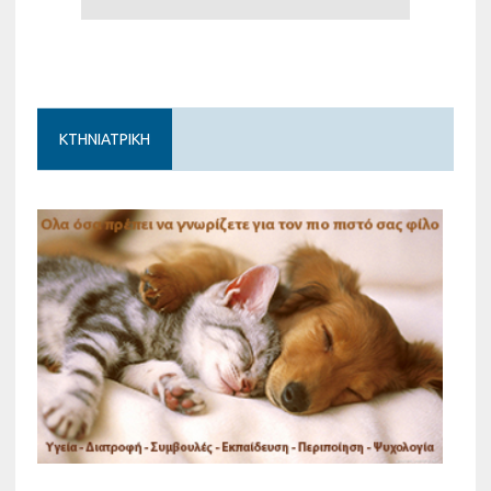
ΚΤΗΝΙΑΤΡΙΚΗ