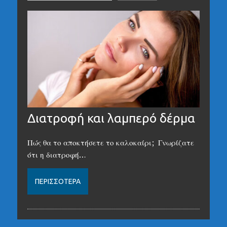
Διατροφή και λαμπερό δέρμα
Πώς θα το αποκτήσετε το καλοκαίρι; Γνωρίζατε
ότι η διατροφή…
ΠΕΡΙΣΣΌΤΕΡΑ