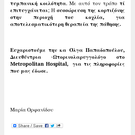
τυμπανική κοιλότητα
. Με αυτό τον τρόπο
τί
επιτυγχάνεται
; Η
συσσώρευση της κορτιζόνης
στην περιοχή του κοχλία, για
αποτελεσματικότερη θεραπεία της πάθησης.
Ευχαριστούμε την κα Όλγα Παπαδοπούλου,
Διευθύντρια -Ωτορινολαρυγγολόγο στο
Metropolitan Hospital,
για τις πληροφορίες
που μας έδωσε.
Μαρία Ορφανίδου