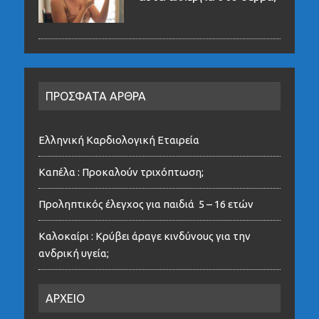
ΠΡΟΣΦΑΤΑ ΑΡΘΡΑ
Ελληνική Καρδιολογική Εταιρεία
Καπέλα : Προκαλούν τριχόπτωση;
Προληπτικός έλεγχος για παιδιά 5 – 16 ετών
Καλοκαίρι : Κρύβει άραγε κινδύνους για την
ανδρική υγεία;
ΑΡΧΕΙΟ