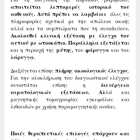
απαιτείται λεπτομερές ιστορικό του
ασθενούς. Αυτό πρέπει να λαμβάνει
όλες τις
πληροφορίες σχετικά με την απώλεια ακοής
αλλά και τα συμπτώματα που τη συνοδεύουν.
Ακολουθεί κλινική εξέταση με έλεγχο του
αυτιού με ωτοσκόπιο. Παράλληλα εξετάζετα
ι
και η περιοχή της
μύτης
, του
φάρυγγα
και του
λάρυγγα
.
Διεξάγεται επίσης
πλήρης ακοολογικός έλεγχος
.
Για την ολοκλήρωση του διαγνωστικού ελέγχου
συνιστάται επίσης η
διενέργεια
αιματολογικών εξετάσεων. Αλ
λά και
μαγνητικής τομογραφίας εγκεφάλου και
λιθοειδών με χρήση παραμαγνητικής ουσίας.
Ποιές θεραπευτικές επιλογές υπάρχουν και