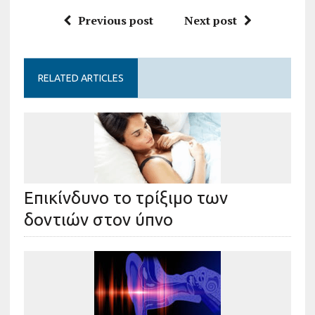
Previous post
Next post
RELATED ARTICLES
Επικίνδυνο το τρίξιμο των
δοντιών στον ύπνο