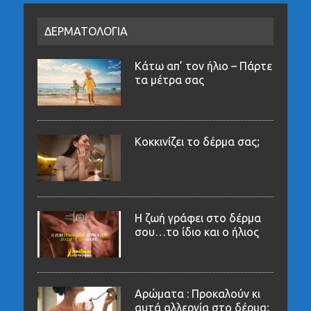
ΔΕΡΜΑΤΟΛΟΓΙΑ
Κάτω απ’ τον ήλιο – Πάρτε
τα μέτρα σας
Κοκκινίζει το δέρμα σας;
Η ζωή γράφει στο δέρμα
σου…το ίδιο και ο ήλιος
Αρώματα : Προκαλούν κι
αυτά αλλεργία στο δέρμα;