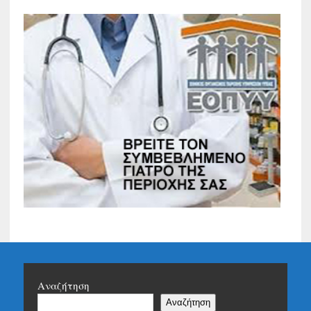
Αναζήτηση
Αναζήτηση