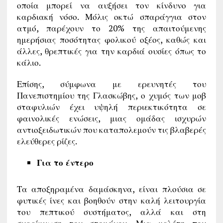
οποία μπορεί να αυξήσει τον κίνδυνο για
καρδιακή νόσο. Μόλις οκτώ σπαράγγια στον
ατμό, παρέχουν το 20% της απαιτούμενης
ημερήσιας ποσότητας φολικού οξέος, καθώς και
άλλες, θρεπτικές για την καρδιά ουσίες όπως το
κάλιο.
Επίσης, σύμφωνα με ερευνητές του
Πανεπιστημίου της Γλασκώβης, ο χυμός των μοβ
σταφυλιών έχει υψηλή περιεκτικότητα σε
φαινολικές ενώσεις, μιας ομάδας ισχυρών
αντιοξειδωτικών που καταπολεμούν τις βλαβερές
ελεύθερες ρίζες.
Για το έντερο
Τα αποξηραμένα δαμάσκηνα, είναι πλούσια σε
φυτικές ίνες και βοηθούν στην καλή λειτουργία
του πεπτικού συστήματος, αλλά και στη