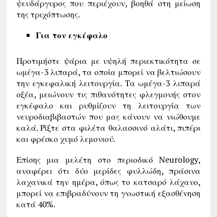
ψευδάργυρος που περιέχουν, βοηθά στη μείωση
της τριχόπτωσης.
Για τον εγκέφαλο
Προτιμήστε ψάρια με υψηλή περιεκτικότητα σε
ωμέγα-3 λιπαρά, τα οποία μπορεί να βελτιώσουν
την εγκεφαλική λειτουργία. Τα ωμέγα-3 λιπαρά
οξέα, μειώνουν τις πιθανότητες φλεγμονής στον
εγκέφαλο και ρυθμίζουν τη λειτουργία των
νευροδιαβιβαστών που μας κάνουν να νιώθουμε
καλά. Ρίξτε στα φιλέτα θαλασσινό αλάτι, πιπέρι
και φρέσκο χυμό λεμονιού.
Επίσης μια μελέτη στο περιοδικό Neurology,
αναφέρει ότι δύο μερίδες φυλλώδη, πράσινα
λαχανικά την ημέρα, όπως το κατσαρό λάχανο,
μπορεί να επιβραδύνουν τη γνωστική εξασθένηση
κατά 40%.