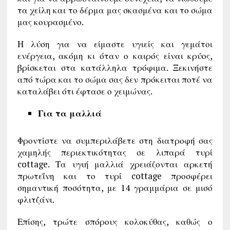
τα χείλη και το δέρμα μας σκασμένα και το σώμα
μας κουρασμένο.
Η λύση για να είμαστε υγιείς και γεμάτοι
ενέργεια, ακόμη κι όταν ο καιρός είναι κρύος,
βρίσκεται στα κατάλληλα τρόφιμα. Ξεκινήστε
από τώρα και το σώμα σας δεν πρόκειται ποτέ να
καταλάβει ότι έφτασε ο χειμώνας.
Για τα μαλλιά
Φροντίστε να συμπεριλάβετε στη διατροφή σας
χαμηλής περιεκτικότητας σε λιπαρά τυρί
cottage. Τα υγιή μαλλιά χρειάζονται αρκετή
πρωτεΐνη και το τυρί cottage προσφέρει
σημαντική ποσότητα, με 14 γραμμάρια σε μισό
φλιτζάνι.
Επίσης, τρώτε σπόρους κολοκύθας, καθώς ο