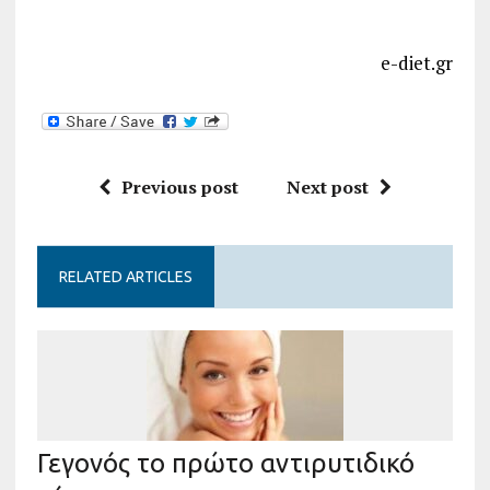
e-diet.gr
Previous post
Next post
RELATED ARTICLES
Γεγονός το πρώτο αντιρυτιδικό