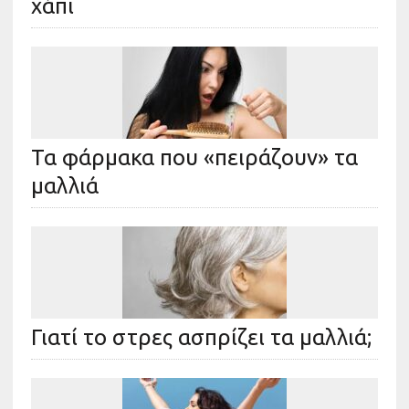
χάπι
Τα φάρμακα που «πειράζουν» τα
μαλλιά
Γιατί το στρες ασπρίζει τα μαλλιά;