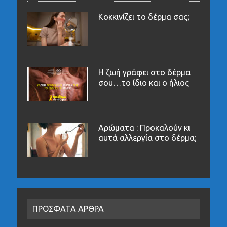
Κοκκινίζει το δέρμα σας;
Η ζωή γράφει στο δέρμα
σου…το ίδιο και ο ήλιος
Αρώματα : Προκαλούν κι
αυτά αλλεργία στο δέρμα;
ΠΡΟΣΦΑΤΑ ΑΡΘΡΑ