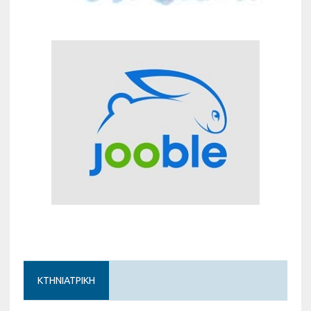
ΚΤΗΝΙΑΤΡΙΚΗ