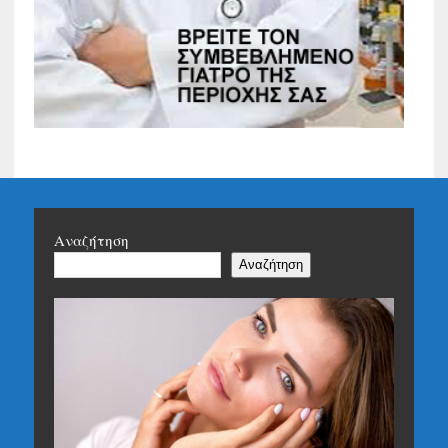
Αναζήτηση
Αναζήτηση