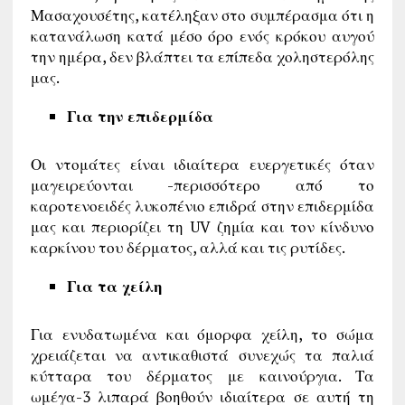
Μασαχουσέτης, κατέληξαν στο συμπέρασμα ότι η
κατανάλωση κατά μέσο όρο ενός κρόκου αυγού
την ημέρα, δεν βλάπτει τα επίπεδα χοληστερόλης
μας.
Για την επιδερμίδα
Οι ντομάτες είναι ιδιαίτερα ευεργετικές όταν
μαγειρεύονται -περισσότερο από το
καροτενοειδές λυκοπένιο επιδρά στην επιδερμίδα
μας και περιορίζει τη UV ζημία και τον κίνδυνο
καρκίνου του δέρματος, αλλά και τις ρυτίδες.
Για τα χείλη
Για ενυδατωμένα και όμορφα χείλη, το σώμα
χρειάζεται να αντικαθιστά συνεχώς τα παλιά
κύτταρα του δέρματος με καινούργια. Τα
ωμέγα-3 λιπαρά βοηθούν ιδιαίτερα σε αυτή τη