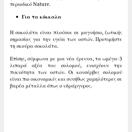
περιοδικό Nature.
Για τα κόκκαλα
Η σοκολάτα είναι πλούσια σε μαγνήσιο, ζωτικής
σημασίας για την υγεία των οστών. Προτιμήστε
τη σκούρα σοκολάτα.
Επίσης, σύμφωνα με μια νέα έρευνα, τα ωμέγα-3
λιπαρά οξέα του σολομού, ενισχύουν την
πυκνότητα των οστών. Οι κονσέρβες σολομού
είναι πιο οικονομικές και συνήθως χαμηλότερες σε
βαρέα μέταλλα όπως ο υδράργυρος.