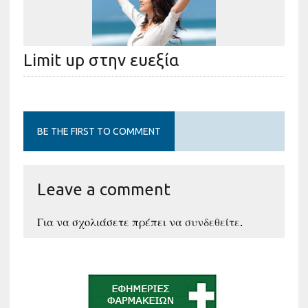
Limit up στην ευεξία
BE THE FIRST TO COMMENT
Leave a comment
Για να σχολιάσετε πρέπει να
συνδεθείτε
.