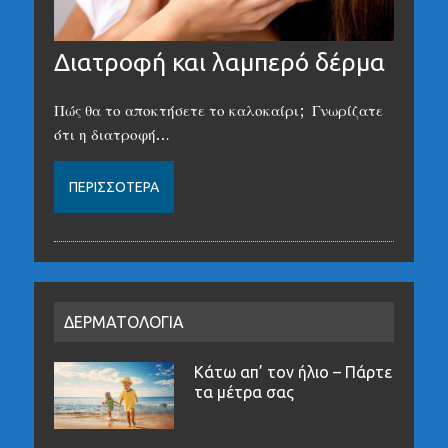
Διατροφή και λαμπερό δέρμα
Πώς θα το αποκτήσετε το καλοκαίρι; Γνωρίζατε
ότι η διατροφή…
ΠΕΡΙΣΣΌΤΕΡΑ
ΔΕΡΜΑΤΟΛΟΓΙΑ
Κάτω απ’ τον ήλιο – Πάρτε
τα μέτρα σας