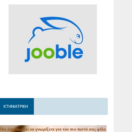
ΚΤΗΝΙΑΤΡΙΚΗ