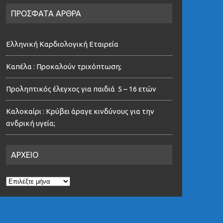
ΠΡΟΣΦΑΤΑ ΑΡΘΡΑ
Ελληνική Καρδιολογική Εταιρεία
Καπέλα : Προκαλούν τριχόπτωση;
Προληπτικός έλεγχος για παιδιά 5 – 16 ετών
Καλοκαίρι : Κρύβει άραγε κινδύνους για την
ανδρική υγεία;
ΑΡΧΕΙΟ
ΑΡΧΕΙΟ