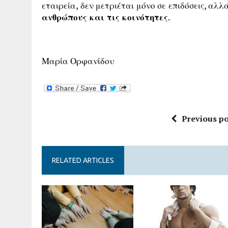
εταιρεία, δεν μετριέται μόνο σε επιδόσεις, αλ
ανθρώπους και τις κοινότητες
.
Μαρία Ορφανίδου
Previous po
RELATED ARTICLES