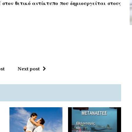
λά
στον θετικό αντίκτυπο που δημιουργείται στους
st
Next post