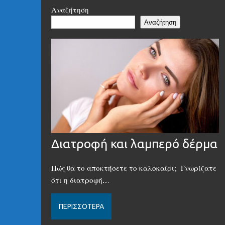
Αναζήτηση
Αναζήτηση
Διατροφή και λαμπερό δέρμα
Πώς θα το αποκτήσετε το καλοκαίρι; Γνωρίζατε
ότι η διατροφή…
ΠΕΡΙΣΣΌΤΕΡΑ