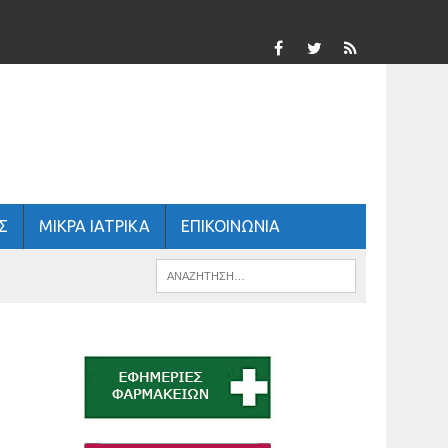
Σ
ΜΙΚΡΑ ΙΑΤΡΙΚΑ
ΕΠΙΚΟΙΝΩΝΙΑ