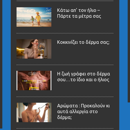
Κάτω απ’ τον ήλιο –
Πάρτε τα μέτρα σας
Κοκκινίζει το δέρμα σας;
Η ζωή γράφει στο δέρμα
σου…το ίδιο και ο ήλιος
Αρώματα : Προκαλούν κι
αυτά αλλεργία στο
δέρμα;