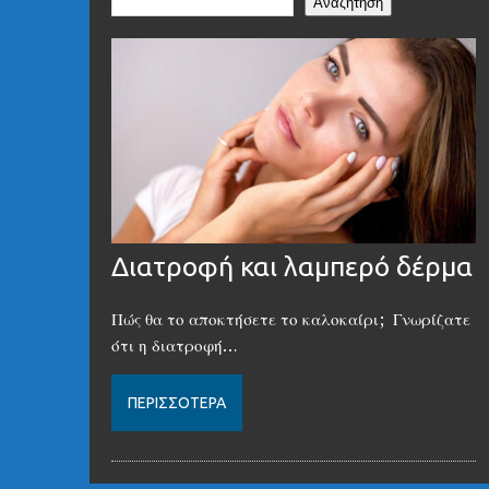
Αναζήτηση
Διατροφή και λαμπερό δέρμα
Πώς θα το αποκτήσετε το καλοκαίρι; Γνωρίζατε
ότι η διατροφή…
ΠΕΡΙΣΣΌΤΕΡΑ