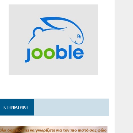
ΚΤΗΝΙΑΤΡΙΚΗ