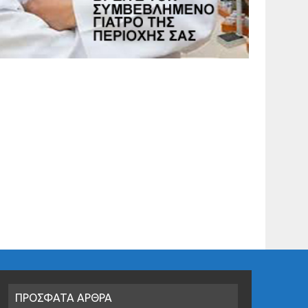
ΠΡΟΣΦΑΤΑ ΑΡΘΡΑ