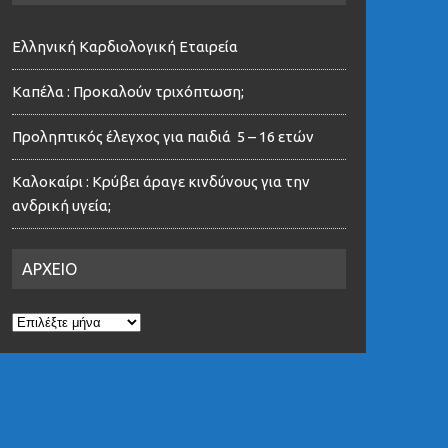
Ελληνική Καρδιολογική Εταιρεία
Καπέλα : Προκαλούν τριχόπτωση;
Προληπτικός έλεγχος για παιδιά 5 – 16 ετών
Καλοκαίρι : Κρύβει άραγε κινδύνους για την
ανδρική υγεία;
ΑΡΧΕΙΟ
ΑΡΧΕΙΟ