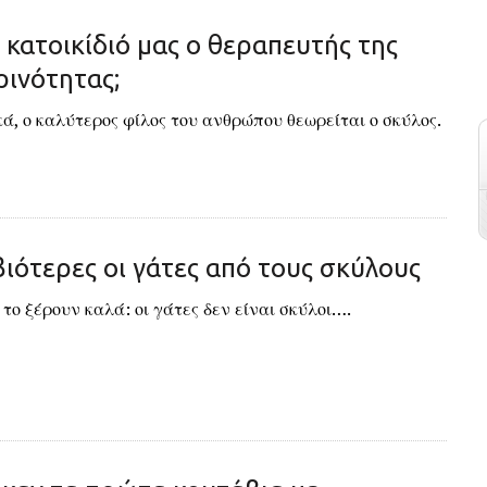
ο κατοικίδιό μας ο θεραπευτής της
ινότητας;
, ο καλύτερος φίλος του ανθρώπου θεωρείται ο σκύλος.
ότερες οι γάτες από τους σκύλους
 το ξέρουν καλά: οι γάτες δεν είναι σκύλοι….