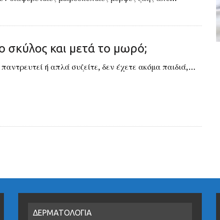
 σκύλος και μετά το μωρό;
 παντρευτεί ή απλά συζείτε, δεν έχετε ακόμα παιδιά,…
ΔΕΡΜΑΤΟΛΟΓΙΑ