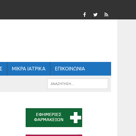
Σ
ΜΙΚΡΑ ΙΑΤΡΙΚΑ
ΕΠΙΚΟΙΝΩΝΙΑ