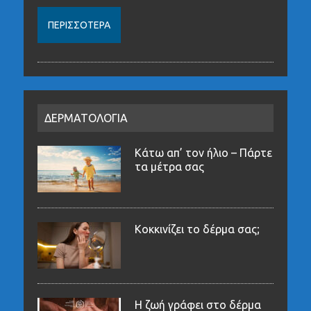
ΠΕΡΙΣΣΌΤΕΡΑ
ΔΕΡΜΑΤΟΛΟΓΙΑ
Κάτω απ’ τον ήλιο – Πάρτε
τα μέτρα σας
Κοκκινίζει το δέρμα σας;
Η ζωή γράφει στο δέρμα