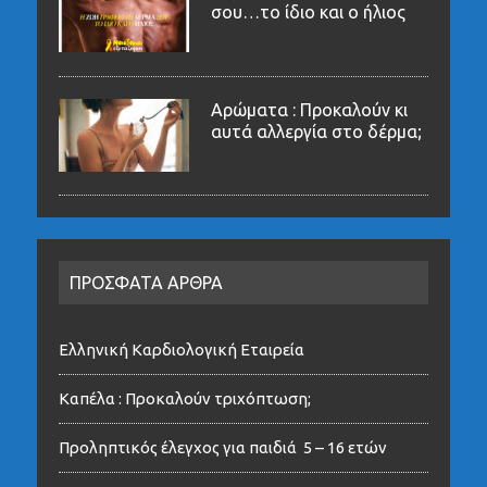
σου…το ίδιο και ο ήλιος
Αρώματα : Προκαλούν κι
αυτά αλλεργία στο δέρμα;
ΠΡΟΣΦΑΤΑ ΑΡΘΡΑ
Ελληνική Καρδιολογική Εταιρεία
Καπέλα : Προκαλούν τριχόπτωση;
Προληπτικός έλεγχος για παιδιά 5 – 16 ετών