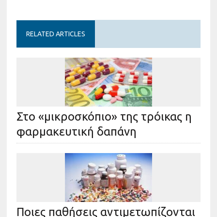
RELATED ARTICLES
Στο «μικροσκόπιο» της τρόικας η
φαρμακευτική δαπάνη
Ποιες παθήσεις αντιμετωπίζονται