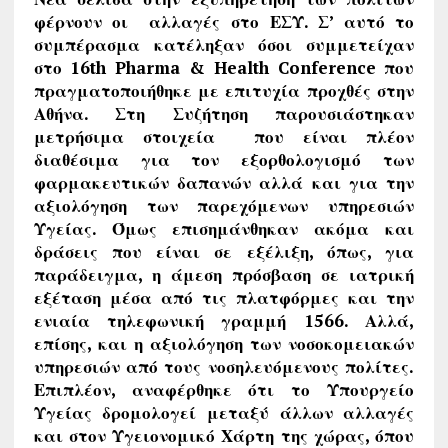
φέρνουν οι αλλαγές στο ΕΣΥ. Σ’ αυτό το
συμπέρασμα κατέληξαν όσοι συμμετείχαν
στο 16th Pharma & Health Conference που
πραγματοποιήθηκε με επιτυχία προχθές στην
Αθήνα. Στη Συζήτηση παρουσιάστηκαν
μετρήσιμα στοιχεία που είναι πλέον
διαθέσιμα για τον εξορθολογισμό των
φαρμακευτικών δαπανών αλλά και για την
αξιολόγηση των παρεχόμενων υπηρεσιών
Υγείας. Όμως επισημάνθηκαν ακόμα και
δράσεις που είναι σε εξέλιξη, όπως, για
παράδειγμα, η άμεση πρόσβαση σε ιατρική
εξέταση μέσα από τις πλατφόρμες και την
ενιαία τηλεφωνική γραμμή 1566. Αλλά,
επίσης, και η αξιολόγηση των νοσοκομειακών
υπηρεσιών από τους νοσηλευόμενους πολίτες.
Επιπλέον, αναφέρθηκε ότι το Υπουργείο
Υγείας δρομολογεί μεταξύ άλλων αλλαγές
και στον Υγειονομικό Χάρτη της χώρας, όπου