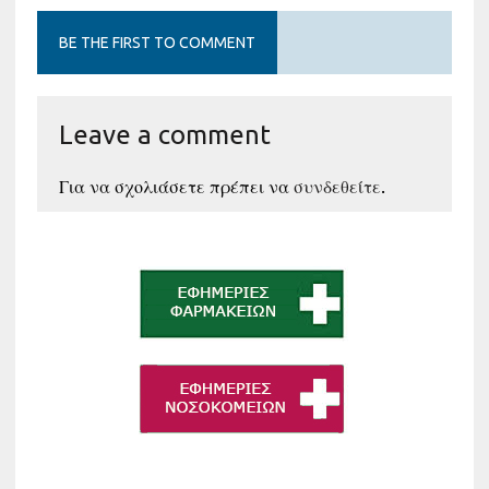
BE THE FIRST TO COMMENT
Leave a comment
Για να σχολιάσετε πρέπει να
συνδεθείτε
.