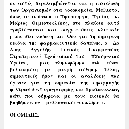
σε αυτές περιλαμβάνεται και η ανανέωση
των Οργανισμών στα νοσοκομεία. Μάλιστα,
όπως ανακοίνωσε ο Υφυπουργός Υγείας κ.
Μάριος Θεμιστοκλέους, στο πλαίσιο αυτό
προβλέπονται και συγχωνεύσεις κλινικών
μέσα στα νοσοκομεία. Όσο για τη σημερινή
εικόνα της φαρμακευτικής δαπάνης, ο Δρ
Άρης Αγγελής, Γενικός Γραμματέας
Στρατηγικού Σχεδιασμού του Υπουργείου
Υγείας, μας πληροφόρησε πώς είναι
βελτιωμένη με μικρή αύξηση. Τέλος,
σημαντικές ήσαν και οι αναλύσεις που
έγιναν για τη σημασία της εφαρμογής
φίλτρων συνταγογράφησης και πρωτοκόλλων,
κάτι που σύμφωνα με τους ειδικούς θα
βοηθήσουν στις μελλοντικές προκλήσεις.
ΟΙ ΟΜΙΛΙΕΣ