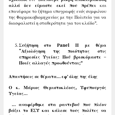
αλλά δεν είμαστε εκεί που πρέπει
και
επανέφαρε το ζήτημα υπογραφής ενός συμφώνου
της Φαρμακοβιομηχανίας με την Πολιτεία για να
διασφαλιστεί η σταθερότητα για τον κλάδο”.
Συζήτηση στο Panel II με θέμα
“Αξιολόγηση της ποιότητας στις
υπηρεσίες Υγείας: Πού βρισκόμαστε –
Ποιές αλλαγές προωθούνται;”
Απαντήσεις σε θέματα… εφ’ όλης της ύλης
Ο κ.
Μάριος Θεμιστοκλέους, Υφυπουργός
Υγείας…
… αναφέρθηκε στα ραντεβού που πλέον
βάζει το ΕΣΥ και κάλεσε τους πολίτες να