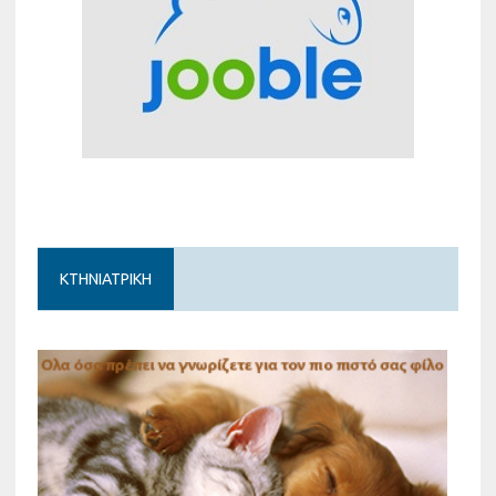
ΚΤΗΝΙΑΤΡΙΚΗ