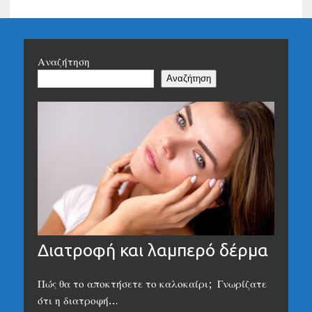
Αναζήτηση
Αναζήτηση
Διατροφή και λαμπερό δέρμα
Πώς θα το αποκτήσετε το καλοκαίρι; Γνωρίζατε
ότι η διατροφή…