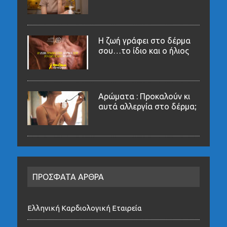
Η ζωή γράφει στο δέρμα
σου…το ίδιο και ο ήλιος
Αρώματα : Προκαλούν κι
αυτά αλλεργία στο δέρμα;
ΠΡΟΣΦΑΤΑ ΑΡΘΡΑ
Ελληνική Καρδιολογική Εταιρεία