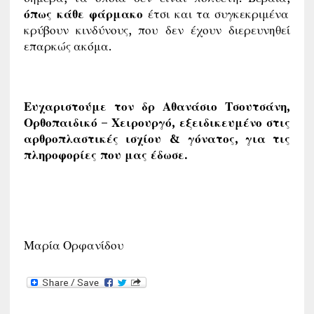
όπως κάθε φάρμακο
έτσι και τα συγκεκριμένα
κρύβουν κινδύνους, που δεν έχουν διερευνηθεί
επαρκώς ακόμα.
Ευχαριστούμε τον δρ Αθανάσιο Τσουτσάνη,
Ορθοπαιδικό – Χειρουργό, εξειδικευμένο στις
αρθροπλαστικές ισχίου & γόνατος, για τις
πληροφορίες που μας έδωσε.
Μαρία Ορφανίδου