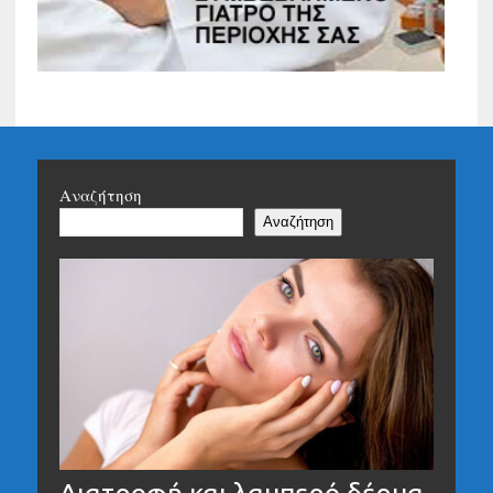
Αναζήτηση
Αναζήτηση
Διατροφή και λαμπερό δέρμα