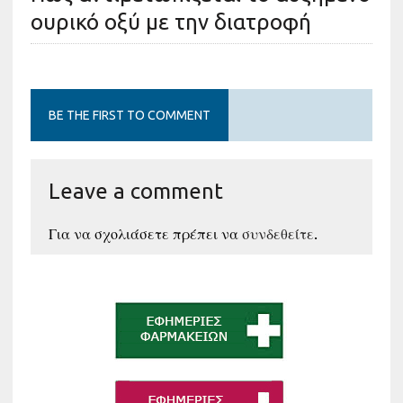
ουρικό οξύ με την διατροφή
BE THE FIRST TO COMMENT
Leave a comment
Για να σχολιάσετε πρέπει να
συνδεθείτε
.