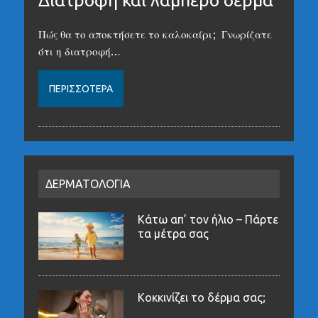
Πώς θα το αποκτήσετε το καλοκαίρι; Γνωρίζατε
ότι η διατροφή…
ΠΕΡΙΣΣΌΤΕΡΑ
ΔΕΡΜΑΤΟΛΟΓΙΑ
Κάτω απ’ τον ήλιο – Πάρτε
τα μέτρα σας
Κοκκινίζει το δέρμα σας;