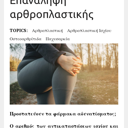
Επανάληψη
αρθροπλαστικής
TOPICS:
Αρθροπλαστική
Αρθροπλαστική Ισχίου
Οστεοαρθρίτιδα
Παχυσαρκία
Προστατεύουν τα φάρμακα αδυνατίσματος;
Ο αριθμός των αντικαταστάσεων ισχίου και