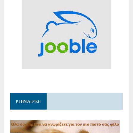
ΚΤΗΝΙΑΤΡΙΚΗ