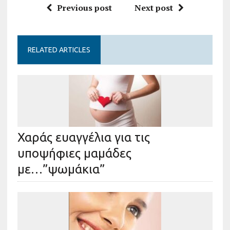
Previous post
Next post
RELATED ARTICLES
Χαράς ευαγγέλια για τις
υποψήφιες μαμάδες
με…”ψωμάκια”