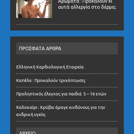
Αρώματα : Προκαλούν κι
αυτά αλλεργία στο δέρμα;
ΠΡΟΣΦΑΤΑ ΑΡΘΡΑ
Ελληνική Καρδιολογική Εταιρεία
Καπέλα : Προκαλούν τριχόπτωση;
Προληπτικός έλεγχος για παιδιά 5 – 16 ετών
Καλοκαίρι : Κρύβει άραγε κινδύνους για την
ανδρική υγεία;
ΑΡΧΕΙΟ