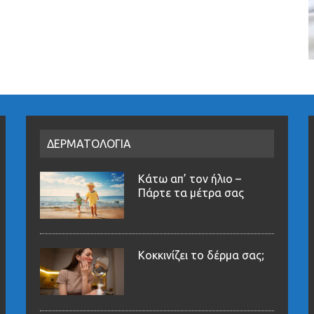
ΔΕΡΜΑΤΟΛΟΓΙΑ
Κάτω απ’ τον ήλιο –
Πάρτε τα μέτρα σας
Κοκκινίζει το δέρμα σας;