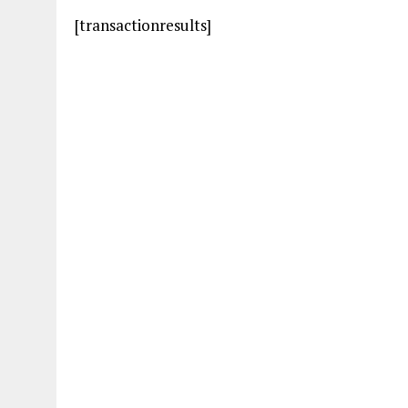
[transactionresults]