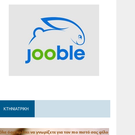
ΚΤΗΝΙΑΤΡΙΚΗ