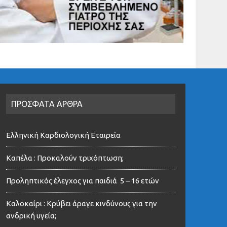
ΠΡΟΣΦΑΤΑ ΑΡΘΡΑ
Ελληνική Καρδιολογική Εταιρεία
Καπέλα : Προκαλούν τριχόπτωση;
Προληπτικός έλεγχος για παιδιά 5 – 16 ετών
Καλοκαίρι : Κρύβει άραγε κινδύνους για την
ανδρική υγεία;