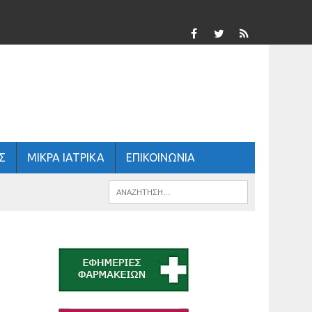
Σ
ΜΙΚΡΑ ΙΑΤΡΙΚΑ
ΕΠΙΚΟΙΝΩΝΙΑ