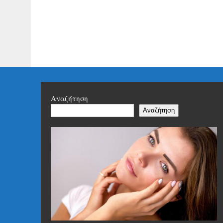
Αναζήτηση
Αναζήτηση