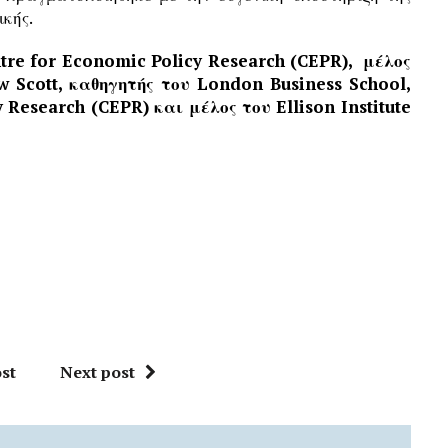
ικής.
tre for Economic Policy Research (CEPR), μέλος
ew Scott, καθηγητής του London Business School,
 Research (CEPR) και μέλος του Ellison Institute
st
Next post