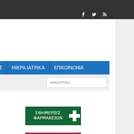
Σ
ΜΙΚΡΑ ΙΑΤΡΙΚΑ
ΕΠΙΚΟΙΝΩΝΙΑ