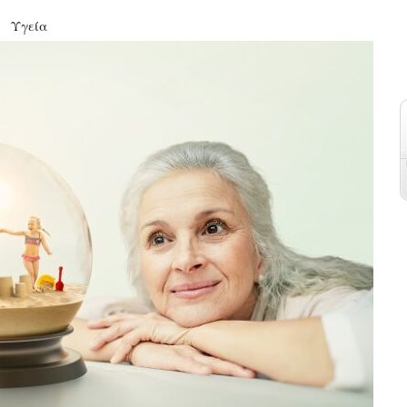
Υγεία