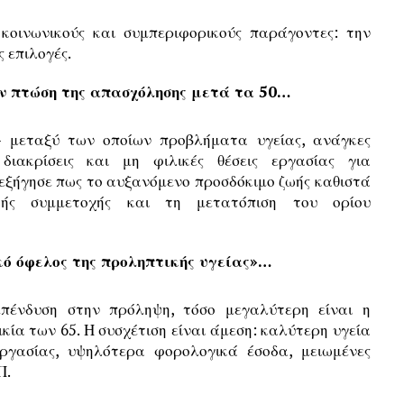
κοινωνικούς και συμπεριφορικούς παράγοντες: την
ς επιλογές.
ην πτώση της απασχόλησης μετά τα 50…
– μεταξύ των οποίων προβλήματα υγείας, ανάγκες
 διακρίσεις και μη φιλικές θέσεις εργασίας για
εξήγησε πως το αυξανόμενο προσδόκιμο ζωής καθιστά
ής συμμετοχής και τη μετατόπιση του ορίου
κό όφελος της προληπτικής υγείας»…
πένδυση στην πρόληψη, τόσο μεγαλύτερη είναι η
κία των 65. Η συσχέτιση είναι άμεση: καλύτερη υγεία
ργασίας, υψηλότερα φορολογικά έσοδα, μειωμένες
Π.