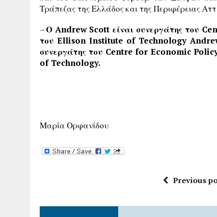
Τράπεζας της Ελλάδος και της Περιφέρειας Αττ
–
Ο Andrew Scott είναι συνεργάτης του Cen
του Ellison Institute of Technology Andr
συνεργάτης του Centre for Economic Policy
of Technology.
Μαρία Ορφανίδου
Previous po