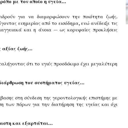
όπο με τον οποίο η υγεία…
ιδρούν για να διαμορφώσουν την ποιότητα ζωής.
άγοντας ευημερίας από το εισόδημα, ενώ ανέδειξε τις
διαγγειακά και η άνοια — ως κορυφαίες προκλήσεις
ς αξίας ζωής…
αταλήγοντας ότι το υγιές προσδόκιμο έχει μεγαλύτερη
αδιάρθρωση του συστήματος υγείας…
βασης στη σύνδεση της γεροντολογικής επιστήμης με
ηση των πόρων για την διατήρηση της υγείας και όχι
λαστη και εξαρτάται…