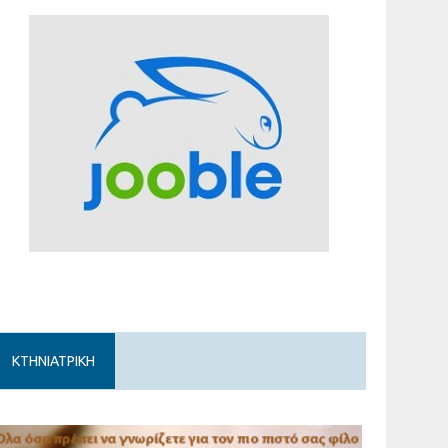
ΚΤΗΝΙΑΤΡΙΚΗ