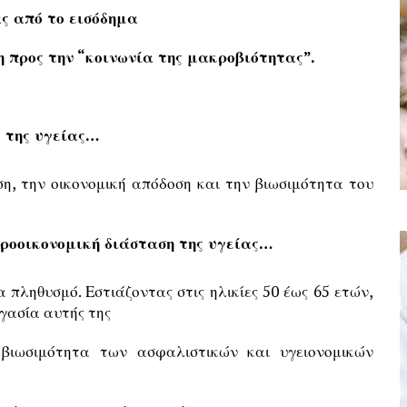
ς από το εισόδημα
 προς την “κοινωνία της μακροβιότητας”.
ο της υγείας…
, την οικονομική απόδοση και την βιωσιμότητα του
κροοικονομική διάσταση της υγείας…
 πληθυσμό. Εστιάζοντας στις ηλικίες 50 έως 65 ετών,
ργασία αυτής της
η βιωσιμότητα των ασφαλιστικών και υγειονομικών