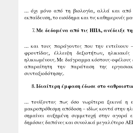
… όχι μόνο από τη βιολογία, αλλά και από 
εκπαίδευση, το εισόδημα και τις καθημερινές μα
Με δεδομένα από τις ΗΠΑ, ανέδειξε τ
… και τους παράγοντες που την εντείνουν 
φροντίδας, έλλειψη δεξιοτήτων, ηλικιακές
ηλικιωμένους. Με διάγραμμα κόστους-οφέλους 
απαραίτητη την παράταση της εργασιακ
συνταξιοδότησης.
Ιδιαίτερη έμφαση έδωσε στο «αθροιστι
… τονίζοντας πως όσο νωρίτερα ξεκινά η ε
μακροπρόθεσμη απόδοση – ιδίως κοντά στην ηλι
σημαίνει αυξημένη συμμετοχή στην αγορά ε
δημόσιες δαπάνες και συνολικά μεγαλύτερο ΑΕ