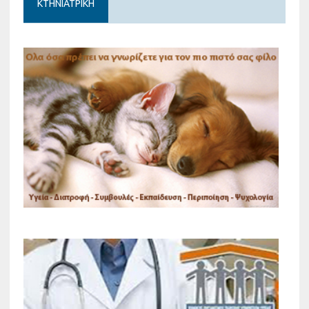
ΚΤΗΝΙΑΤΡΙΚΗ