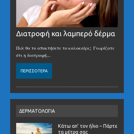
Διατροφή και λαμπερό δέρμα
Πώς θα το αποκτήσετε το καλοκαίρι; Γνωρίζατε
ότι η διατροφή…
ΠΕΡΙΣΣΌΤΕΡΑ
ΔΕΡΜΑΤΟΛΟΓΙΑ
Κάτω απ’ τον ήλιο – Πάρτε
τα μέτρα σας