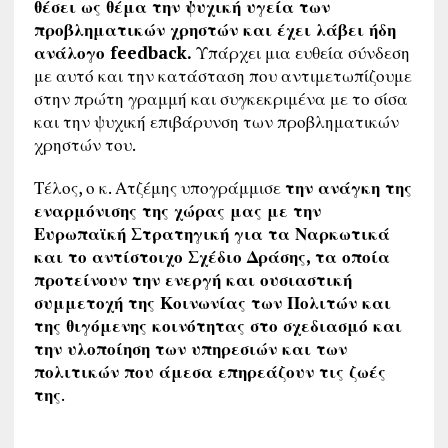
θέσει ως θέμα την ψυχική υγεία των
προβληματικών χρηστών και έχει λάβει ήδη
ανάλογο feedback.
Υπάρχει μια ευθεία σύνδεση
με αυτό και την κατάσταση που αντιμετωπίζουμε
στην πρώτη γραμμή και συγκεκριμένα με το σίσα
και την ψυχική επιβάρυνση των προβληματικών
χρηστών του.
Τέλος, ο κ. Ατζέμης υπογράμμισε
την ανάγκη της
εναρμόνισης της χώρας μας με την
Ευρωπαϊκή Στρατηγική για τα Ναρκωτικά
και το αντίστοιχο Σχέδιο Δράσης, τα οποία
προτείνουν την ενεργή και ουσιαστική
συμμετοχή της Κοινωνίας των Πολιτών και
της θιγόμενης κοινότητας στο σχεδιασμό και
την υλοποίηση των υπηρεσιών και των
πολιτικών που άμεσα επηρεάζουν τις ζωές
της
.