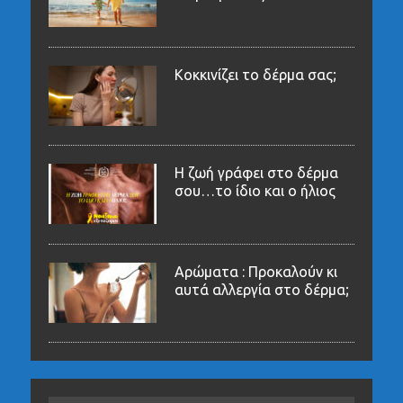
Κοκκινίζει το δέρμα σας;
Η ζωή γράφει στο δέρμα
σου…το ίδιο και ο ήλιος
Αρώματα : Προκαλούν κι
αυτά αλλεργία στο δέρμα;