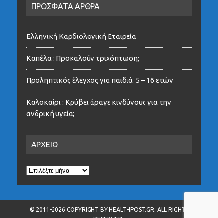
ΠΡΟΣΦΑΤΑ ΑΡΘΡΑ
Ελληνική Καρδιολογική Εταιρεία
Καπέλα : Προκαλούν τριχόπτωση;
Προληπτικός έλεγχος για παιδιά 5 – 16 ετών
Καλοκαίρι : Κρύβει άραγε κινδύνους για την
ανδρική υγεία;
ΑΡΧΕΙΟ
ΑΡΧΕΙΟ
© 2011-2026 COPYRIGHT BY HEALTHPOST.GR. ALL RIGHTS