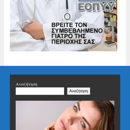
Αναζήτηση
Αναζήτηση