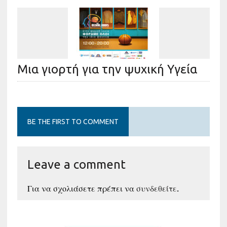
Μια γιορτή για την ψυχική Υγεία
BE THE FIRST TO COMMENT
Leave a comment
Για να σχολιάσετε πρέπει να
συνδεθείτε
.