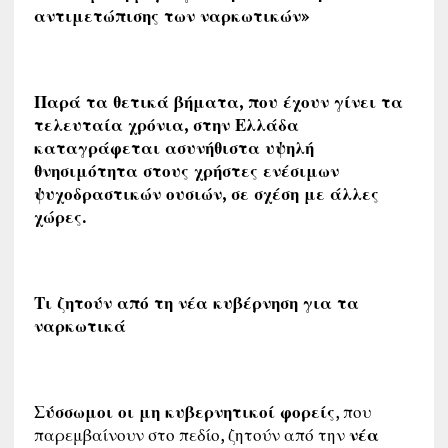
αντιμετώπισης των ναρκωτικών»
Παρά τα θετικά βήματα, που έχουν γίνει τα
τελευταία χρόνια, στην Ελλάδα
καταγράφεται ασυνήθιστα υψηλή
θνησιμότητα στους χρήστες ενέσιμων
ψυχοδραστικών ουσιών, σε σχέση με άλλες
χώρες.
Τι ζητούν από τη νέα κυβέρνηση για τα
ναρκωτικά
Σύσσωμοι οι μη κυβερνητικοί φορείς
, που
παρεμβαίνουν στο πεδίο, ζητούν από την
νέα