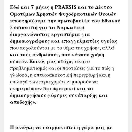
Εδώ και 7 μήνες η PRAKSIS και το Δίκτυο
Ομοτίμων Χρηστών Ψυχοδραστικών Ουσιών
υποστηρίζουμε την πρωτοβουλία του Εθνικού
Συντονιστή για τα Ναρκωτικά
διοργανώνοντας εργαστήρια για
δημοσιογράφους και επαγγελματίες υγείας
π
ου ασχολούνται με το θέμα της χρήσης, αλλά
και τους ανθρώπους, που κάνουν χρήση
ουσιών.
Κοινός μας στόχος
είναι ο
προβληματισμός και οι προτάσεις για το πώς η
γλώσσα, η οπτικοακουστική περιγραφή και η
επιλογή των περιεχομένων μπορούν να
ενημερώσουν πιο σφαιρικά και να
δημιουργήσουν γέφυρες συνύπαρξης και
αποδοχής»
.
Η ανάγκη να εναρμονιστεί η χώρα μας με