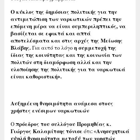
Ο κύκλος της δημόσιας πολιτικής για την
αντιμετώπιση των ναρκωτικών πρέπει την
επόμενη μέρα να είναι συμπεριληπτικός, να
βασίζεται σε εφικτά και απτά
αποτελέσματα και στις αρχές της Μείωσης
Βλάβης.
Για αυτό το λόγο
η συμμετοχή της
ίδιας της κοινότητας και της κοινωνία των
πολιτών στη διαμόρφωση αλλά και την
υλοποίησης της πολιτικής για τα ναρκωτικά
είναι καθοριστική».
Αυξημέενη θνησιμότητα ανάμεσα στους
χρήστες ενέσιμων ναρκωτικών
Ο
πρόεδρος του συλλόγου Προμηθέας κ.
Γιώργος Καλαμίτσης
τόνισε
ότι: «
Ανησυχητικά
υψηλή θνησιμότητα μεταξύ των χρηστών