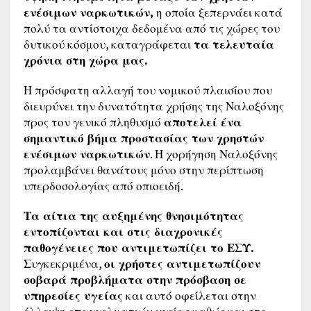
ενέσιμων ναρκωτικών,
η οποία ξεπερνάει κατά
πολύ τα αντίστοιχα δεδομένα από τις χώρες του
δυτικού κόσμου, καταγράφεται
τα τελευταία
χρόνια στη χώρα μας.
Η πρόσφατη αλλαγή του νομικού πλαισίου που
διευρύνει την δυνατότητα χρήσης της Ναλοξόνης
προς τον γενικό πληθυσμό
αποτελεί ένα
σημαντικό βήμα προστασίας των χρηστών
ενέσιμων ναρκωτικών
. Η χορήγηση Ναλοξόνης
προλαμβάνει θανάτους μόνο στην περίπτωση
υπερδοσολογίας από οπιοειδή.
Τα αίτια της αυξημένης θνησιμότητας
εντοπίζονται και στις διαχρονικές
παθογένειες που αντιμετωπίζει το ΕΣΥ.
Συγκεκριμένα,
οι χρήστες αντιμετωπίζουν
σοβαρά προβλήματα στην πρόσβαση σε
υπηρεσίες υγείας
και αυτό οφείλεται στην