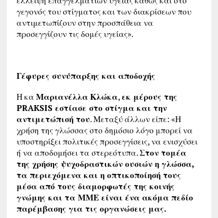
έλλειψη επαγγελματιών υγείας καθώς και στο
γεγονός του στίγματος και των διακρίσεων που
αντιμετωπίζουν στην προσπάθεια να
προσεγγίζουν τις δομές υγείας».
Γέφυρες συνύπαρξης και αποδοχής
Η κα
Μαριανέλλα
Κλώκα
,
εκ μέρους της
PRAKSIS εστίασε στο στίγμα και την
αντιμετώπισή του
. Μεταξύ άλλων είπε: «Η
χρήση της γλώσσας στο δημόσιο λόγο μπορεί να
υποστηρίξει πολιτικές προσεγγίσεις, να ενισχύσει
ή να αποδομήσει τα στερεότυπα.
Στον τομέα
της χρήσης ψυχοδραστικών ουσιών η γλώσσα,
τα περιεχόμενα και η οπτικοποίησή τους
μέσα από τους διαμορφωτές της κοινής
γνώμης και τα ΜΜΕ είναι ένα ακόμα πεδίο
παρέμβασης για τις οργανώσεις μας.