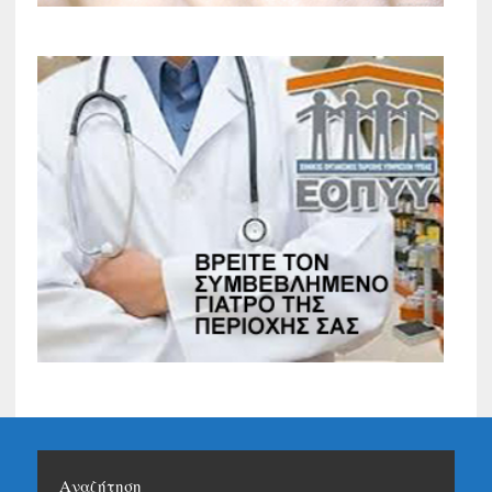
Αναζήτηση