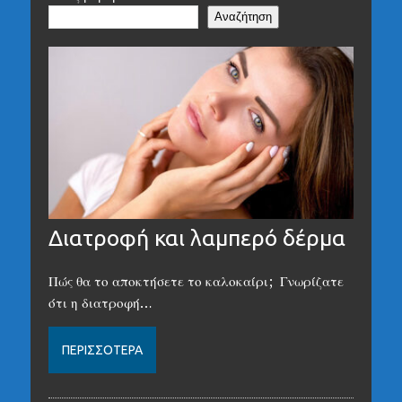
Αναζήτηση
Διατροφή και λαμπερό δέρμα
Πώς θα το αποκτήσετε το καλοκαίρι; Γνωρίζατε
ότι η διατροφή…
ΠΕΡΙΣΣΌΤΕΡΑ