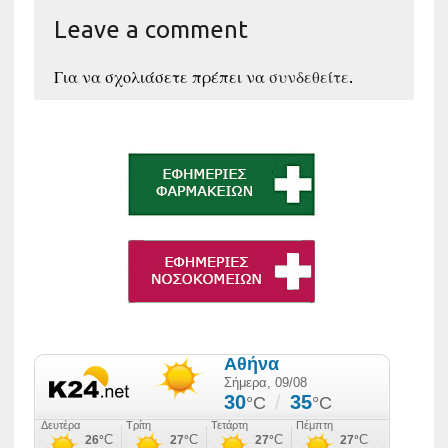
Leave a comment
Για να σχολιάσετε πρέπει να
συνδεθείτε
.