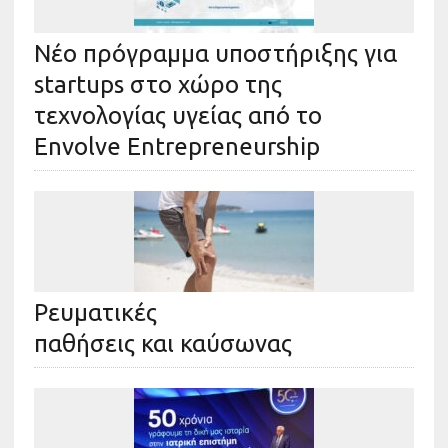
Νέο πρόγραμμα υποστήριξης για
startups στο χώρο της
τεχνολογίας υγείας από το
Envolve Entrepreneurship
Ρευματικές
παθήσεις και καύσωνας