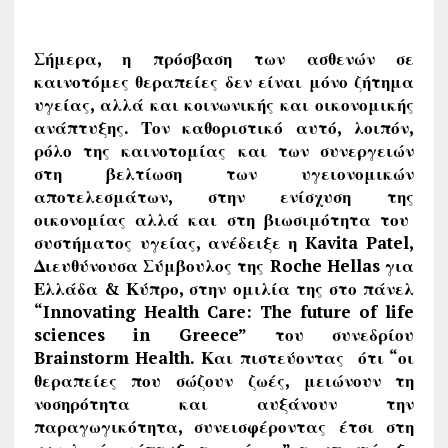
Σήμερα, η πρόσβαση των ασθενών σε
καινοτόμες θεραπείες δεν είναι μόνο ζήτημα
υγείας, αλλά και κοινωνικής και οικονομικής
ανάπτυξης. Τον καθοριστικό αυτό, λοιπόν,
ρόλο της καινοτομίας και των συνεργειών
στη βελτίωση των υγειονομικών
αποτελεσμάτων, στην ενίσχυση της
οικονομίας αλλά και στη βιωσιμότητα του
συστήματος υγείας, ανέδειξε η Kavita Patel,
Διευθύνουσα Σύμβουλος της Roche Hellas για
Ελλάδα & Κύπρο, στην ομιλία της στο πάνελ
“Innovating Health Care: The future of life
sciences in Greece” του συνεδρίου
Brainstorm Health. Και πιστεύοντας ότι “οι
θεραπείες που σώζουν ζωές, μειώνουν τη
νοσηρότητα και αυξάνουν την
παραγωγικότητα, συνεισφέροντας έτσι στη