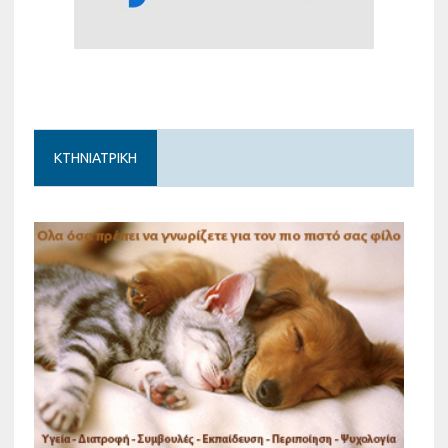
ΚΤΗΝΙΑΤΡΙΚΗ