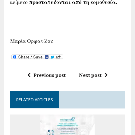
κείμενο
προστατεύονται από τη νομοθεσία.
Μαρία Ορφανίδου
Previous post
Next post
RELATED ARTICLES