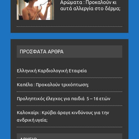
Αρώματα : Προκαλούν κι
αυτά αλλεργία στο δέρμα;
ΠΡΟΣΦΑΤΑ ΑΡΘΡΑ
Ελληνική Καρδιολογική Εταιρεία
Καπέλα : Προκαλούν τριχόπτωση;
Προληπτικός έλεγχος για παιδιά 5 – 16 ετών
Καλοκαίρι : Κρύβει άραγε κινδύνους για την
ανδρική υγεία;