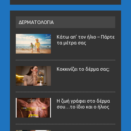
ΔΕΡΜΑΤΟΛΟΓΙΑ
Κάτω απ’ τον ήλιο – Πάρτε
τα μέτρα σας
Κοκκινίζει το δέρμα σας;
Η ζωή γράφει στο δέρμα
σου…το ίδιο και ο ήλιος