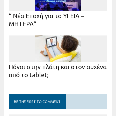
“ Νέα Εποχή για το ΥΓΕΙΑ –
ΜΗΤΕΡΑ”
Πόνοι στην πλάτη και στον αυχένα
από το tablet;
BE THE FIRST TO COMMENT