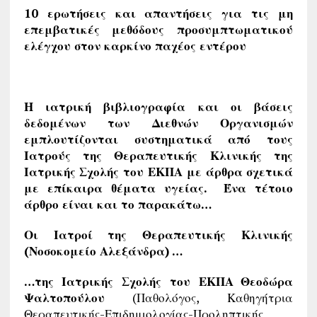
10 ερωτήσεις και απαντήσεις για τις μη
επεμβατικές μεθόδους προσυμπτωματικού
ελέγχου στον καρκίνο παχέος εντέρου
Η ιατρική βιβλιογραφία και οι βάσεις
δεδομένων των Διεθνών Οργανισμών
εμπλουτίζονται συστηματικά από τους
Ιατρούς της Θεραπευτικής Κλινικής
της
Ιατρικής Σχολής του ΕΚΠΑ με άρθρα σχετικά
με επίκαιρα θέματα υγείας. Ένα τέτοιο
άρθρο είναι και το παρακάτω…
Οι Ιατροί της Θεραπευτικής Κλινικής
(Νοσοκομείο Αλεξάνδρα) …
…της Ιατρικής Σχολής του ΕΚΠΑ
Θεοδώρα
Ψαλτοπούλου
(Παθολόγος, Καθηγήτρια
Θεραπευτικής-Επιδημιολογίας-Προληπτικής