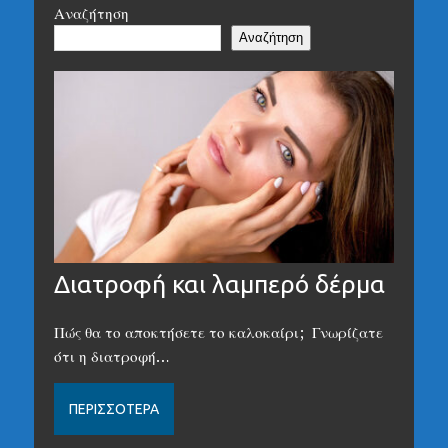
Αναζήτηση
Αναζήτηση
Διατροφή και λαμπερό δέρμα
Πώς θα το αποκτήσετε το καλοκαίρι; Γνωρίζατε
ότι η διατροφή…
ΠΕΡΙΣΣΌΤΕΡΑ