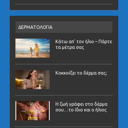
ΔΕΡΜΑΤΟΛΟΓΙΑ
Κάτω απ’ τον ήλιο – Πάρτε
τα μέτρα σας
Κοκκινίζει το δέρμα σας;
Η ζωή γράφει στο δέρμα
σου…το ίδιο και ο ήλιος