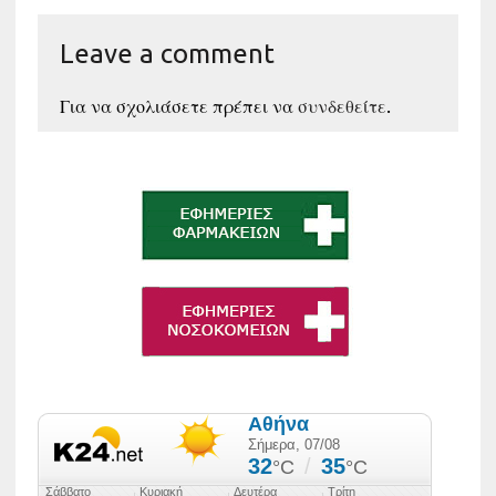
Leave a comment
Για να σχολιάσετε πρέπει να
συνδεθείτε
.