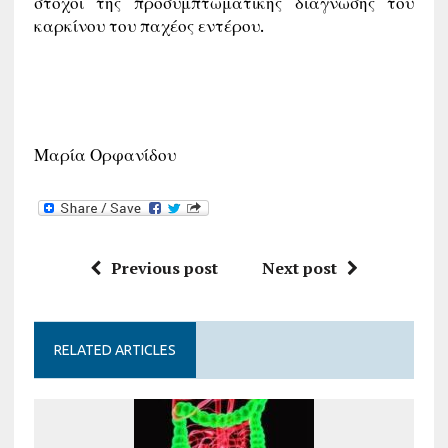
στόχοι της προσυμπτωματικής διάγνωσης του
καρκίνου του παχέος εντέρου.
Μαρία Ορφανίδου
Previous post
Next post
RELATED ARTICLES