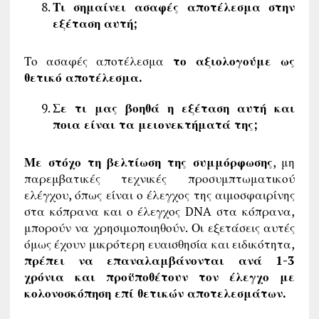
Τι σημαίνει ασαφές αποτέλεσμα στην
εξέταση αυτή;
Το ασαφές αποτέλεσμα
το αξιολογούμε ως
θετικό αποτέλεσμα.
Σε τι μας βοηθά η εξέταση αυτή και
ποια είναι τα μειονεκτήματά της;
Με στόχο τη βελτίωση της συμμόρφωσης
, μη
παρεμβατικές τεχνικές προσυμπτωματικού
ελέγχου, όπως είναι ο έλεγχος της αιμοσφαιρίνης
στα κόπρανα και ο έλεγχος DNA στα κόπρανα,
μπορούν να χρησιμοποιηθούν. Οι εξετάσεις αυτές
όμως έχουν μικρότερη ευαισθησία και ειδικότητα,
πρέπει να επαναλαμβάνονται ανά 1-3
χρόνια και προϋποθέτουν τον έλεγχο με
κολονοσκόπηση επί θετικών αποτελεσμάτων.