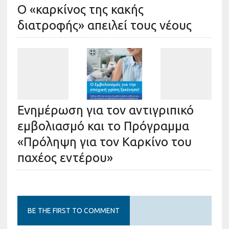
Ο «καρκίνος της κακής
διατροφής» απειλεί τους νέους
Ενημέρωση για τον αντιγριπικό
εμβολιασμό και το Πρόγραμμα
«Πρόληψη για τον Καρκίνο του
παχέος εντέρου»
BE THE FIRST TO COMMENT