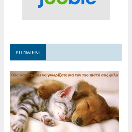
ΚΤΗΝΙΑΤΡΙΚΗ