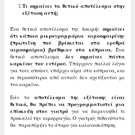
Τι σημαίνει το θετικό αποτέλεσμα στην
εξέταση αυτή;
Ένα θετικό αποτέλεσμα της δοκιμής
σημαίνει
ότι κάποια μικρογραμμάρια αιμοσφαιρίνης
(πρωτεΐνη που βρίσκεται στα ερυθρά
αιμοσφαίρια) βρέθηκαν στα κόπρανα.
Ένα
θετικό αποτέλεσμα
δεν σημαίνει πάντα
καρκίνος του εντέρου.
Υπάρχουν πολλοί λόγοι
για τους οποίους υπάρχει αίμα στα κόπρανα, και
οι περισσότεροι από αυτούς δεν σχετίζονται με
τον καρκίνο.
Εάν το
αποτέλεσμα της εξέτασης είναι
θετικό, θα πρέπει να προγραμματιστεί μια
επίσκεψη στον γιατρό
για να διερευνηθεί τι
προκαλεί την αιμορραγία. Ο γιατρός πιθανότατα
θα παραπέμψει το άτομο για κολονοσκόπηση.