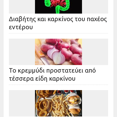
Διαβήτης και καρκίνος του παχέος
εντέρου
Το κρεμμύδι προστατεύει από
τέσσερα είδη καρκίνου