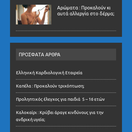
Αρώματα : Προκαλούν κι
αυτά αλλεργία στο δέρμα;
ΠΡΟΣΦΑΤΑ ΑΡΘΡΑ
Ελληνική Καρδιολογική Εταιρεία
Καπέλα : Προκαλούν τριχόπτωση;
Προληπτικός έλεγχος για παιδιά 5 – 16 ετών
Καλοκαίρι : Κρύβει άραγε κινδύνους για την
ανδρική υγεία;