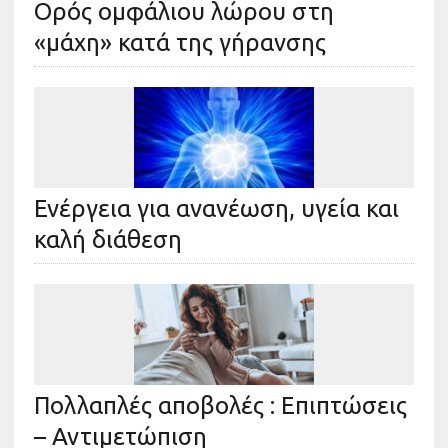
Ορός ομφάλιου λώρου στη
«μάχη» κατά της γήρανσης
Ενέργεια για ανανέωση, υγεία και
καλή διάθεση
Πολλαπλές αποβολές : Επιπτώσεις
– Αντιμετώπιση