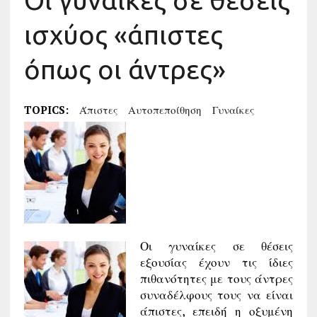
Οι γυναίκες σε θέσεις
ισχύος «άπιστες
όπως οι άντρες»
TOPICS:
Άπιστες
Αυτοπεποίθηση
Γυναίκες
Οι γυναίκες σε θέσεις
εξουσίας έχουν τις ίδιες
πιθανότητες με τους άντρες
συναδέλφους τους να είναι
άπιστες, επειδή η οξυμένη