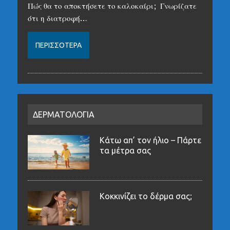
Πώς θα το αποκτήσετε το καλοκαίρι; Γνωρίζατε
ότι η διατροφή…
ΠΕΡΙΣΣΌΤΕΡΑ
ΔΕΡΜΑΤΟΛΟΓΙΑ
Κάτω απ’ τον ήλιο – Πάρτε
τα μέτρα σας
Κοκκινίζει το δέρμα σας;