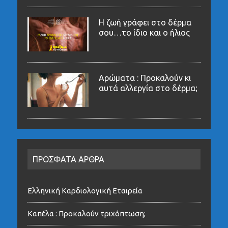
Η ζωή γράφει στο δέρμα
σου…το ίδιο και ο ήλιος
Αρώματα : Προκαλούν κι
αυτά αλλεργία στο δέρμα;
ΠΡΟΣΦΑΤΑ ΑΡΘΡΑ
Ελληνική Καρδιολογική Εταιρεία
Καπέλα : Προκαλούν τριχόπτωση;