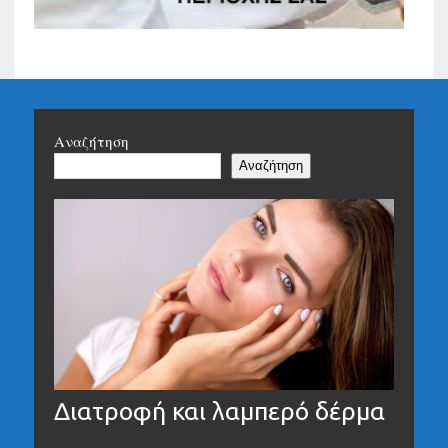
Αναζήτηση
Αναζήτηση
Διατροφή και λαμπερό δέρμα