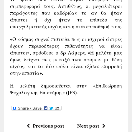
συμπεριφορά τους. Αντιθέτως, οι μεγαλύτεροι
παράγοντες που καθόριζαν το αν θα ήταν
άπιστοι ή όχι ήταν το επίπεδο της
επαγγελματικής ισχύος και η αυτοπεποίθησή τους.
«Ο κόσμος συχνά πιστεύει πως οι ισχυροί άντρες
έχουν περισσότερες πιθανότητες να είναι
άπιστοι», πρόσθεσε ο δρ Λάμερς. «Η μελέτη μας
όμως δείχνει πως μεταξύ των ατόμων με θέση
ισχύος, και τα δύο φύλα είναι εξίσου επιρρεπή
στην απιστία».
Η μελέτη δημοσιεύεται στην «Επιθεώρηση
Ψυχολογικής Επιστήμης» (JPS).
Previous post
Next post