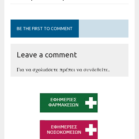
BE THE FIRST TO COMMENT
Leave a comment
Για να σχολιάσετε πρέπει να
συνδεθείτε
.