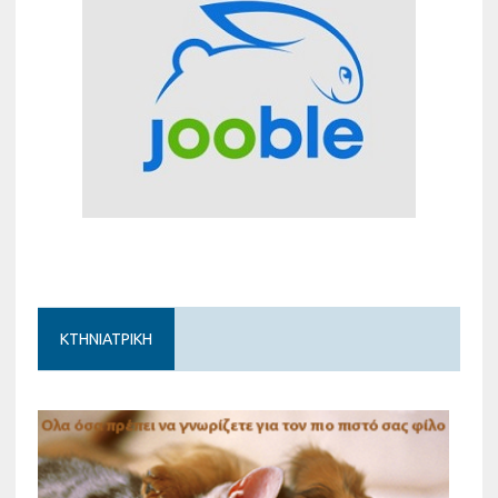
ΚΤΗΝΙΑΤΡΙΚΗ