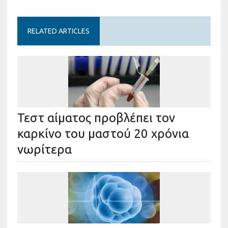
RELATED ARTICLES
Τεστ αίματος προβλέπει τον
καρκίνο του μαστού 20 χρόνια
νωρίτερα