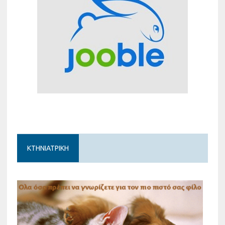
ΚΤΗΝΙΑΤΡΙΚΗ