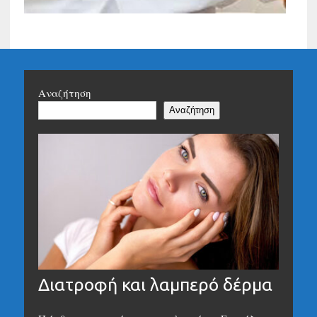
Αναζήτηση
Αναζήτηση
Διατροφή και λαμπερό δέρμα