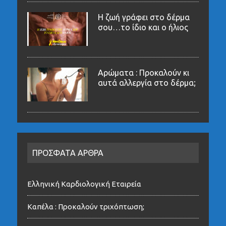
Η ζωή γράφει στο δέρμα
σου…το ίδιο και ο ήλιος
Αρώματα : Προκαλούν κι
αυτά αλλεργία στο δέρμα;
ΠΡΟΣΦΑΤΑ ΑΡΘΡΑ
Ελληνική Καρδιολογική Εταιρεία
Καπέλα : Προκαλούν τριχόπτωση;