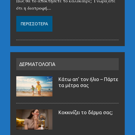
Πώς θα το αποκτήσετε το καλοκαίρι; Γνωρίζατε
ότι η διατροφή…
ΠΕΡΙΣΣΌΤΕΡΑ
ΔΕΡΜΑΤΟΛΟΓΙΑ
Κάτω απ’ τον ήλιο – Πάρτε
τα μέτρα σας
Κοκκινίζει το δέρμα σας;