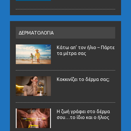
ΔΕΡΜΑΤΟΛΟΓΙΑ
Κάτω απ’ τον ήλιο – Πάρτε
τα μέτρα σας
Κοκκινίζει το δέρμα σας;
Η ζωή γράφει στο δέρμα
σου…το ίδιο και ο ήλιος