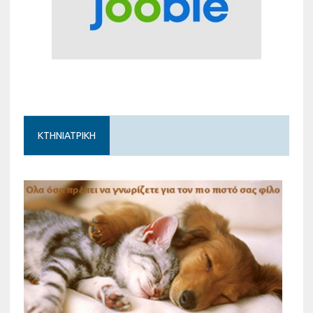
ΚΤΗΝΙΑΤΡΙΚΗ