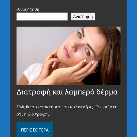
Αναζήτηση
Αναζήτηση
Διατροφή και λαμπερό δέρμα
Πώς θα το αποκτήσετε το καλοκαίρι; Γνωρίζατε
ότι η διατροφή…
ΠΕΡΙΣΣΌΤΕΡΑ