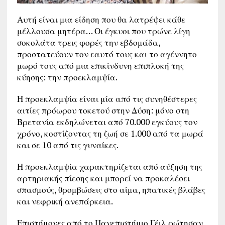
Αυτή είναι μια είδηση που θα λατρέψει κάθε
μέλλουσα μητέρα… Οι έγκυοι που τρώνε λίγη
σοκολάτα τρεις φορές την εβδομάδα,
προστατεύουν τον εαυτό τους και το αγέννητο
μωρό τους από μια επικίνδυνη επιπλοκή της
κύησης: την προεκλαμψία.
Η προεκλαμψία είναι μία από τις συνηθέστερες
αιτίες πρόωρου τοκετού στην Δύση: μόνο στη
Βρετανία εκδηλώνεται από 70.000 εγκύους τον
χρόνο, κοστίζοντας τη ζωή σε 1.000 από τα μωρά
και σε 10 από τις γυναίκες.
Η προεκλαμψία χαρακτηρίζεται από αύξηση της
αρτηριακής πίεσης και μπορεί να προκαλέσει
σπασμούς, θρομβώσεις στο αίμα, ηπατικές βλάβες
και νεφρική ανεπάρκεια.
Επιστήμονες από το Πανεπιστήμιο Γέιλ ρώτησαν