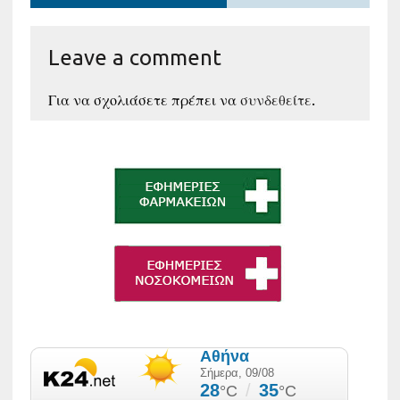
Leave a comment
Για να σχολιάσετε πρέπει να
συνδεθείτε
.