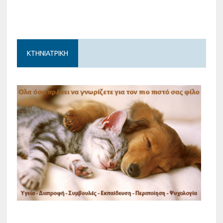
ΚΤΗΝΙΑΤΡΙΚΗ