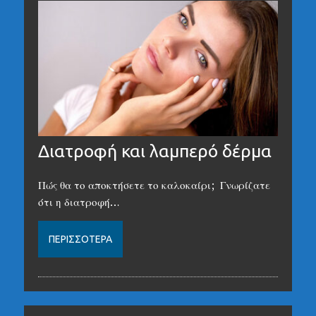
Διατροφή και λαμπερό δέρμα
Πώς θα το αποκτήσετε το καλοκαίρι; Γνωρίζατε
ότι η διατροφή…
ΠΕΡΙΣΣΌΤΕΡΑ