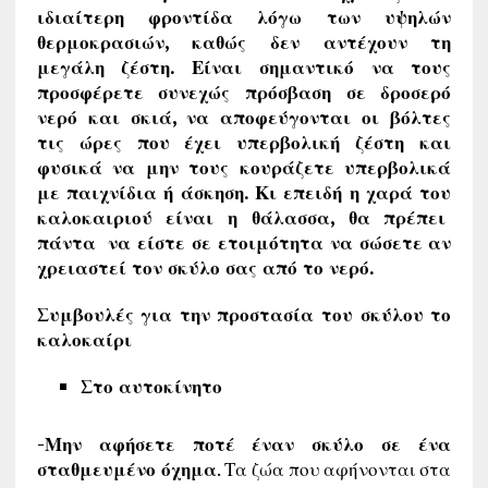
ιδιαίτερη φροντίδα λόγω των υψηλών
θερμοκρασιών, καθώς δεν αντέχουν τη
μεγάλη ζέστη. Είναι σημαντικό να τους
προσφέρετε συνεχώς πρόσβαση σε δροσερό
νερό και σκιά, να αποφεύγονται οι βόλτες
τις ώρες που έχει υπερβολική ζέστη και
φυσικά να μην τους κουράζετε υπερβολικά
με παιχνίδια ή άσκηση. Κι επειδή η χαρά του
καλοκαιριού είναι η θάλασσα, θα
πρέπει
πάντα να είστε σε ετοιμότητα να σώσετε αν
χρειαστεί τον σκύλο σας από το νερό.
Συμβουλές για την προστασία του σκύλου το
καλοκαίρι
Στο αυτοκίνητο
-Μην αφήσετε ποτέ έναν σκύλο σε ένα
σταθμευμένο όχημα
. Τα ζώα που αφήνονται στα