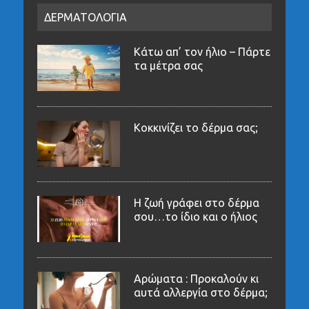
ΔΕΡΜΑΤΟΛΟΓΙΑ
Κάτω απ’ τον ήλιο – Πάρτε
τα μέτρα σας
Κοκκινίζει το δέρμα σας;
Η ζωή γράφει στο δέρμα
σου…το ίδιο και ο ήλιος
Αρώματα : Προκαλούν κι
αυτά αλλεργία στο δέρμα;