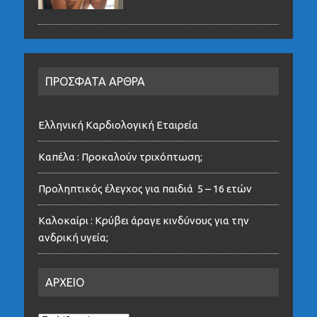
ΠΡΟΣΦΑΤΑ ΑΡΘΡΑ
Ελληνική Καρδιολογική Εταιρεία
Καπέλα : Προκαλούν τριχόπτωση;
Προληπτικός έλεγχος για παιδιά 5 – 16 ετών
Καλοκαίρι : Κρύβει άραγε κινδύνους για την
ανδρική υγεία;
ΑΡΧΕΙΟ