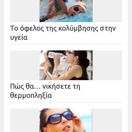
Το όφελος της κολύμβησης στην
υγεία
Πώς θα… νικήσετε τη
θερμοπληξία