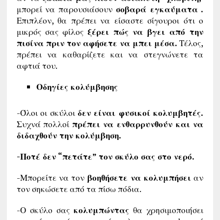
μπορεί να παρουσιάσουν
σοβαρά εγκαύματα .
Επιπλέον, θα πρέπει να είσαστε σίγουροι ότι ο
μικρός σας φίλος
ξέρει πώς να βγει από την
πισίνα πριν τον αφήσετε να μπει μέσα.
Τέλος,
πρέπει να καθαρίζετε και να στεγνώνετε τα
αφτιά του.
Οδηγίες κολύμβησης
-Όλοι οι σκύλοι
δεν είναι φυσικοί κολυμβητές.
Συχνά πολλοί
πρέπει να ενθαρρυνθούν και να
διδαχθούν την κολύμβηση.
-Ποτέ δεν “πετάτε” τον σκύλο σας στο νερό.
-Μπορείτε να τον
βοηθήσετε να κολυμπήσει
αν
τον σηκώσετε από τα πίσω πόδια.
-Ο σκύλο σας
κολυμπώντας
θα χρησιμοποιήσει