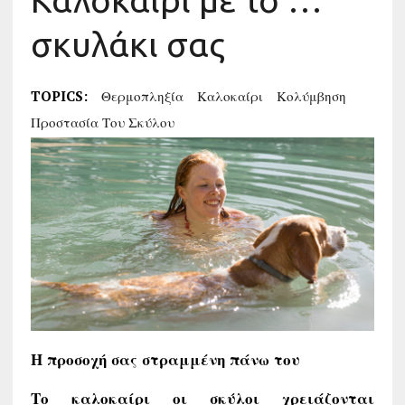
Καλοκαίρι με το …
σκυλάκι σας
TOPICS:
Θερμοπληξία
Καλοκαίρι
Κολύμβηση
Προστασία Του Σκύλου
Η προσοχή σας στραμμένη πάνω του
Το καλοκαίρι οι σκύλοι χρειάζονται