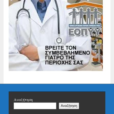
Αναζήτηση
Αναζήτηση