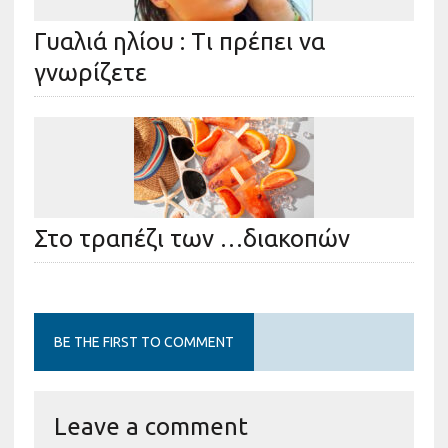
Γυαλιά ηλίου : Tι πρέπει να
γνωρίζετε
Στο τραπέζι των …διακοπών
BE THE FIRST TO COMMENT
Leave a comment