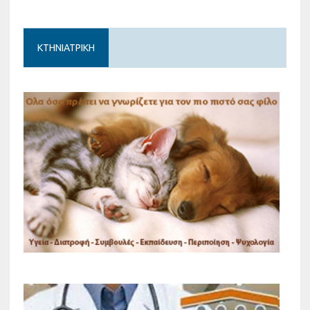
ΚΤΗΝΙΑΤΡΙΚΗ