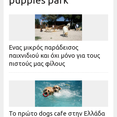
puppies park
Ενας μικρός παράδεισος
παιχνιδιού και όχι μόνο για τους
πιστούς μας φίλους
Το πρώτο dogs cafe στην Ελλάδα