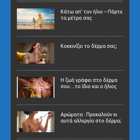
Κάτω απ’ τον ήλιο – Πάρτε
τα μέτρα σας
Κοκκινίζει το δέρμα σας;
Η ζωή γράφει στο δέρμα
σου…το ίδιο και ο ήλιος
Αρώματα : Προκαλούν κι
αυτά αλλεργία στο δέρμα;