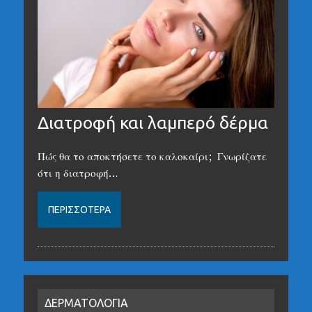
Διατροφή και λαμπερό δέρμα
Πώς θα το αποκτήσετε το καλοκαίρι; Γνωρίζατε
ότι η διατροφή…
ΠΕΡΙΣΣΌΤΕΡΑ
ΔΕΡΜΑΤΟΛΟΓΙΑ