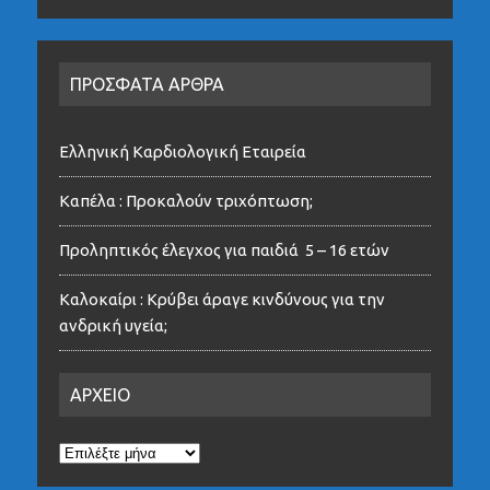
ΠΡΟΣΦΑΤΑ ΑΡΘΡΑ
Ελληνική Καρδιολογική Εταιρεία
Καπέλα : Προκαλούν τριχόπτωση;
Προληπτικός έλεγχος για παιδιά 5 – 16 ετών
Καλοκαίρι : Κρύβει άραγε κινδύνους για την
ανδρική υγεία;
ΑΡΧΕΙΟ
ΑΡΧΕΙΟ