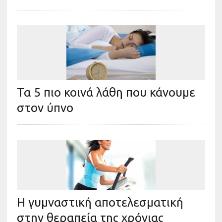
Τα 5 πιο κοινά λάθη που κάνουμε
στον ύπνο
Η γυμναστική αποτελεσματική
στην θεραπεία της χρόνιας