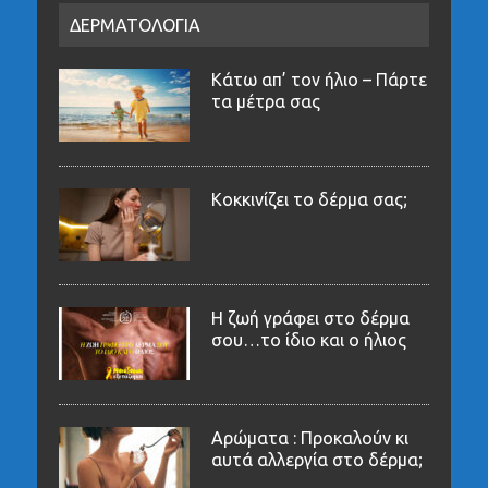
ΔΕΡΜΑΤΟΛΟΓΙΑ
Κάτω απ’ τον ήλιο – Πάρτε
τα μέτρα σας
Κοκκινίζει το δέρμα σας;
Η ζωή γράφει στο δέρμα
σου…το ίδιο και ο ήλιος
Αρώματα : Προκαλούν κι
αυτά αλλεργία στο δέρμα;