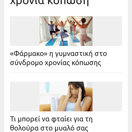
χρόνια κόπωση
«Φάρμακο» η γυμναστική στο
σύνδρομο χρονίας κόπωσης
Τι μπορεί να φταίει για τη
θολούρα στο μυαλό σας