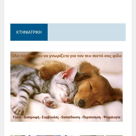
ΚΤΗΝΙΑΤΡΙΚΗ