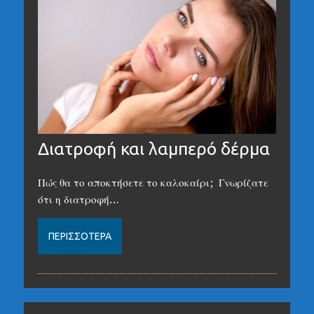
Διατροφή και λαμπερό δέρμα
Πώς θα το αποκτήσετε το καλοκαίρι; Γνωρίζατε
ότι η διατροφή…
ΠΕΡΙΣΣΌΤΕΡΑ