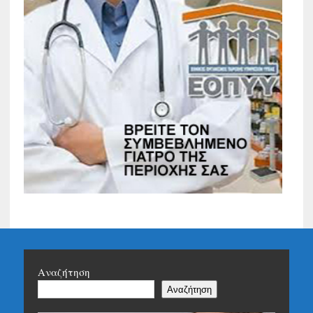
Αναζήτηση
Αναζήτηση