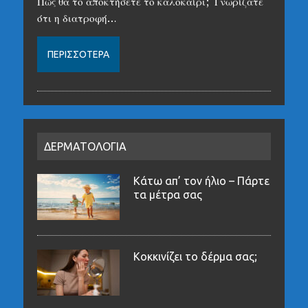
Πώς θα το αποκτήσετε το καλοκαίρι; Γνωρίζατε
ότι η διατροφή…
ΠΕΡΙΣΣΌΤΕΡΑ
ΔΕΡΜΑΤΟΛΟΓΙΑ
Κάτω απ’ τον ήλιο – Πάρτε
τα μέτρα σας
Κοκκινίζει το δέρμα σας;