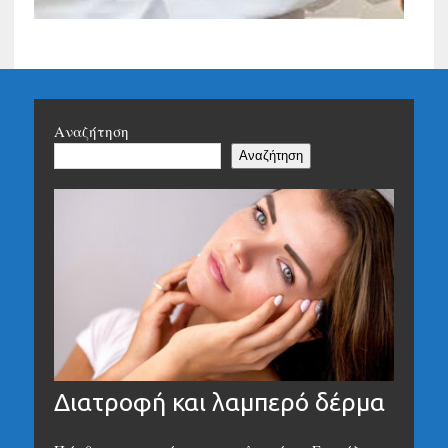
Αναζήτηση
Αναζήτηση
Διατροφή και λαμπερό δέρμα