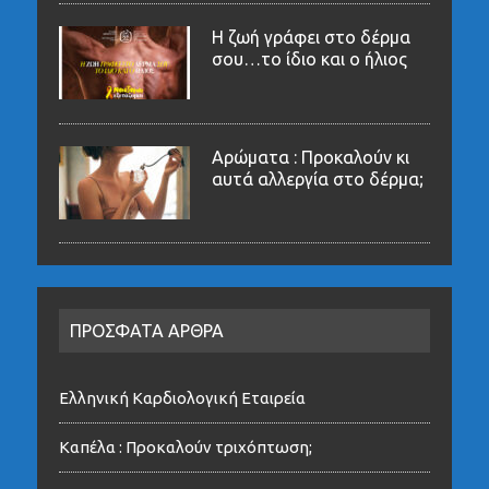
Η ζωή γράφει στο δέρμα
σου…το ίδιο και ο ήλιος
Αρώματα : Προκαλούν κι
αυτά αλλεργία στο δέρμα;
ΠΡΟΣΦΑΤΑ ΑΡΘΡΑ
Ελληνική Καρδιολογική Εταιρεία
Καπέλα : Προκαλούν τριχόπτωση;