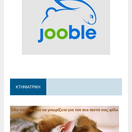
ΚΤΗΝΙΑΤΡΙΚΗ