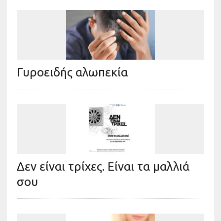
Γυροειδής αλωπεκία
Δεν είναι τρίχες. Είναι τα μαλλιά
σου