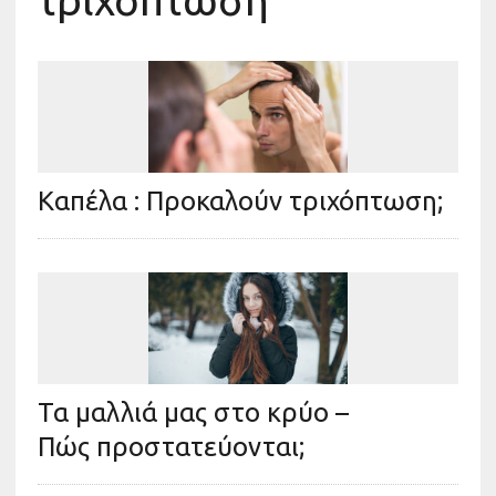
τριχόπτωση
Καπέλα : Προκαλούν τριχόπτωση;
Τα μαλλιά μας στο κρύο –
Πώς προστατεύονται;