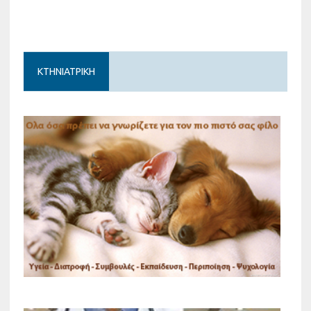
ΚΤΗΝΙΑΤΡΙΚΗ