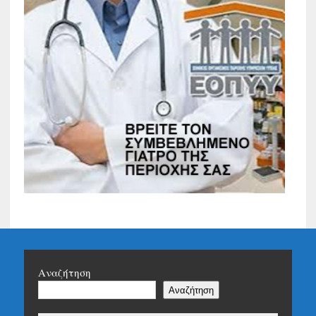
Αναζήτηση
Αναζήτηση