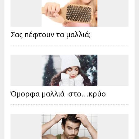
Σας πέφτουν τα μαλλιά;
Όμορφα μαλλιά στο…κρύο