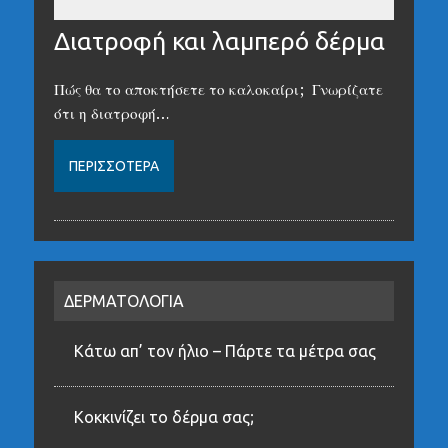
Διατροφή και λαμπερό δέρμα
Πώς θα το αποκτήσετε το καλοκαίρι; Γνωρίζατε
ότι η διατροφή…
ΠΕΡΙΣΣΌΤΕΡΑ
ΔΕΡΜΑΤΟΛΟΓΙΑ
Κάτω απ’ τον ήλιο – Πάρτε τα μέτρα σας
Κοκκινίζει το δέρμα σας;