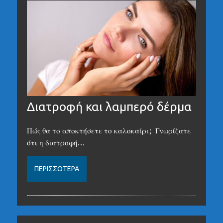
Διατροφή και λαμπερό δέρμα
Πώς θα το αποκτήσετε το καλοκαίρι; Γνωρίζατε
ότι η διατροφή…
ΠΕΡΙΣΣΌΤΕΡΑ