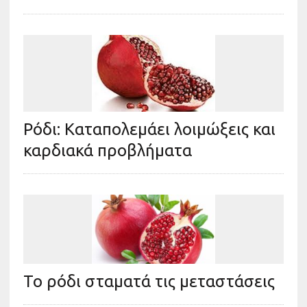
Ρόδι: Καταπολεμάει λοιμώξεις και
καρδιακά προβλήματα
Το ρόδι σταματά τις μεταστάσεις