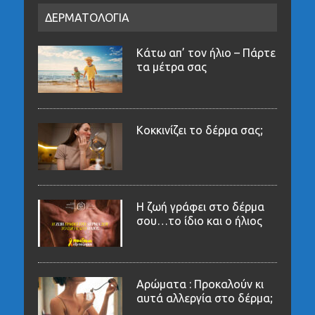
ΔΕΡΜΑΤΟΛΟΓΙΑ
Κάτω απ’ τον ήλιο – Πάρτε
τα μέτρα σας
Κοκκινίζει το δέρμα σας;
Η ζωή γράφει στο δέρμα
σου…το ίδιο και ο ήλιος
Αρώματα : Προκαλούν κι
αυτά αλλεργία στο δέρμα;