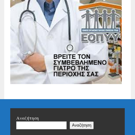
Αναζήτηση
Αναζήτηση