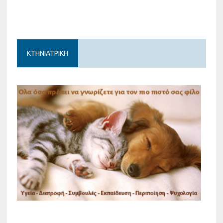
ΚΤΗΝΙΑΤΡΙΚΗ