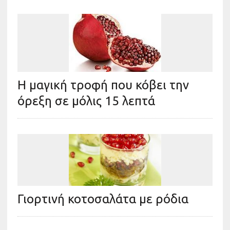
Η μαγική τροφή που κόβει την
όρεξη σε μόλις 15 λεπτά
Γιορτινή κοτοσαλάτα με ρόδια