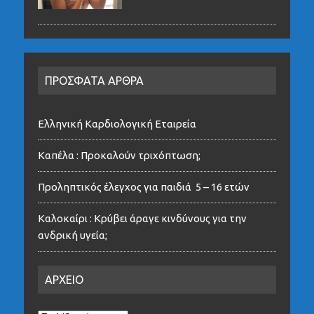
ΠΡΟΣΦΑΤΑ ΑΡΘΡΑ
Ελληνική Καρδιολογική Εταιρεία
Καπέλα : Προκαλούν τριχόπτωση;
Προληπτικός έλεγχος για παιδιά 5 – 16 ετών
Καλοκαίρι : Κρύβει άραγε κινδύνους για την
ανδρική υγεία;
ΑΡΧΕΙΟ