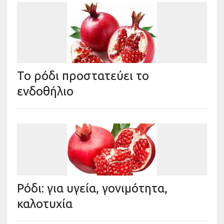
Το ρόδι προστατεύει το
ενδοθήλιο
Ρόδι: για υγεία, γονιμότητα,
καλοτυχία