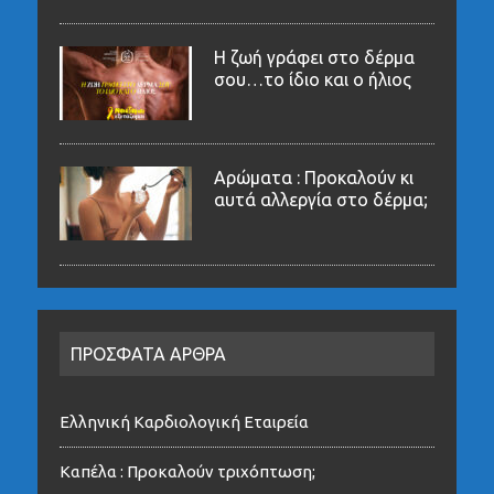
Η ζωή γράφει στο δέρμα
σου…το ίδιο και ο ήλιος
Αρώματα : Προκαλούν κι
αυτά αλλεργία στο δέρμα;
ΠΡΟΣΦΑΤΑ ΑΡΘΡΑ
Ελληνική Καρδιολογική Εταιρεία
Καπέλα : Προκαλούν τριχόπτωση;