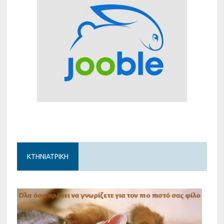
ΚΤΗΝΙΑΤΡΙΚΗ