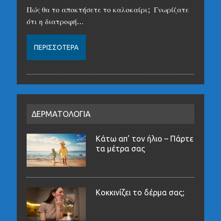
Πώς θα το αποκτήσετε το καλοκαίρι; Γνωρίζατε
ότι η διατροφή…
ΠΕΡΙΣΣΌΤΕΡΑ
ΔΕΡΜΑΤΟΛΟΓΙΑ
Κάτω απ’ τον ήλιο – Πάρτε
τα μέτρα σας
Κοκκινίζει το δέρμα σας;