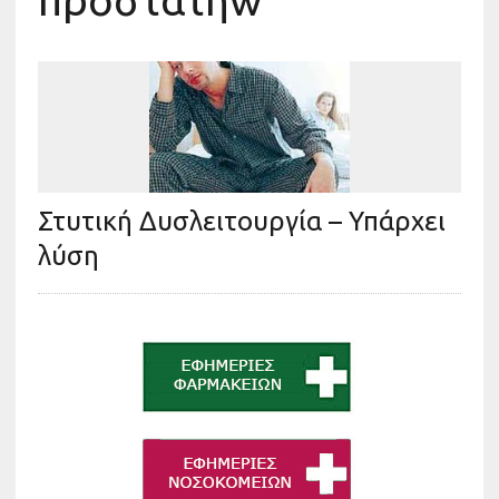
προστάτηw
Στυτική Δυσλειτουργία – Υπάρχει
λύση