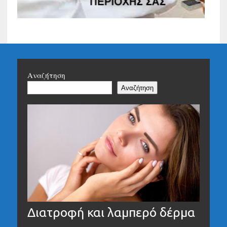
Αναζήτηση
Αναζήτηση
Διατροφή και λαμπερό δέρμα