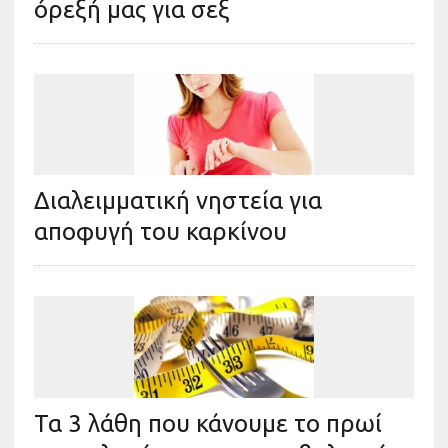
όρεξή μας για σεξ
Διαλειμματική νηστεία για
αποφυγή του καρκίνου
Τα 3 λάθη που κάνουμε το πρωί