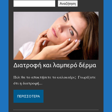
Αναζήτηση
Διατροφή και λαμπερό δέρμα
Πώς θα το αποκτήσετε το καλοκαίρι; Γνωρίζατε
ότι η διατροφή…
ΠΕΡΙΣΣΌΤΕΡΑ