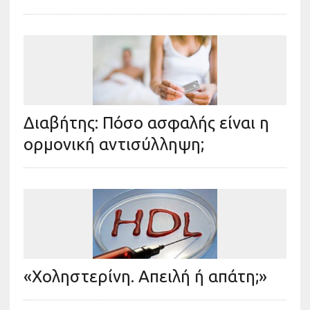
Διαβήτης: Πόσο ασφαλής είναι η
ορμονική αντισύλληψη;
«Χοληστερίνη. Απειλή ή απάτη;»