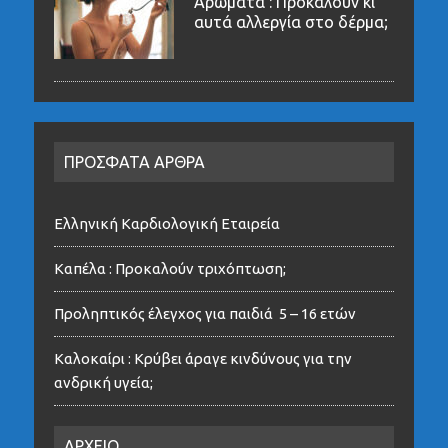
Αρώματα : Προκαλούν κι
αυτά αλλεργία στο δέρμα;
ΠΡΟΣΦΑΤΑ ΑΡΘΡΑ
Ελληνική Καρδιολογική Εταιρεία
Καπέλα : Προκαλούν τριχόπτωση;
Προληπτικός έλεγχος για παιδιά 5 – 16 ετών
Καλοκαίρι : Κρύβει άραγε κινδύνους για την
ανδρική υγεία;
ΑΡΧΕΙΟ