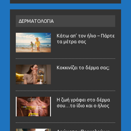
ΔΕΡΜΑΤΟΛΟΓΙΑ
Κάτω απ’ τον ήλιο – Πάρτε
τα μέτρα σας
Κοκκινίζει το δέρμα σας;
Η ζωή γράφει στο δέρμα
σου…το ίδιο και ο ήλιος