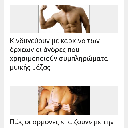
Κινδυνεύουν με καρκίνο των
όρχεων οι άνδρες που
χρησιμοποιούν συμπληρώματα
μυϊκής μάζας
Πώς οι ορμόνες «παίζουν» με την