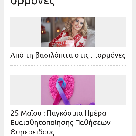
ορμόνες
Από τη βασιλόπιτα στις …ορμόνες
25 Μαϊου : Παγκόσμια Ημέρα
Ευαισθητοποίησης Παθήσεων
Θυρεοειδούς