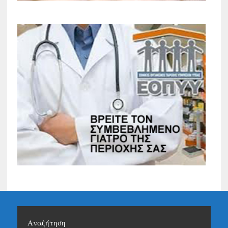
Αναζήτηση