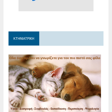
ΚΤΗΝΙΑΤΡΙΚΗ