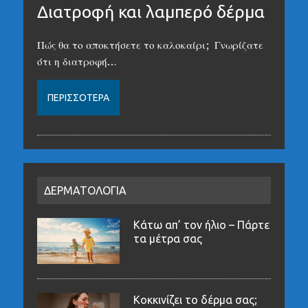
Διατροφή και λαμπερό δέρμα
Πώς θα το αποκτήσετε το καλοκαίρι; Γνωρίζατε
ότι η διατροφή…
ΠΕΡΙΣΣΌΤΕΡΑ
ΔΕΡΜΑΤΟΛΟΓΙΑ
Κάτω απ’ τον ήλιο – Πάρτε
τα μέτρα σας
Κοκκινίζει το δέρμα σας;