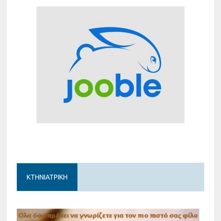
ΚΤΗΝΙΑΤΡΙΚΗ