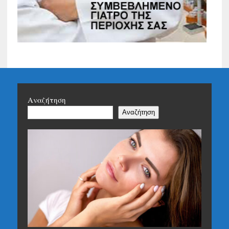
Αναζήτηση
Αναζήτηση