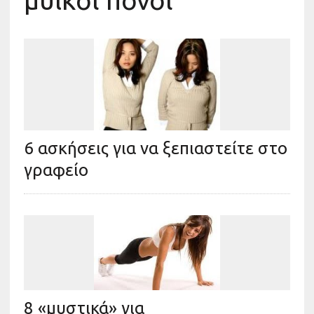
μυϊκοί πόνοι
6 ασκήσεις για να ξεπιαστείτε στο
γραφείο
8 «μυστικά» για