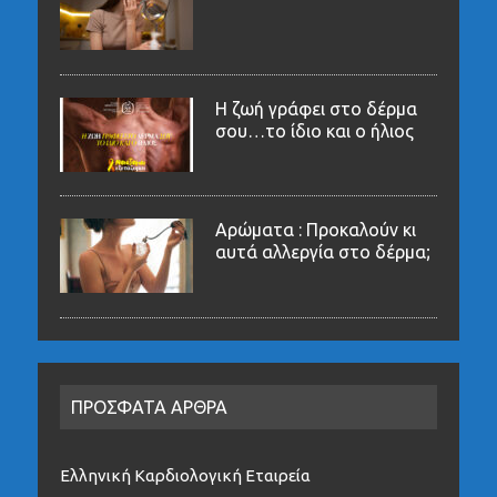
Η ζωή γράφει στο δέρμα
σου…το ίδιο και ο ήλιος
Αρώματα : Προκαλούν κι
αυτά αλλεργία στο δέρμα;
ΠΡΟΣΦΑΤΑ ΑΡΘΡΑ
Ελληνική Καρδιολογική Εταιρεία