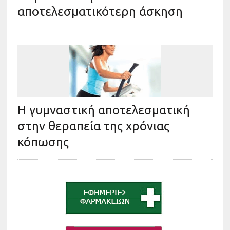
αποτελεσματικότερη άσκηση
Η γυμναστική αποτελεσματική
στην θεραπεία της χρόνιας
κόπωσης