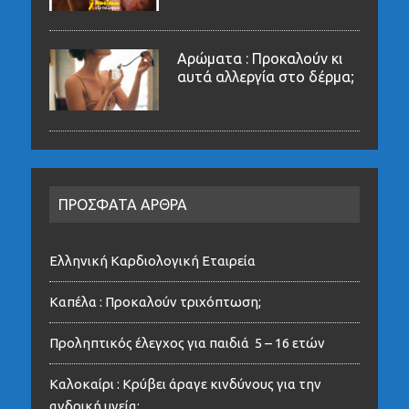
Αρώματα : Προκαλούν κι
αυτά αλλεργία στο δέρμα;
ΠΡΟΣΦΑΤΑ ΑΡΘΡΑ
Ελληνική Καρδιολογική Εταιρεία
Καπέλα : Προκαλούν τριχόπτωση;
Προληπτικός έλεγχος για παιδιά 5 – 16 ετών
Καλοκαίρι : Κρύβει άραγε κινδύνους για την
ανδρική υγεία;