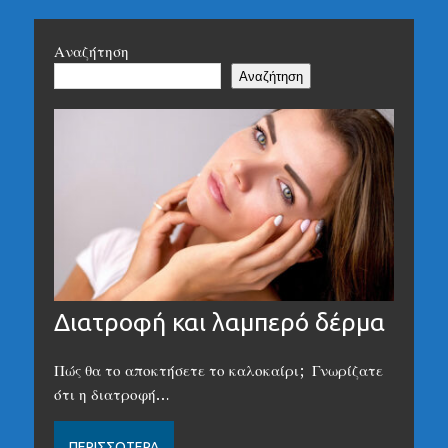
Αναζήτηση
Αναζήτηση
Διατροφή και λαμπερό δέρμα
Πώς θα το αποκτήσετε το καλοκαίρι; Γνωρίζατε
ότι η διατροφή…
ΠΕΡΙΣΣΌΤΕΡΑ