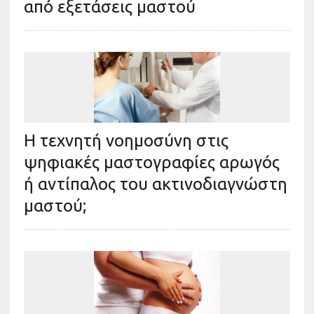
από εξετάσεις μαστού
Η τεχνητή νοημοσύνη στις
ψηφιακές μαστογραφίες αρωγός
ή αντίπαλος του ακτινοδιαγνώστη
μαστού;