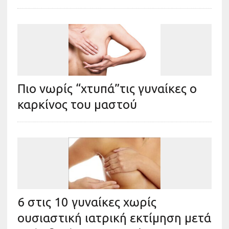
Πιο νωρίς “χτυπά”τις γυναίκες ο
καρκίνος του μαστού
6 στις 10 γυναίκες χωρίς
ουσιαστική ιατρική εκτίμηση μετά