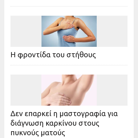
Η φροντίδα του στήθους
Δεν επαρκεί η μαστογραφία για
διάγνωση καρκίνου στους
πυκνούς ματούς