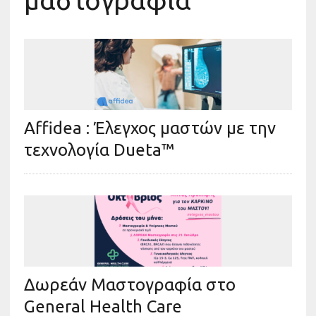
μαστογραφία
Affidea : Έλεγχος μαστών με την
τεχνολογία Dueta™
Δωρεάν Μαστογραφία στο
General Health Care