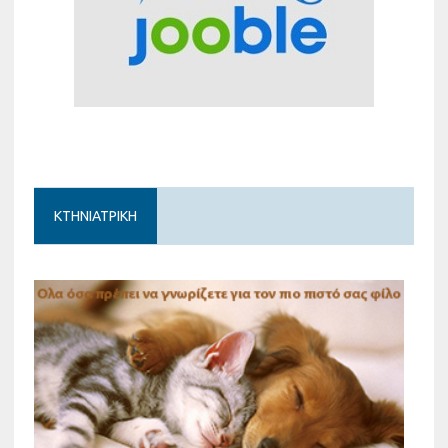
ΚΤΗΝΙΑΤΡΙΚΗ