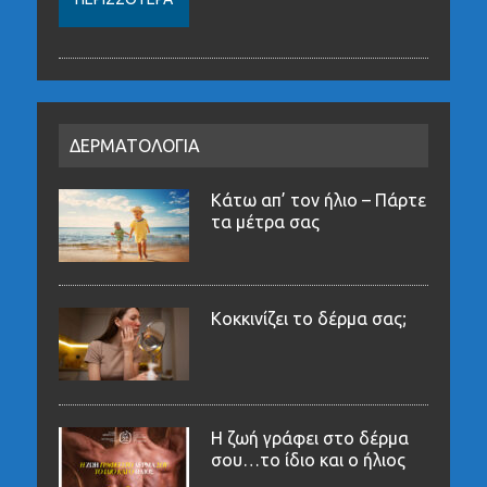
ΔΕΡΜΑΤΟΛΟΓΙΑ
Κάτω απ’ τον ήλιο – Πάρτε
τα μέτρα σας
Κοκκινίζει το δέρμα σας;
Η ζωή γράφει στο δέρμα
σου…το ίδιο και ο ήλιος