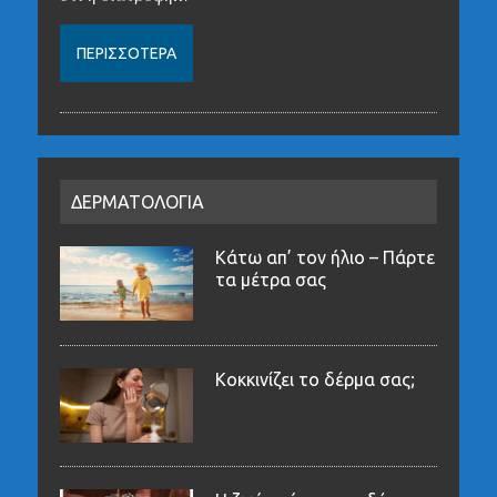
ΠΕΡΙΣΣΌΤΕΡΑ
ΔΕΡΜΑΤΟΛΟΓΙΑ
Κάτω απ’ τον ήλιο – Πάρτε
τα μέτρα σας
Κοκκινίζει το δέρμα σας;