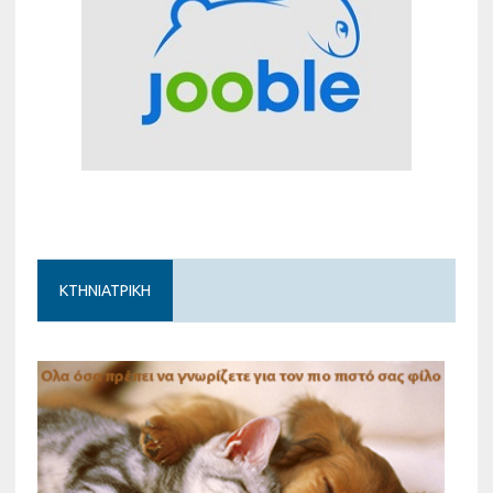
ΚΤΗΝΙΑΤΡΙΚΗ