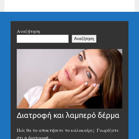
Αναζήτηση
Αναζήτηση
Διατροφή και λαμπερό δέρμα
Πώς θα το αποκτήσετε το καλοκαίρι; Γνωρίζατε
ότι η διατροφή…