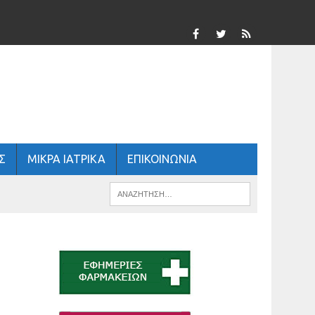
Σ
ΜΙΚΡΑ ΙΑΤΡΙΚΑ
ΕΠΙΚΟΙΝΩΝΙΑ