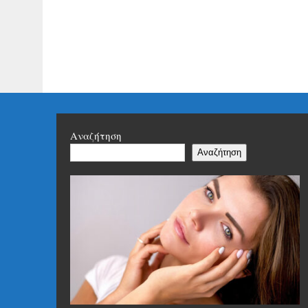
Αναζήτηση
Αναζήτηση