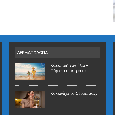
ΔΕΡΜΑΤΟΛΟΓΙΑ
Κάτω απ’ τον ήλιο –
Πάρτε τα μέτρα σας
Κοκκινίζει το δέρμα σας;