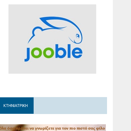
ΚΤΗΝΙΑΤΡΙΚΗ