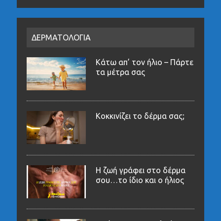
ΔΕΡΜΑΤΟΛΟΓΙΑ
Κάτω απ’ τον ήλιο – Πάρτε
τα μέτρα σας
Κοκκινίζει το δέρμα σας;
Η ζωή γράφει στο δέρμα
σου…το ίδιο και ο ήλιος