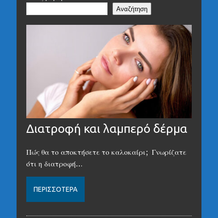
Αναζήτηση
Διατροφή και λαμπερό δέρμα
Πώς θα το αποκτήσετε το καλοκαίρι; Γνωρίζατε
ότι η διατροφή…
ΠΕΡΙΣΣΌΤΕΡΑ