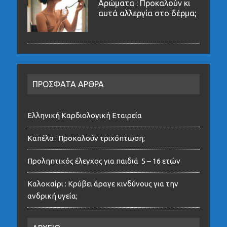
Αρώματα : Προκαλούν κι
αυτά αλλεργία στο δέρμα;
ΠΡΟΣΦΑΤΑ ΑΡΘΡΑ
Ελληνική Καρδιολογική Εταιρεία
Καπέλα : Προκαλούν τριχόπτωση;
Προληπτικός έλεγχος για παιδιά 5 – 16 ετών
Καλοκαίρι : Κρύβει άραγε κινδύνους για την
ανδρική υγεία;