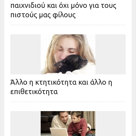
παιχνιδιού και όχι μόνο για τους
πιστούς μας φίλους
Άλλο η κτητικότητα και άλλο η
επιθετικότητα