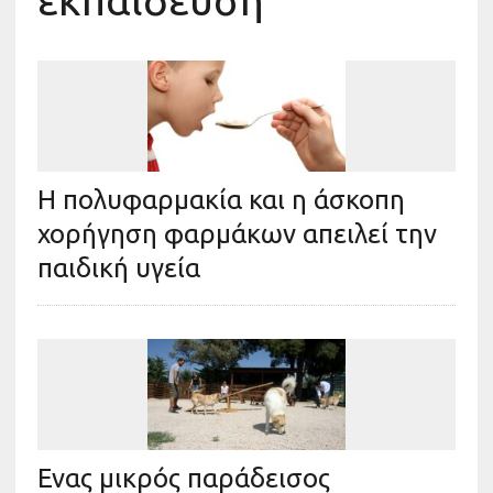
εκπαίδευση
Η πολυφαρμακία και η άσκοπη
χορήγηση φαρμάκων απειλεί την
παιδική υγεία
Ενας μικρός παράδεισος