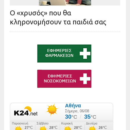
Ο «χρυσός» που θα
κληρονομήσουν τα παιδιά σας