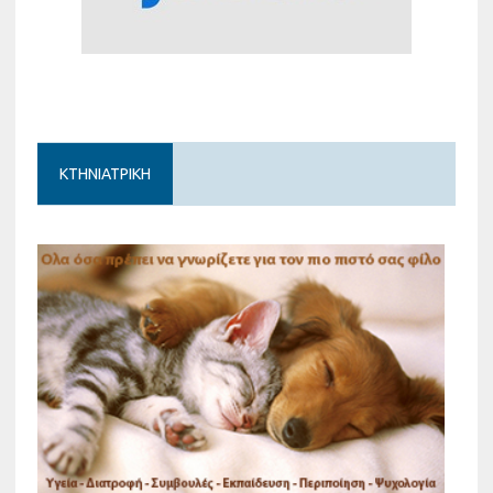
ΚΤΗΝΙΑΤΡΙΚΗ