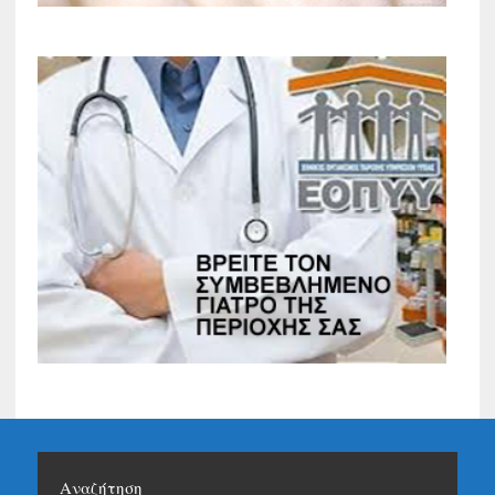
Αναζήτηση