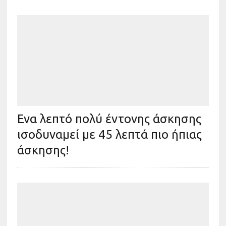
Ενα λεπτό πολύ έντονης άσκησης
ισοδυναμεί με 45 λεπτά πιο ήπιας
άσκησης!