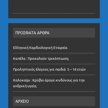
ΠΡΟΣΦΑΤΑ ΑΡΘΡΑ
Ελληνική Καρδιολογική Εταιρεία
Καπέλα : Προκαλούν τριχόπτωση;
Προληπτικός έλεγχος για παιδιά 5 – 16 ετών
Καλοκαίρι : Κρύβει άραγε κινδύνους για την
ανδρική υγεία;
ΑΡΧΕΙΟ