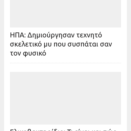
ΗΠΑ: Δημιούργησαν τεχνητό
σκελετικό μυ που συσπάται σαν
τον φυσικό