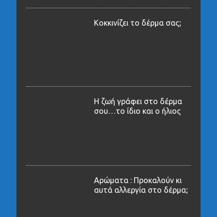
Κοκκινίζει το δέρμα σας;
Η ζωή γράφει στο δέρμα
σου…το ίδιο και ο ήλιος
Αρώματα : Προκαλούν κι
αυτά αλλεργία στο δέρμα;