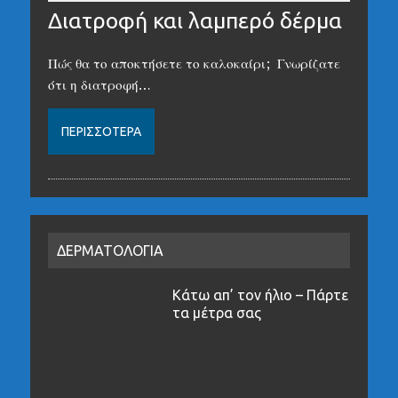
Διατροφή και λαμπερό δέρμα
Πώς θα το αποκτήσετε το καλοκαίρι; Γνωρίζατε
ότι η διατροφή…
ΠΕΡΙΣΣΌΤΕΡΑ
ΔΕΡΜΑΤΟΛΟΓΙΑ
Κάτω απ’ τον ήλιο – Πάρτε
τα μέτρα σας