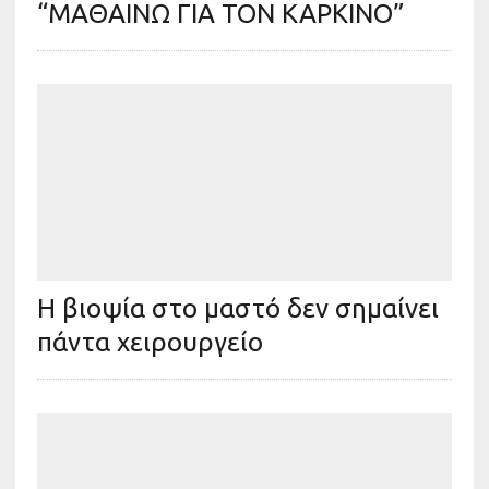
“ΜΑΘΑΙΝΩ ΓΙΑ ΤΟΝ ΚΑΡΚΙΝΟ”
H βιοψία στο μαστό δεν σημαίνει
πάντα χειρουργείο