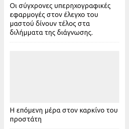
Οι σύγχρονες υπερηχογραφικές
εφαρμογές στον έλεγχο του
μαστού δίνουν τέλος στα
διλήμματα της διάγνωσης.
Η επόμενη μέρα στον καρκίνο του
προστάτη