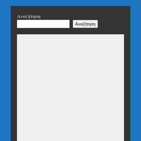
Αναζήτηση
Αναζήτηση