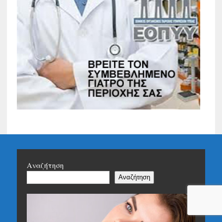
Αναζήτηση
Αναζήτηση