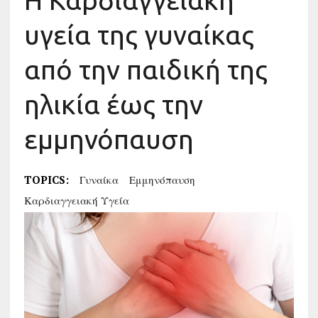
Η Καρδιαγγειακή
υγεία της γυναίκας
από την παιδική της
ηλικία έως την
εμμηνόπαυση
TOPICS:
Γυναίκα
Εμμηνόπαυση
Καρδιαγγειακή Υγεία