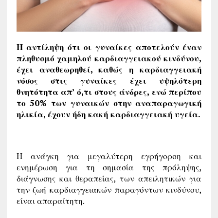
Η αντίληψη ότι οι γυναίκες αποτελούν έναν
πληθυσμό χαμηλού καρδιαγγειακού κινδύνου,
έχει αναθεωρηθεί, καθώς η καρδιαγγειακή
νόσος στις γυναίκες έχει υψηλότερη
θνητότητα απ’ ό,τι στους άνδρες, ενώ περίπου
το 50% των γυναικών στην αναπαραγωγική
ηλικία, έχουν ήδη κακή καρδιαγγειακή υγεία.
Η ανάγκη για μεγαλύτερη εγρήγορση και
ενημέρωση για τη σημασία της πρόληψης,
διάγνωσης και θεραπείας, των απειλητικών για
την ζωή καρδιαγγειακών παραγόντων κινδύνου,
είναι απαραίτητη.