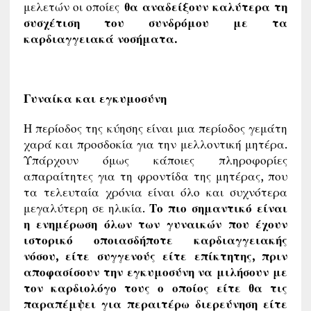
μελετών οι οποίες
θα αναδείξουν καλύτερα τη
συσχέτιση του συνδρόμου με τα
καρδιαγγειακά νοσήματα.
Γυναίκα και εγκυμοσύνη
Η περίοδος της κύησης είναι μια περίοδος γεμάτη
χαρά και προσδοκία για την μελλοντική μητέρα.
Υπάρχουν όμως κάποιες πληροφορίες
απαραίτητες για τη φροντίδα της μητέρας, που
τα τελευταία χρόνια είναι όλο και συχνότερα
μεγαλύτερη σε ηλικία.
Το πιο σημαντικό είναι
η ενημέρωση όλων των γυναικών που έχουν
ιστορικό οποιασδήποτε καρδιαγγειακής
νόσου, είτε συγγενούς είτε επίκτητης, πριν
αποφασίσουν την εγκυμοσύνη να μιλήσουν με
τον καρδιολόγο τους ο οποίος είτε θα τις
παραπέμψει για περαιτέρω διερεύνηση είτε