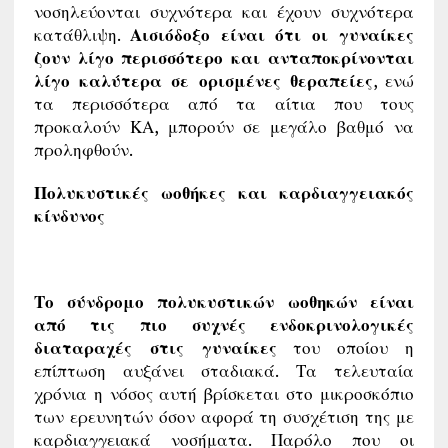
νοσηλεύονται συχνότερα και έχουν συχνότερα
κατάθλιψη.
Αισιόδοξο είναι ότι οι γυναίκες
ζουν λίγο περισσότερο και ανταποκρίνονται
λίγο καλύτερα σε ορισμένες θεραπείες
, ενώ
τα περισσότερα από τα αίτια που τους
προκαλούν ΚΑ, μπορούν σε μεγάλο βαθμό να
προληφθούν.
Πολυκυστικές ωοθήκες και καρδιαγγειακός
κίνδυνος
Το σύνδρομο πολυκυστικών ωοθηκών είναι
από τις πιο συχνές ενδοκρινολογικές
διαταραχές στις γυναίκες
του οποίου η
επίπτωση αυξάνει σταδιακά. Τα τελευταία
χρόνια η νόσος αυτή βρίσκεται στο μικροσκόπιο
των ερευνητών όσον αφορά τη συσχέτιση της με
καρδιαγγειακά νοσήματα. Παρόλο που οι