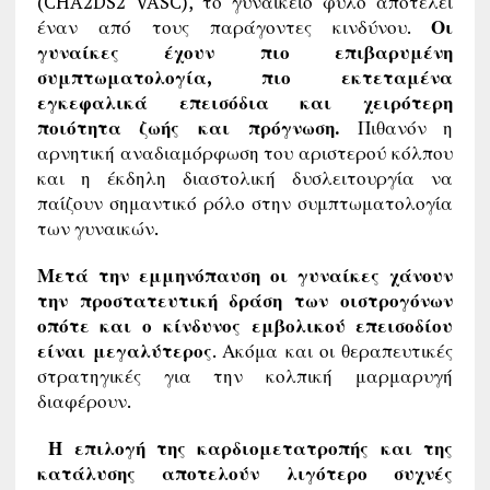
(CHA2DS2 VASC), το γυναικείο φύλο αποτελεί
έναν από τους παράγοντες κινδύνου.
Οι
γυναίκες έχουν πιο επιβαρυμένη
συμπτωματολογία, πιο εκτεταμένα
εγκεφαλικά επεισόδια και χειρότερη
ποιότητα ζωής και πρόγνωση.
Πιθανόν η
αρνητική αναδιαμόρφωση του αριστερού κόλπου
και η έκδηλη διαστολική δυσλειτουργία να
παίζουν σημαντικό ρόλο στην συμπτωματολογία
των γυναικών.
Μετά την εμμηνόπαυση οι γυναίκες χάνουν
την προστατευτική δράση των οιστρογόνων
οπότε και ο κίνδυνος εμβολικού επεισοδίου
είναι μεγαλύτερος
. Ακόμα και οι θεραπευτικές
στρατηγικές για την κολπική μαρμαρυγή
διαφέρουν.
Η επιλογή της καρδιομετατροπής και της
κατάλυσης αποτελούν λιγότερο συχνές