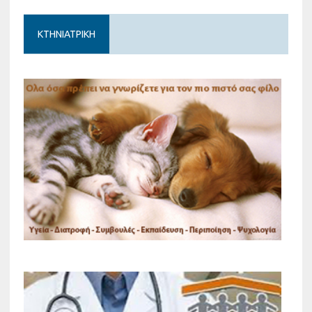
ΚΤΗΝΙΑΤΡΙΚΗ