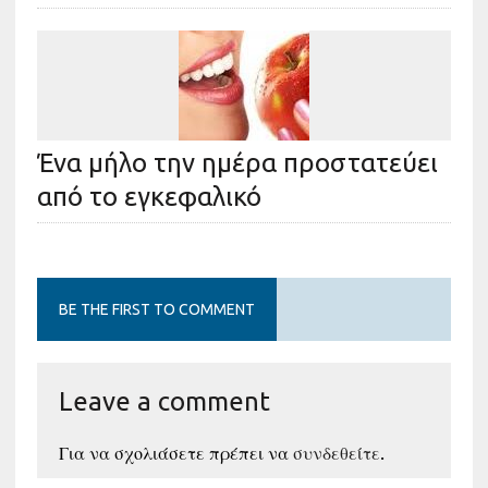
Ένα μήλο την ημέρα προστατεύει
από το εγκεφαλικό
BE THE FIRST TO COMMENT
Leave a comment
Για να σχολιάσετε πρέπει να
συνδεθείτε
.