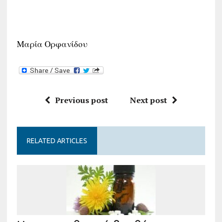
Μαρία Ορφανίδου
Previous post
Next post
RELATED ARTICLES